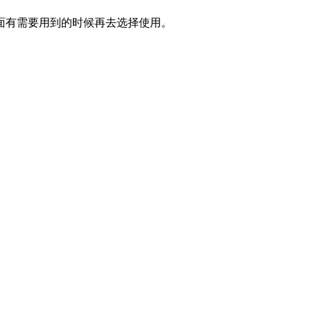
面有需要用到的时候再去选择使用。