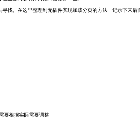
去寻找。在这里整理到无插件实现加载分页的方法，记录下来后
;
); //这里重要，需要根据实际需要调整