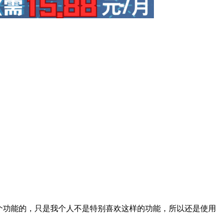
个功能的，只是我个人不是特别喜欢这样的功能，所以还是使用