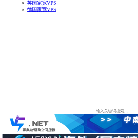
英国家宽VPS
德国家宽VPS