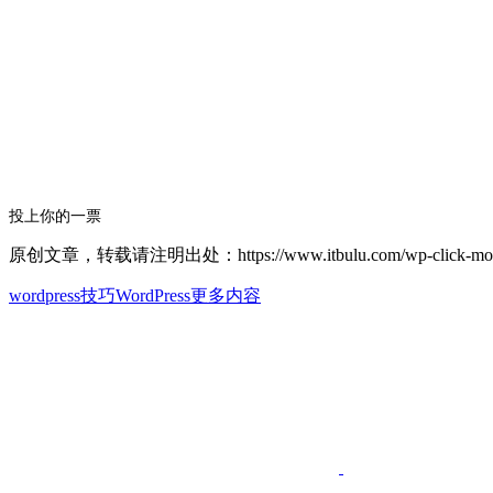
投上你的一票
原创文章，转载请注明出处：https://www.itbulu.com/wp-click-more-ar
wordpress技巧
WordPress更多内容