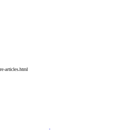
ticles.html