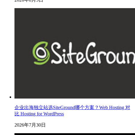
企业出海独立站选SiteGround哪个方案？Web Hosting 对
比 Hosting for WordPress
2026年7月30日