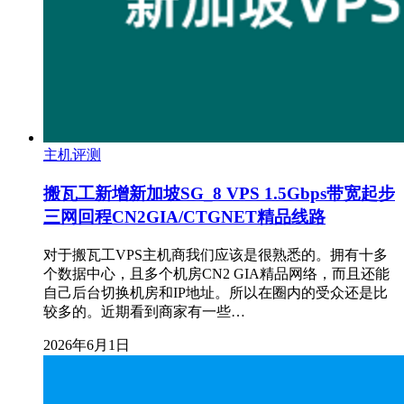
主机评测
搬瓦工新增新加坡SG_8 VPS 1.5Gbps带宽起步
三网回程CN2GIA/CTGNET精品线路
对于搬瓦工VPS主机商我们应该是很熟悉的。拥有十多
个数据中心，且多个机房CN2 GIA精品网络，而且还能
自己后台切换机房和IP地址。所以在圈内的受众还是比
较多的。近期看到商家有一些…
2026年6月1日