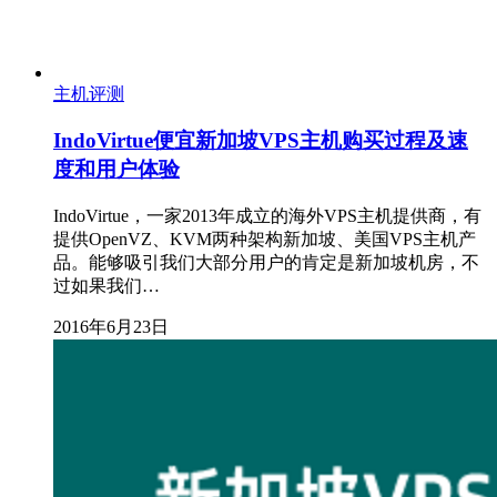
主机评测
IndoVirtue便宜新加坡VPS主机购买过程及速
度和用户体验
IndoVirtue，一家2013年成立的海外VPS主机提供商，有
提供OpenVZ、KVM两种架构新加坡、美国VPS主机产
品。能够吸引我们大部分用户的肯定是新加坡机房，不
过如果我们…
2016年6月23日