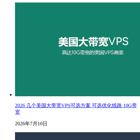
2026 几个美国大带宽VPS可选方案 可选优化线路 10G带
宽
2026年7月10日