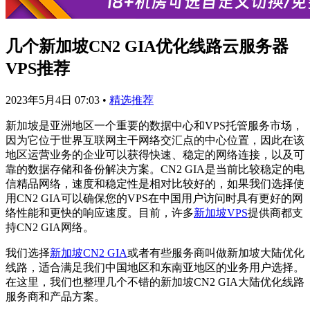
几个新加坡CN2 GIA优化线路云服务器
VPS推荐
2023年5月4日 07:03
•
精选推荐
新加坡是亚洲地区一个重要的数据中心和VPS托管服务市场，
因为它位于世界互联网主干网络交汇点的中心位置，因此在该
地区运营业务的企业可以获得快速、稳定的网络连接，以及可
靠的数据存储和备份解决方案。CN2 GIA是当前比较稳定的电
信精品网络，速度和稳定性是相对比较好的，如果我们选择使
用CN2 GIA可以确保您的VPS在中国用户访问时具有更好的网
络性能和更快的响应速度。目前，许多
新加坡VPS
提供商都支
持CN2 GIA网络。
我们选择
新加坡CN2 GIA
或者有些服务商叫做新加坡大陆优化
线路，适合满足我们中国地区和东南亚地区的业务用户选择。
在这里，我们也整理几个不错的新加坡CN2 GIA大陆优化线路
服务商和产品方案。