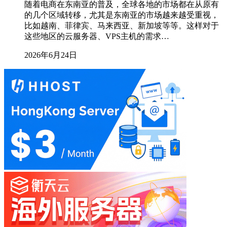
随着电商在东南亚的普及，全球各地的市场都在从原有
的几个区域转移，尤其是东南亚的市场越来越受重视，
比如越南、菲律宾、马来西亚、新加坡等等。这样对于
这些地区的云服务器、VPS主机的需求…
2026年6月24日