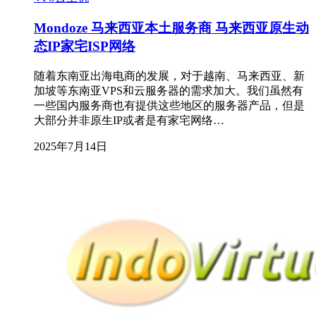
Mondoze 马来西亚本土服务商 马来西亚原生动
态IP家宅ISP网络
随着东南亚出海电商的发展，对于越南、马来西亚、新
加坡等东南亚VPS和云服务器的需求加大。我们虽然有
一些国内服务商也有提供这些地区的服务器产品，但是
大部分并非原生IP或者是有家宅网络…
2025年7月14日