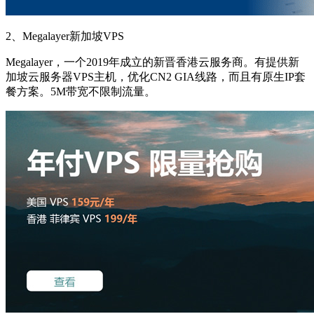
2、Megalayer新加坡VPS
Megalayer，一个2019年成立的新晋香港云服务商。有提供新
加坡云服务器VPS主机，优化CN2 GIA线路，而且有原生IP套
餐方案。5M带宽不限制流量。