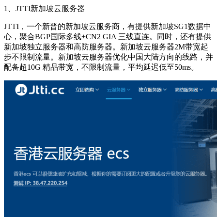
1、JTTI新加坡云服务器
JTTI，一个新晋的新加坡云服务商，有提供新加坡SG1数据中
心，聚合BGP国际多线+CN2 GIA 三线直连。同时，还有提供
新加坡独立服务器和高防服务器。新加坡云服务器2M带宽起
步不限制流量。新加坡云服务器优化中国大陆方向的线路，并
配备超10G 精品带宽，不限制流量，平均延迟低至50ms。