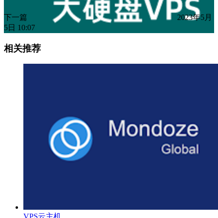
下一篇
2023年5月
5日 10:07
相关推荐
VPS云主机