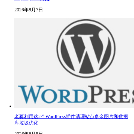
2026年8月7日
老蒋利用这2个WordPress插件清理站点多余图片和数据
库垃圾优化
2026年8月5日