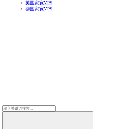
英国家宽VPS
德国家宽VPS