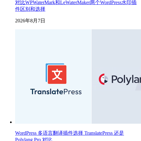
对比WPWaterMark和LeWaterMaker两个WordPress水印插
件区别和选择
2026年8月7日
WordPress 多语言翻译插件选择 TranslatePress 还是
Polylang Pro 对比