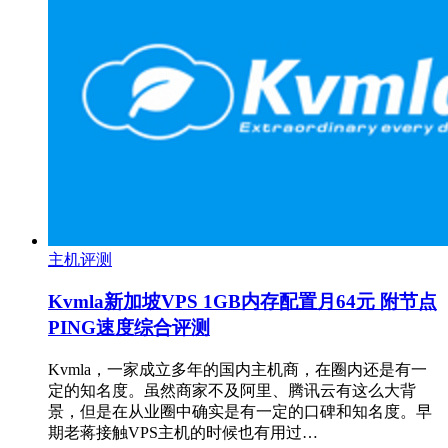
主机评测
Kvmla新加坡VPS 1GB内存配置月64元 附节点
PING速度综合评测
Kvmla，一家成立多年的国内主机商，在圈内还是有一
定的知名度。虽然商家不及阿里、腾讯云有这么大背
景，但是在从业圈中确实是有一定的口碑和知名度。早
期老蒋接触VPS主机的时候也有用过…