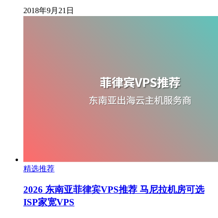
2018年9月21日
精选推荐
2026 东南亚菲律宾VPS推荐 马尼拉机房可选
ISP家宽VPS