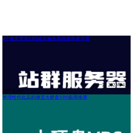
4个便宜美国VPS站群服务器租用商家推荐
上一篇
2023年4月
19日 07:07
整理性价比高的便宜大硬盘VPS租用推荐