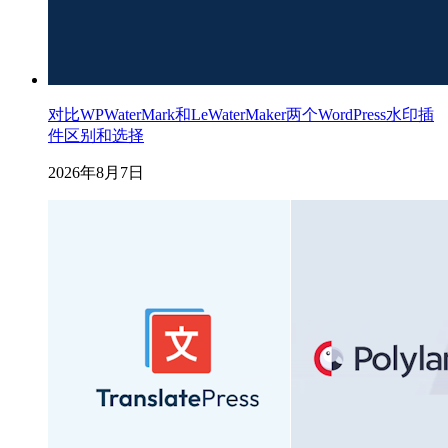
对比WPWaterMark和LeWaterMaker两个WordPress水印插
件区别和选择
2026年8月7日