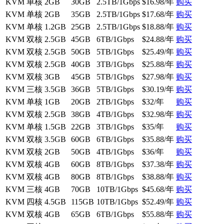
KVM
单核
2GB
30GB
2.5TB/1Gbps
$16.98/年
购买
KVM
单核
2GB
35GB
2.5TB/1Gbps
$17.68/年
购买
KVM
单核
1.2GB
25GB
2.5TB/1Gbps
$18.88/年
购买
KVM
双核
2.5GB
45GB
6TB/1Gbps
$24.88/年
购买
KVM
双核
2.5GB
50GB
5TB/1Gbps
$25.49/年
购买
KVM
双核
2.5GB
40GB
3TB/1Gbps
$25.88/年
购买
KVM
双核
3GB
45GB
5TB/1Gbps
$27.98/年
购买
KVM
三核
3.5GB
36GB
5TB/1Gbps
$30.19/年
购买
KVM
单核
1GB
20GB
2TB/1Gbps
$32/年
购买
KVM
双核
2.5GB
38GB
4TB/1Gbps
$32.98/年
购买
KVM
单核
1.5GB
22GB
3TB/1Gbps
$35/年
购买
KVM
双核
3.5GB
60GB
6TB/1Gbps
$35.88/年
购买
KVM
双核
2GB
50GB
4TB/1Gbps
$36/年
购买
KVM
双核
4GB
60GB
8TB/1Gbps
$37.38/年
购买
KVM
双核
4GB
80GB
8TB/1Gbps
$38.88/年
购买
KVM
三核
4GB
70GB
10TB/1Gbps
$45.68/年
购买
KVM
四核
4.5GB
115GB
10TB/1Gbps
$52.49/年
购买
KVM
双核
4GB
65GB
6TB/1Gbps
$55.88/年
购买