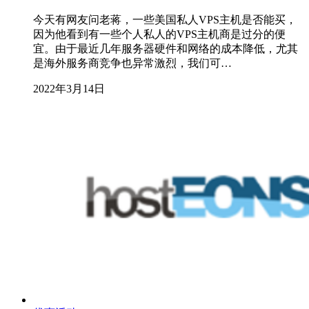
今天有网友问老蒋，一些美国私人VPS主机是否能买，
因为他看到有一些个人私人的VPS主机商是过分的便
宜。由于最近几年服务器硬件和网络的成本降低，尤其
是海外服务商竞争也异常激烈，我们可…
2022年3月14日