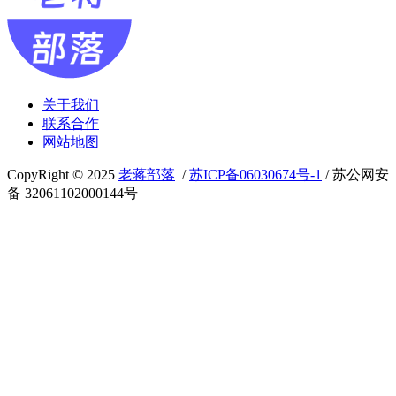
关于我们
联系合作
网站地图
CopyRight © 2025
老蒋部落
/
苏ICP备06030674号-1
/ 苏公网安
备 32061102000144号