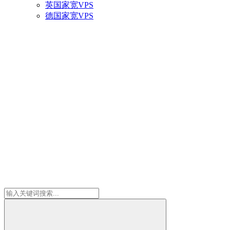
英国家宽VPS
德国家宽VPS