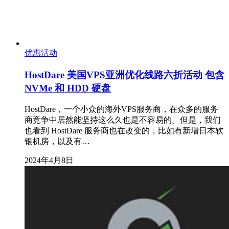
优惠活动
HostDare 美国VPS亚洲优化线路六折活动 包含
NVMe 和 HDD 硬盘
HostDare，一个小众的海外VPS服务商，在众多的服务
商竞争中居然能坚持这么久也是不容易的。但是，我们
也看到 HostDare 服务商也在改变的，比如有新增日本软
银机房，以及有…
2024年4月8日