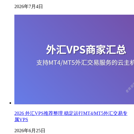
2026年7月4日
2026 外汇VPS推荐整理 稳定运行MT4/MT5外汇交易专
属VPS
2026年6月25日