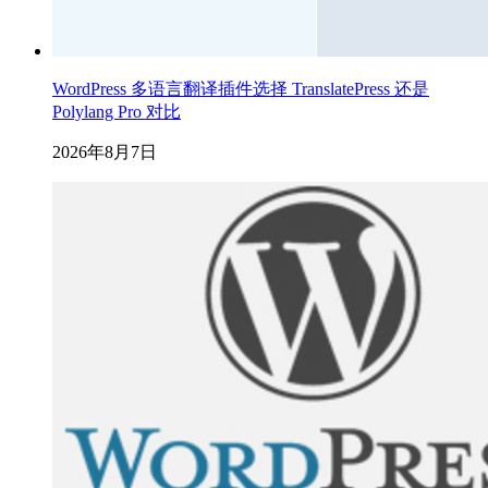
WordPress 多语言翻译插件选择 TranslatePress 还是
Polylang Pro 对比
2026年8月7日