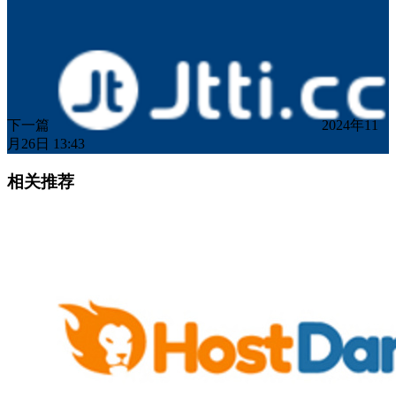
下一篇
2024年11
月26日 13:43
相关推荐