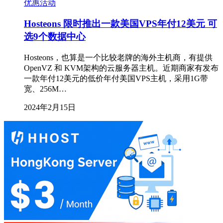
优惠活动
Hosteons 限时推出一款美国VPS年付12美元 可
选9个数据中心
Hosteons，也算是一个比较老牌的海外主机商，有提供
OpenVZ 和 KVM架构的云服务器主机。近期商家有发布
一款年付12美元的低价年付美国VPS主机，采用1G带
宽、256M…
2024年2月15日