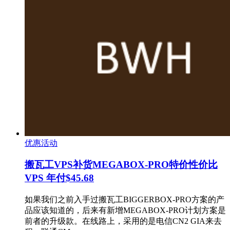
优惠活动
搬瓦工VPS补货MEGABOX-PRO特价性价比
VPS 年付$45.68
如果我们之前入手过搬瓦工BIGGERBOX-PRO方案的产
品应该知道的，后来有新增MEGABOX-PRO计划方案是
前者的升级款。在线路上，采用的是电信CN2 GIA来去