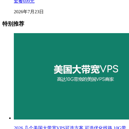
套餐699元
2026年7月23日
特别推荐
2026 几个美国大带宽VPS可选方案 可选优化线路 10G带