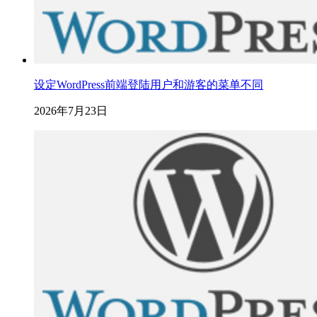
设定WordPress前端登陆用户和游客的菜单不同
2026年7月23日