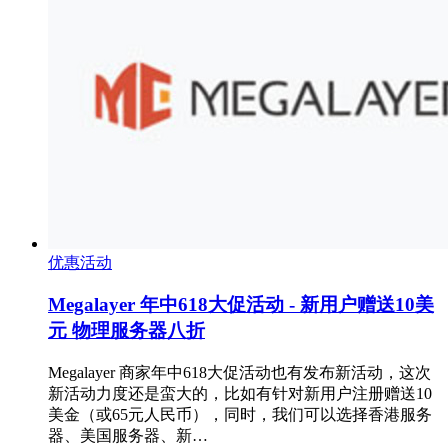
优惠活动
Megalayer 年中618大促活动 - 新用户赠送10美
元 物理服务器八折
Megalayer 商家年中618大促活动也有发布新活动，这次
新活动力度还是蛮大的，比如有针对新用户注册赠送10
美金（或65元人民币），同时，我们可以选择香港服务
器、美国服务器、新…