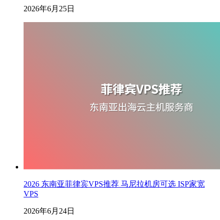
2026年6月25日
2026 东南亚菲律宾VPS推荐 马尼拉机房可选 ISP家宽
VPS
2026年6月24日