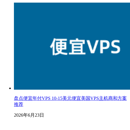
盘点便宜年付VPS 10-15美元便宜美国VPS主机商和方案
推荐
2026年6月23日