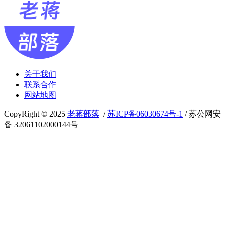
关于我们
联系合作
网站地图
CopyRight © 2025
老蒋部落
/
苏ICP备06030674号-1
/ 苏公网安
备 32061102000144号