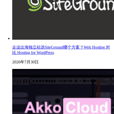
企业出海独立站选SiteGround哪个方案？Web Hosting 对
比 Hosting for WordPress
2026年7月30日