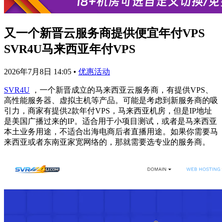
又一个新晋云服务商提供便宜年付VPS
SVR4U马来西亚年付VPS
2026年7月8日 14:05
•
优惠活动
SVR4U
，一个新晋成立的马来西亚云服务商，有提供VPS、
高性能服务器、虚拟主机等产品。可能是考虑到新服务商的吸
引力，商家有提供2款年付VPS，马来西亚机房，但是IP地址
是美国广播过来的IP。适合用于小项目测试，或者是马来西亚
本土业务用途，不适合出海电商后者直播用途。如果你需要马
来西亚或者东南亚家宽网络的，那就需要选专业的服务商。