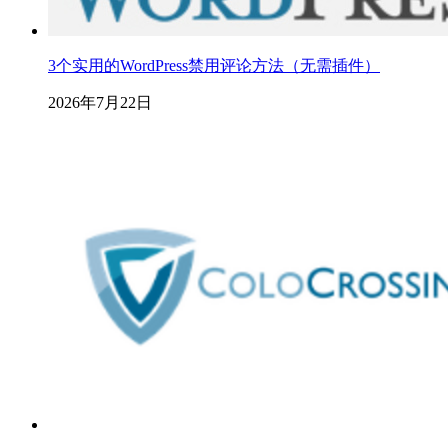
3个实用的WordPress禁用评论方法（无需插件）
2026年7月22日