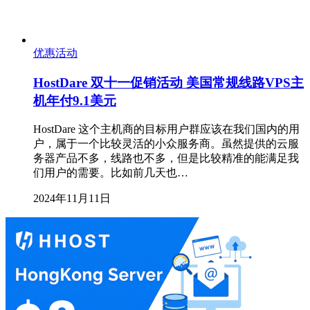
优惠活动
HostDare 双十一促销活动 美国常规线路VPS主
机年付9.1美元
HostDare 这个主机商的目标用户群应该在我们国内的用
户，属于一个比较灵活的小众服务商。虽然提供的云服
务器产品不多，线路也不多，但是比较精准的能满足我
们用户的需要。比如前几天也…
2024年11月11日