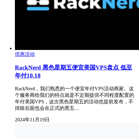
优惠活动
RackNerd 黑色星期五便宜美国VPS盘点 低至
年付10.18
RackNerd，我们熟悉的一个便宜年付VPS活动商家。这
个服务商给我们的特点就是不定期提供不同程度配置的
年付美国VPS，这次黑色星期五的活动也提前发布，不
排除后面也会在正式的黑五…
2024年11月19日