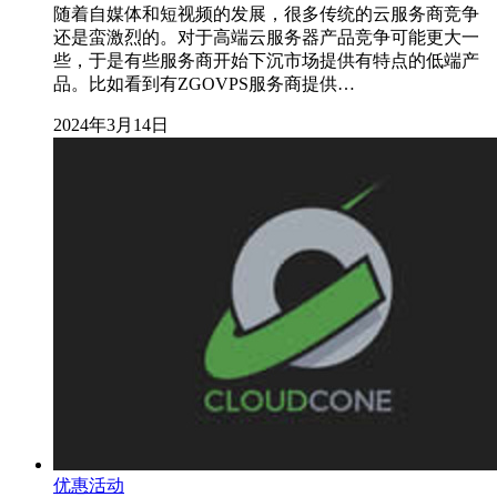
随着自媒体和短视频的发展，很多传统的云服务商竞争
还是蛮激烈的。对于高端云服务器产品竞争可能更大一
些，于是有些服务商开始下沉市场提供有特点的低端产
品。比如看到有ZGOVPS服务商提供…
2024年3月14日
优惠活动