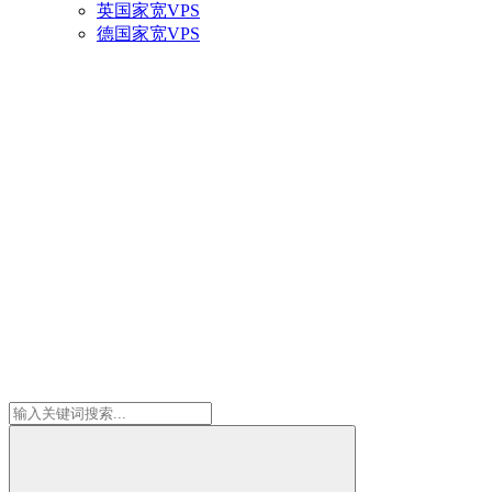
英国家宽VPS
德国家宽VPS