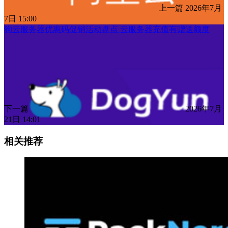
上一篇
2026年7月
7日 15:00
狗云服务器优惠码促销活动盘点 云服务器充值有赠送额度
下一篇
2026年7月
21日 14:01
相关推荐