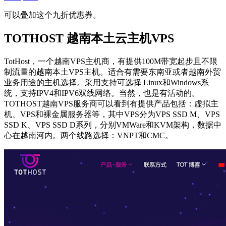
可以叠加这个九折优惠券。
TOTHOST 越南本土云主机VPS
TotHost，一个越南VPS主机商，有提供100M带宽起步且不限
制流量的越南本土VPS主机。适合有需要东南亚或者越南外贸
业务用途的主机选择。采用支持可选择 Linux和Windows系
统，支持IPV4和IPV6双线网络。当然，也是有活动的。
TOTHOST越南VPS服务商可以看到有提供产品包括：虚拟主
机、VPS和裸金属服务器等，其中VPS分为VPS SSD M、VPS
SSD K、VPS SSD D系列，分别VMWare和KVM架构，数据中
心在越南河内。两个线路选择：VNPT和CMC。