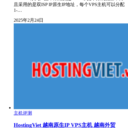
且采用的是双ISP IP原生IP地址，每个VPS主机可以分配
1-…
2025年2月24日
主机评测
HostingViet 越南原生IP VPS主机 越南外贸