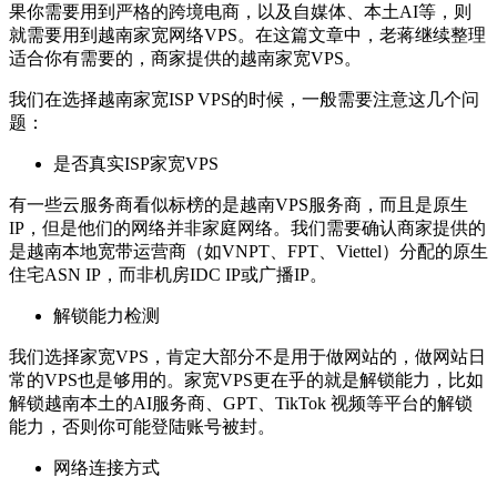
果你需要用到严格的跨境电商，以及自媒体、本土AI等，则
就需要用到越南家宽网络VPS。在这篇文章中，老蒋继续整理
适合你有需要的，商家提供的越南家宽VPS。
我们在选择越南家宽ISP VPS的时候，一般需要注意这几个问
题：
是否真实ISP家宽VPS
有一些云服务商看似标榜的是越南VPS服务商，而且是原生
IP，但是他们的网络并非家庭网络。我们需要确认商家提供的
是越南本地宽带运营商（如VNPT、FPT、Viettel）分配的原生
住宅ASN IP，而非机房IDC IP或广播IP。
解锁能力检测
我们选择家宽VPS，肯定大部分不是用于做网站的，做网站日
常的VPS也是够用的。家宽VPS更在乎的就是解锁能力，比如
解锁越南本土的AI服务商、GPT、TikTok 视频等平台的解锁
能力，否则你可能登陆账号被封。
网络连接方式