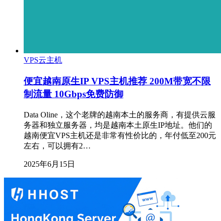
VPS云主机
便宜越南原生IP VPS主机推荐 200M带宽不限
制流量 10Gbps免费防御
Data Oline，这个老牌的越南本土的服务商，有提供云服
务器和独立服务器，均是越南本土原生IP地址。他们的
越南便宜VPS主机还是非常有性价比的，年付低至200元
左右，可以拥有2…
2025年6月15日