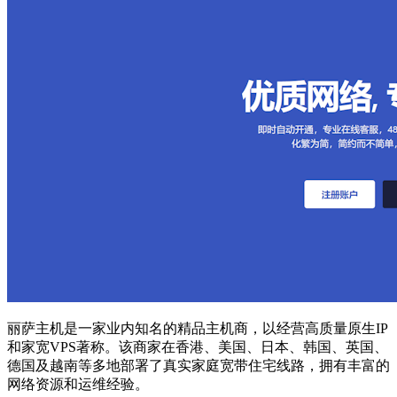
丽萨主机是一家业内知名的精品主机商，以经营高质量原生IP
和家宽VPS著称。该商家在香港、美国、日本、韩国、英国、
德国及越南等多地部署了真实家庭宽带住宅线路，拥有丰富的
网络资源和运维经验。