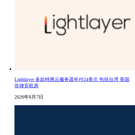
Lightlayer 多款特惠云服务器年付24美元 包括台湾 美国
菲律宾机房
2026年8月7日