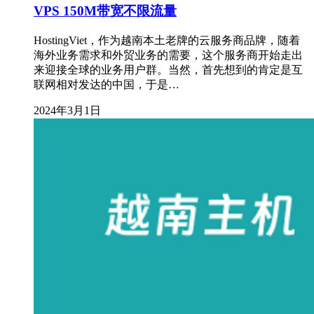
VPS 150M带宽不限流量
HostingViet，作为越南本土老牌的云服务商品牌，随着
海外业务需求和外贸业务的需要，这个服务商开始走出
来迎接全球的业务用户群。当然，首先想到的肯定是互
联网相对发达的中国，于是…
2024年3月1日