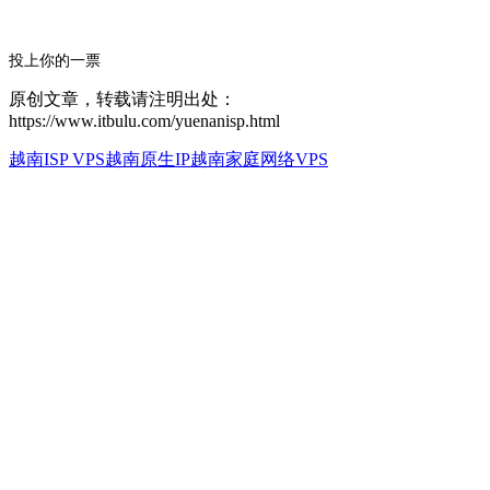
投上你的一票
原创文章，转载请注明出处：
https://www.itbulu.com/yuenanisp.html
越南ISP VPS
越南原生IP
越南家庭网络VPS