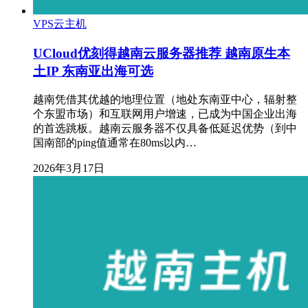
VPS云主机
UCloud优刻得越南云服务器推荐 越南原生本
土IP 东南亚出海可选
越南凭借其优越的地理位置（地处东南亚中心，辐射整
个东盟市场）和互联网用户增速，已成为中国企业出海
的首选跳板。越南云服务器不仅具备低延迟优势（到中
国南部的ping值通常在80ms以内…
2026年3月17日