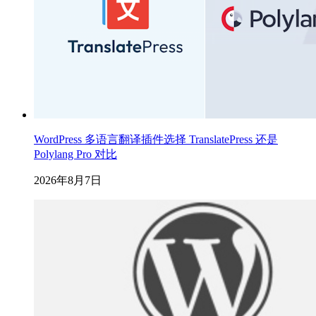
WordPress 多语言翻译插件选择 TranslatePress 还是
Polylang Pro 对比
2026年8月7日