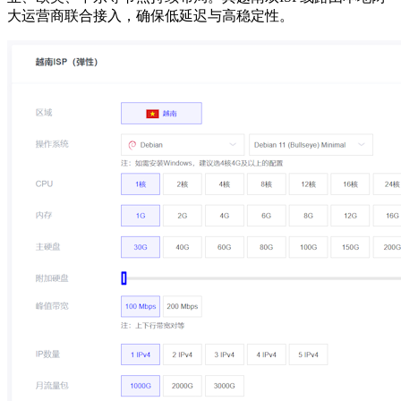
大运营商联合接入，确保低延迟与高稳定性。