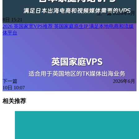
上一篇
2026年6月
8日 15:21
2026 英国家宽VPS推荐 英国家庭原生IP 满足本地电商和流媒
体平台
下一篇
2026年6月
10日 10:07
相关推荐