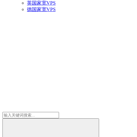
英国家宽VPS
德国家宽VPS