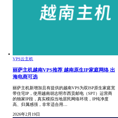
VPS云主机
丽萨主机越南VPS推荐 越南原生IP家庭网络 出
海电商可选
丽萨主机新增加且有提供的越南VPS为双ISP原生家庭宽
带住宅IP，使用越南胡志明市西贡邮电（SPT）运营商
的独家IP段，真实模拟当地居民网络环境，IP纯净度
高、归属感强，非常适合用…
2026年2月19日