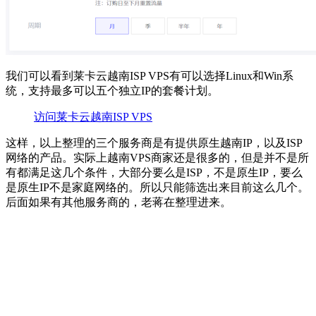
我们可以看到莱卡云越南ISP VPS有可以选择Linux和Win系
统，支持最多可以五个独立IP的套餐计划。
访问莱卡云越南ISP VPS
这样，以上整理的三个服务商是有提供原生越南IP，以及ISP
网络的产品。实际上越南VPS商家还是很多的，但是并不是所
有都满足这几个条件，大部分要么是ISP，不是原生IP，要么
是原生IP不是家庭网络的。所以只能筛选出来目前这么几个。
后面如果有其他服务商的，老蒋在整理进来。