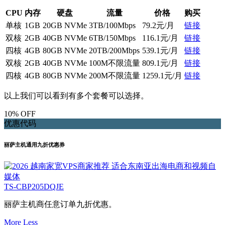
CPU
内存
硬盘
流量
价格
购买
单核
1GB
20GB NVMe
3TB/100Mbps
79.2元/月
链接
双核
2GB
40GB NVMe
6TB/150Mbps
116.1元/月
链接
四核
4GB
80GB NVMe
20TB/200Mbps
539.1元/月
链接
双核
2GB
40GB NVMe
100M不限流量
809.1元/月
链接
四核
4GB
80GB NVMe
200M不限流量
1259.1元/月
链接
以上我们可以看到有多个套餐可以选择。
10% OFF
优惠代码
丽萨主机通用九折优惠券
TS-CBP205DQJE
丽萨主机商任意订单九折优惠。
More
Less