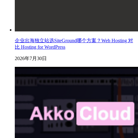
企业出海独立站选SiteGround哪个方案？Web Hosting 对
比 Hosting for WordPress
2026年7月30日