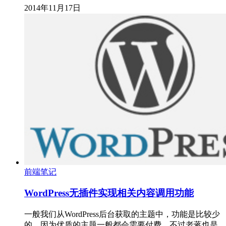
2014年11月17日
前端笔记
WordPress无插件实现相关内容调用功能
一般我们从WordPress后台获取的主题中，功能是比较少
的，因为优质的主题一般都会需要付费。不过老蒋也是