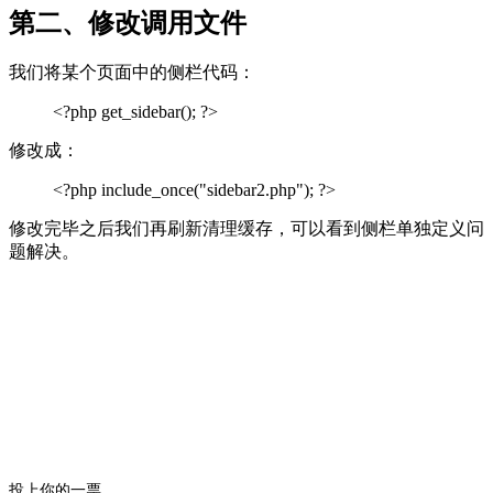
第二、修改调用文件
我们将某个页面中的侧栏代码：
<?php get_sidebar(); ?>
修改成：
<?php include_once("sidebar2.php"); ?>
修改完毕之后我们再刷新清理缓存，可以看到侧栏单独定义问
题解决。
投上你的一票