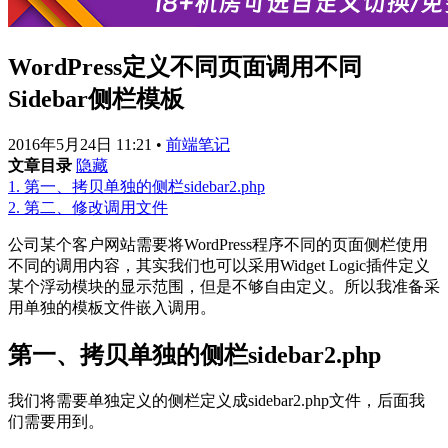
WordPress定义不同页面调用不同
Sidebar侧栏模板
2016年5月24日 11:21
•
前端笔记
文章目录
隐藏
1.
第一、拷贝单独的侧栏sidebar2.php
2.
第二、修改调用文件
公司某个客户网站需要将WordPress程序不同的页面侧栏使用
不同的调用内容，其实我们也可以采用Widget Logic插件定义
某个浮动模块的显示范围，但是不够自由定义。所以我准备采
用单独的模板文件嵌入调用。
第一、拷贝单独的侧栏sidebar2.php
我们将需要单独定义的侧栏定义成sidebar2.php文件，后面我
们需要用到。