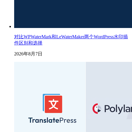
对比WPWaterMark和LeWaterMaker两个WordPress水印插
件区别和选择
2026年8月7日