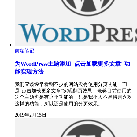
前端笔记
为WordPress主题添加"点击加载更多文章"功
能实现方法
我们应该经常看到不少的网站没有使用分页功能，而
是"点击加载更多文章"实现翻页效果。老蒋目前使用的
这个主题也是有这个功能的，只是我个人不是特别喜欢
这样的功能，所以还是使用的分页效果。…
2019年2月15日