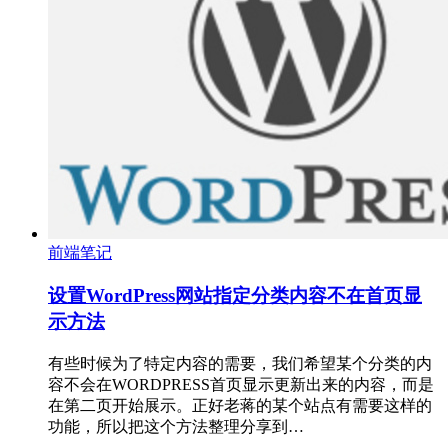
前端笔记
设置WordPress网站指定分类内容不在首页显
示方法
有些时候为了特定内容的需要，我们希望某个分类的内
容不会在WORDPRESS首页显示更新出来的内容，而是
在第二页开始展示。正好老蒋的某个站点有需要这样的
功能，所以把这个方法整理分享到…