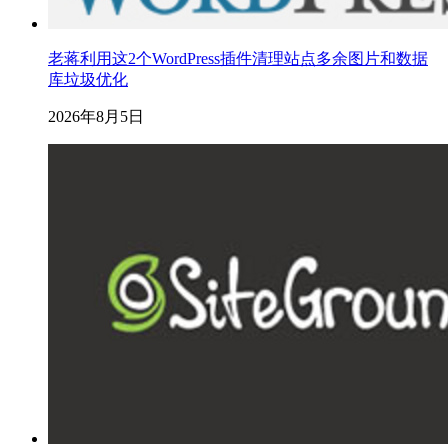
老蒋利用这2个WordPress插件清理站点多余图片和数据
库垃圾优化
2026年8月5日