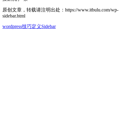
原创文章，转载请注明出处：https://www.itbulu.com/wp-
sidebar.html
wordpress技巧
定义Sidebar