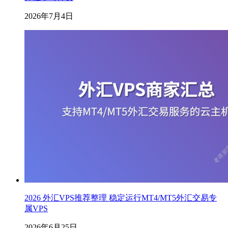
2026年7月4日
2026 外汇VPS推荐整理 稳定运行MT4/MT5外汇交易专
属VPS
2026年6月25日