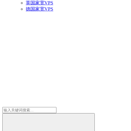
英国家宽VPS
德国家宽VPS