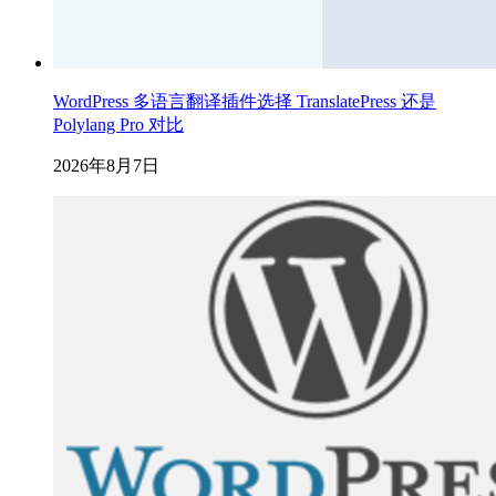
WordPress 多语言翻译插件选择 TranslatePress 还是
Polylang Pro 对比
2026年8月7日