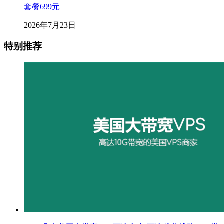
套餐699元
2026年7月23日
特别推荐