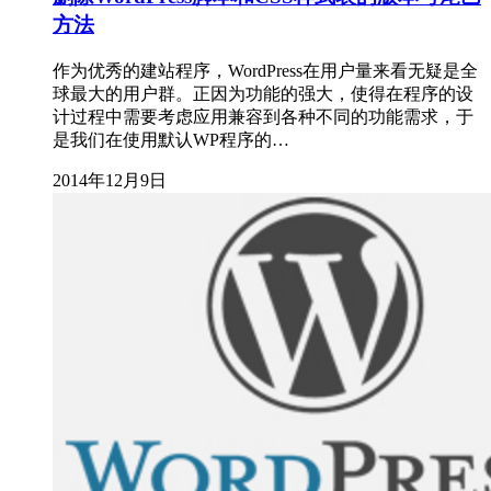
方法
作为优秀的建站程序，WordPress在用户量来看无疑是全
球最大的用户群。正因为功能的强大，使得在程序的设
计过程中需要考虑应用兼容到各种不同的功能需求，于
是我们在使用默认WP程序的…
2014年12月9日