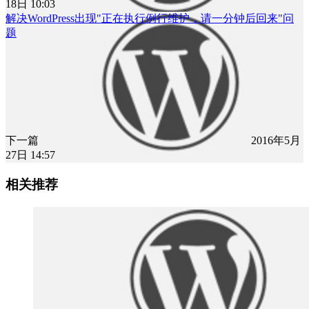
18日 10:03
解决WordPress出现"正在执行例行维护，请一分钟后回来"问
题
下一篇
2016年5月
27日 14:57
相关推荐