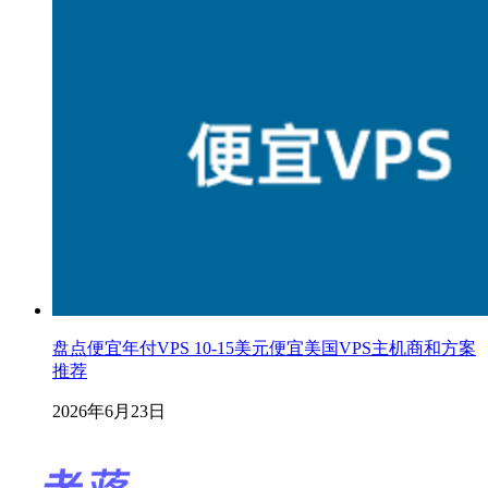
盘点便宜年付VPS 10-15美元便宜美国VPS主机商和方案
推荐
2026年6月23日