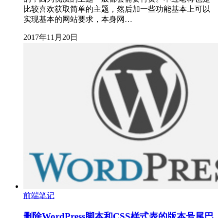
比较喜欢获取简单的主题，然后加一些功能基本上可以
实现基本的网站要求，本身网…
2017年11月20日
前端笔记
删除WordPress脚本和CSS样式表的版本号尾巴