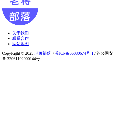
关于我们
联系合作
网站地图
CopyRight © 2025
老蒋部落
/
苏ICP备06030674号-1
/ 苏公网安
备 32061102000144号