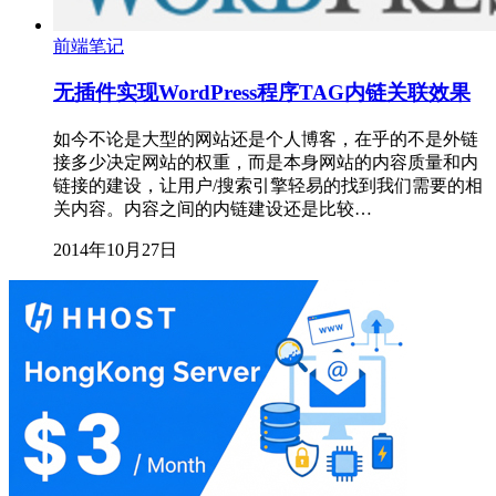
前端笔记
无插件实现WordPress程序TAG内链关联效果
如今不论是大型的网站还是个人博客，在乎的不是外链
接多少决定网站的权重，而是本身网站的内容质量和内
链接的建设，让用户/搜索引擎轻易的找到我们需要的相
关内容。内容之间的内链建设还是比较…
2014年10月27日