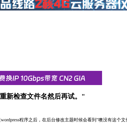
。请重新检查文件名然后再试。"
wordpress程序之后，在后台修改主题时候会看到"噢没有这