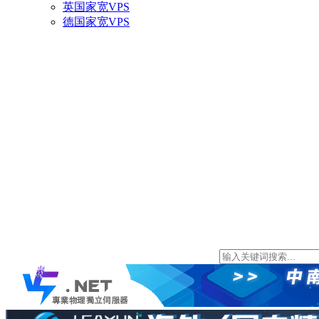
英国家宽VPS
德国家宽VPS