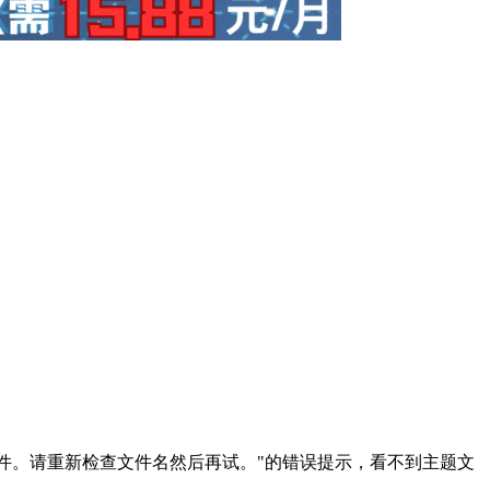
个文件。请重新检查文件名然后再试。"的错误提示，看不到主题文