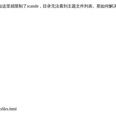
里就限制了scandir，目录无法看到主题文件列表。那如何解
les.html