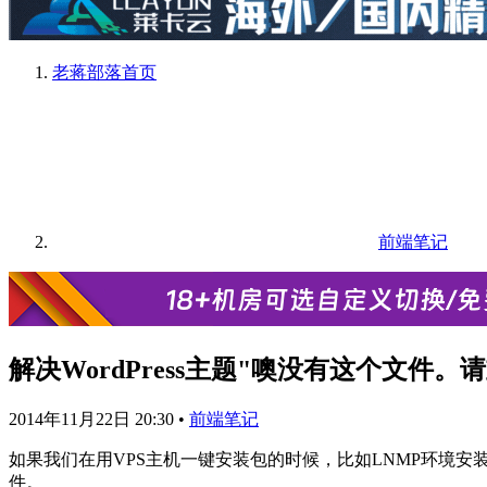
老蒋部落
首页
前端笔记
解决WordPress主题"噢没有这个文件
2014年11月22日 20:30
•
前端笔记
如果我们在用VPS主机一键安装包的时候，比如LNMP环境安装
件。