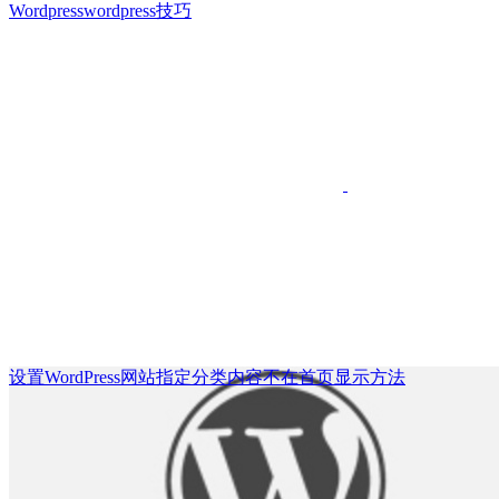
Wordpress
wordpress技巧
设置WordPress网站指定分类内容不在首页显示方法