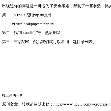
出现这样的问题是一键包为了安全考虑，限制了一些参数，比如这
第一、VPS中找到php.ini文件
vi /usr/local/php/etc/php.ini
第二、找到scandir字符，然后删除
第三、重启VPS，然后我们就可以看到主题目录列表。
投上你的一票
原创文章，转载请注明出处：https://www.itbulu.com/wordpress-nofi