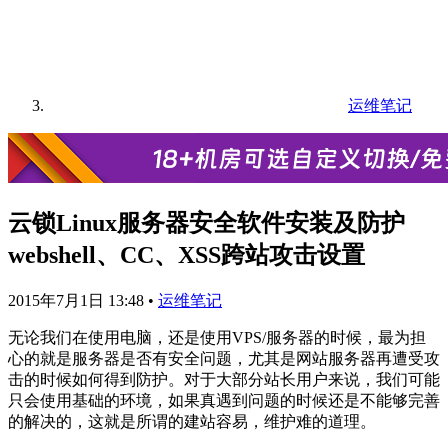
运维笔记
云锁Linux服务器安全软件安装及防护
webshell、CC、XSS跨站攻击设置
2015年7月1日 13:48
•
运维笔记
无论我们在使用电脑，还是使用VPS/服务器的时候，最为担
心的就是服务器是否有安全问题，尤其是网站服务器再遭受攻
击的时候如何得到防护。对于大部分站长用户来说，我们可能
只会使用基础的环境，如果真遇到问题的时候还是不能够完善
的解决的，这就是所谓的建站容易，维护难的道理。