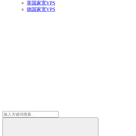
英国家宽VPS
德国家宽VPS