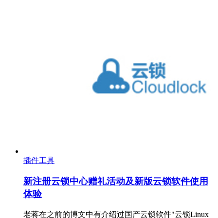
插件工具
新注册云锁中心赠礼活动及新版云锁软件使用
体验
老蒋在之前的博文中有介绍过国产云锁软件"云锁Linux