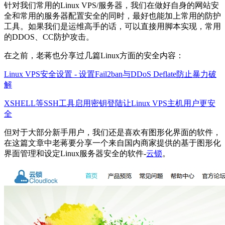
针对我们常用的Linux VPS/服务器，我们在做好自身的网站安
全和常用的服务器配置安全的同时，最好也能加上常用的防护
工具。如果我们是运维高手的话，可以直接用脚本实现，常用
的DDOS、CC防护攻击。
在之前，老蒋也分享过几篇Linux方面的安全内容：
Linux VPS安全设置 - 设置Fail2ban与DDoS Deflate防止暴力破
解
XSHELL等SSH工具启用密钥登陆让Linux VPS主机用户更安
全
但对于大部分新手用户，我们还是喜欢有图形化界面的软件，
在这篇文章中老蒋要分享一个来自国内商家提供的基于图形化
界面管理和设定Linux服务器安全的软件-
云锁
。