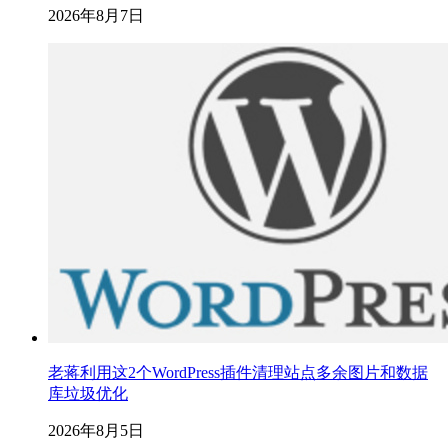
2026年8月7日
老蒋利用这2个WordPress插件清理站点多余图片和数据
库垃圾优化
2026年8月5日