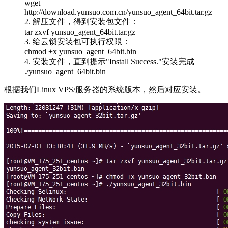
wget
http://download.yunsuo.com.cn/yunsuo_agent_64bit.tar.gz
2. 解压文件，得到安装包文件：
tar zxvf yunsuo_agent_64bit.tar.gz
3. 给云锁安装包可执行权限：
chmod +x yunsuo_agent_64bit.bin
4. 安装文件，直到提示"Install Success."安装完成
./yunsuo_agent_64bit.bin
根据我们Linux VPS/服务器的系统版本，然后对应安装。