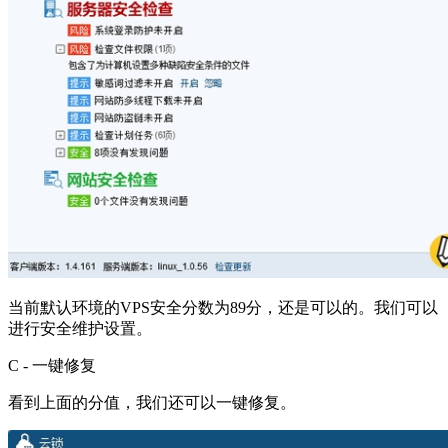
当前默认环境的VPS安全分数为89分，还是可以的。我们可以
进行安全维护设置。
C - 一键修复
看到上面的分值，我们还可以一键修复。