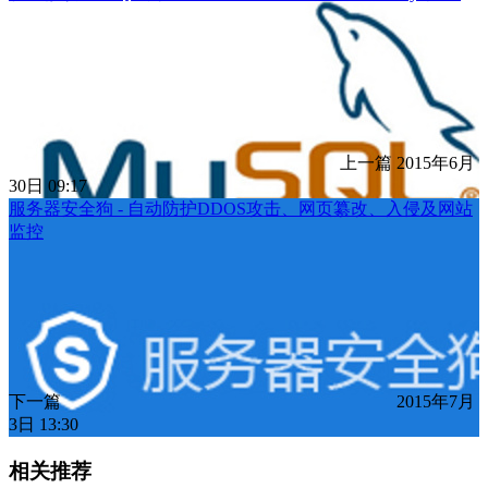
上一篇
2015年6月
30日 09:17
服务器安全狗 - 自动防护DDOS攻击、网页纂改、入侵及网站
监控
下一篇
2015年7月
3日 13:30
相关推荐