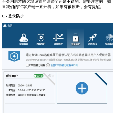
不会用脚本防火墙设置的话这个还是不错的。需要注意的，如
果我们的PC客户端一直开着，如果有被攻击，会有提醒。
C - 登录防护