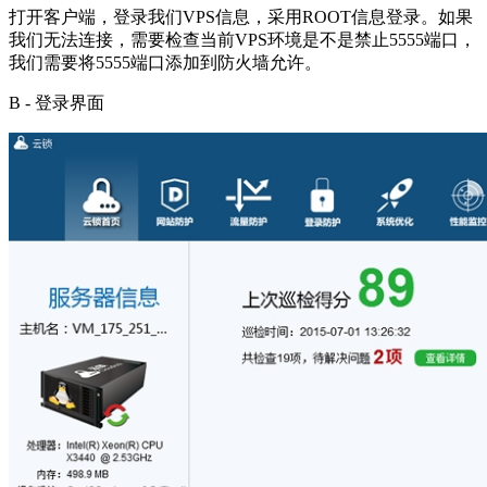
打开客户端，登录我们VPS信息，采用ROOT信息登录。如果
我们无法连接，需要检查当前VPS环境是不是禁止5555端口，
我们需要将5555端口添加到防火墙允许。
B - 登录界面