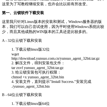
这里为了写教程继续安装，也许会比以前有所改变。
第一、云锁软件下载安装
这里我只针对Linux版本的安装和测试，Windows服务器的版
本，我们可以自己尝试使用，因为平时使用Windows系统比较
少，而且其他成熟的WIN版本的工具还是比较多的。
A - 32位云锁下载和安装
1. 下载云锁linux版32位
wget
http://download.yunsuo.com.cn/yunsuo_agent_32bit.tar.gz
2. 解压文件，得到安装包文件：
tar zxvf yunsuo_agent_32bit.tar.gz
3. 给云锁安装包可执行权限：
chmod +x yunsuo_agent_32bit.bin
4. 安装文件，直到提示"Install Success."安装完成
./yunsuo_agent_32bit.bin
B - 64位云锁下载和安装
1. 下载云锁linux版64位