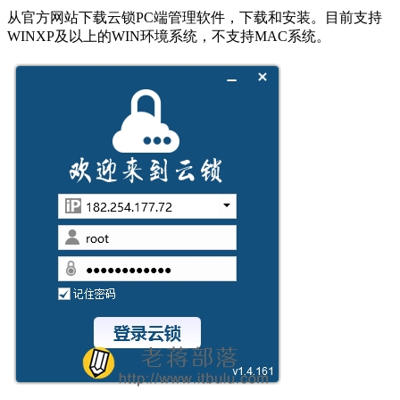
从官方网站下载云锁PC端管理软件，下载和安装。目前支持
WINXP及以上的WIN环境系统，不支持MAC系统。