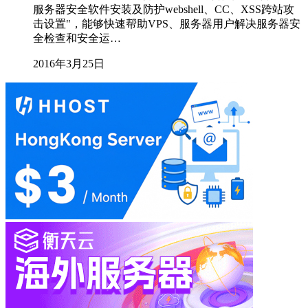
服务器安全软件安装及防护webshell、CC、XSS跨站攻
击设置"，能够快速帮助VPS、服务器用户解决服务器安
全检查和安全运…
2016年3月25日