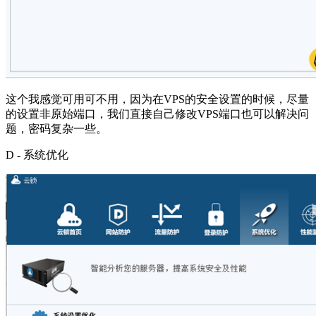
这个我感觉可用可不用，因为在VPS的安全设置的时候，尽量
的设置非原始端口，我们直接自己修改VPS端口也可以解决问
题，密码复杂一些。
D - 系统优化