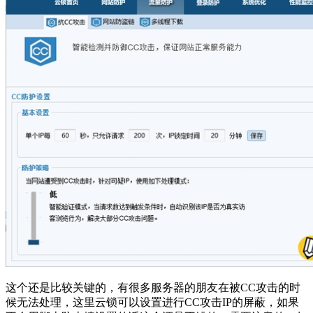
这个还是比较关键的，有很多服务器的朋友在被CC攻击的时
候无法处理，这里云锁可以设置进行CC攻击IP的屏蔽，如果