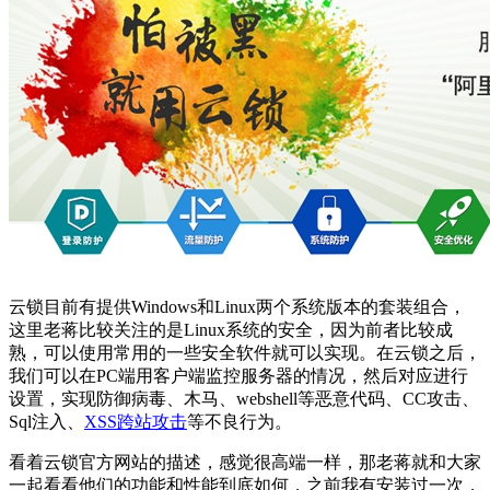
云锁目前有提供Windows和Linux两个系统版本的套装组合，
这里老蒋比较关注的是Linux系统的安全，因为前者比较成
熟，可以使用常用的一些安全软件就可以实现。在云锁之后，
我们可以在PC端用客户端监控服务器的情况，然后对应进行
设置，实现防御病毒、木马、webshell等恶意代码、CC攻击、
Sql注入、
XSS跨站攻击
等不良行为。
看着云锁官方网站的描述，感觉很高端一样，那老蒋就和大家
一起看看他们的功能和性能到底如何，之前我有安装过一次，