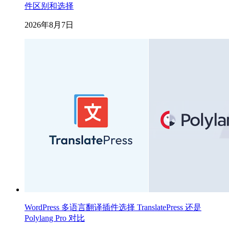
件区别和选择
2026年8月7日
WordPress 多语言翻译插件选择 TranslatePress 还是
Polylang Pro 对比