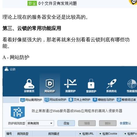
理论上现在的服务器安全还是比较高的。
第三、云锁的常用功能应用
看着好像挺强大的，那老蒋就来分别看看云锁到底有哪些功
能。
A - 网站防护