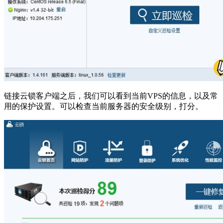
链接云锁客户端之后，我们可以看到当前VPS的信息，以及常
用的保护设置。可以检查当前服务器的安全级别，打分。