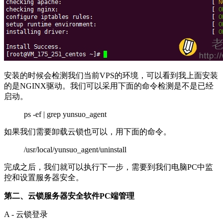
安装的时候会检测我们当前VPS的环境，可以看到我上面安装
的是NGINX驱动。我们可以采用下面的命令检测是不是已经
启动。
ps -ef | grep yunsuo_agent
如果我们需要卸载云锁也可以，用下面的命令。
/usr/local/yunsuo_agent/uninstall
完成之后，我们就可以执行下一步，需要到我们电脑PC中监
控和设置服务器安全。
第二、云锁服务器安全软件PC端管理
A - 云锁登录