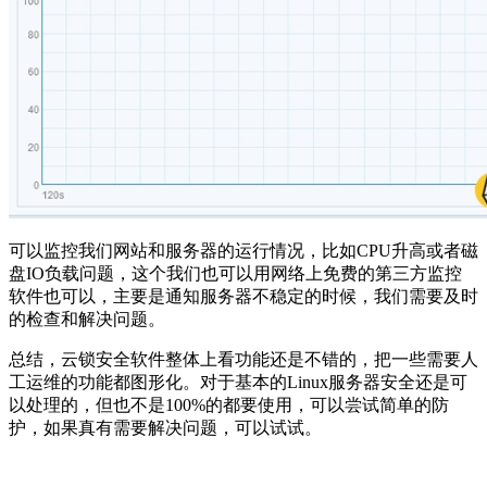
可以监控我们网站和服务器的运行情况，比如CPU升高或者磁
盘IO负载问题，这个我们也可以用网络上免费的第三方监控
软件也可以，主要是通知服务器不稳定的时候，我们需要及时
的检查和解决问题。
总结，云锁安全软件整体上看功能还是不错的，把一些需要人
工运维的功能都图形化。对于基本的Linux服务器安全还是可
以处理的，但也不是100%的都要使用，可以尝试简单的防
护，如果真有需要解决问题，可以试试。