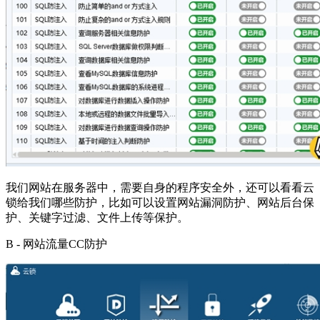
我们网站在服务器中，需要自身的程序安全外，还可以看看云
锁给我们哪些防护，比如可以设置网站漏洞防护、网站后台保
护、关键字过滤、文件上传等保护。
B - 网站流量CC防护