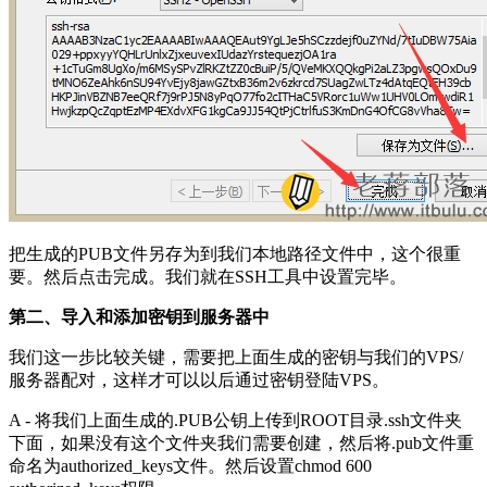
把生成的PUB文件另存为到我们本地路径文件中，这个很重
要。然后点击完成。我们就在SSH工具中设置完毕。
第二、导入和添加密钥到服务器中
我们这一步比较关键，需要把上面生成的密钥与我们的VPS/
服务器配对，这样才可以以后通过密钥登陆VPS。
A - 将我们上面生成的.PUB公钥上传到ROOT目录.ssh文件夹
下面，如果没有这个文件夹我们需要创建，然后将.pub文件重
命名为authorized_keys文件。然后设置chmod 600