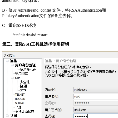
authorized_keys权限。
B - 修改 /etc/ssh/sshd_config 文件，将RSAAuthentication和
PubkeyAuthentication文件的#备注去掉。
C - 重启SSHD环境
/etc/init.d/sshd restart
第三、登陆SSH工具且选择使用密钥