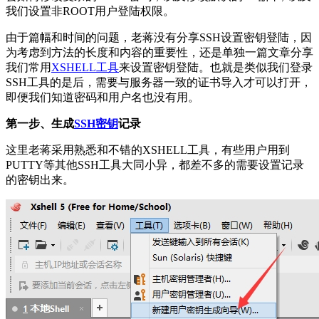
我们设置非ROOT用户登陆权限。
由于篇幅和时间的问题，老蒋没有分享SSH设置密钥登陆，因
为考虑到方法的长度和内容的重要性，还是单独一篇文章分享
我们常用
XSHELL工具
来设置密钥登陆。也就是类似我们登录
SSH工具的是后，需要与服务器一致的证书导入才可以打开，
即便我们知道密码和用户名也没有用。
第一步、生成
SSH密钥
记录
这里老蒋采用熟悉和不错的XSHELL工具，有些用户用到
PUTTY等其他SSH工具大同小异，都差不多的需要设置记录
的密钥出来。