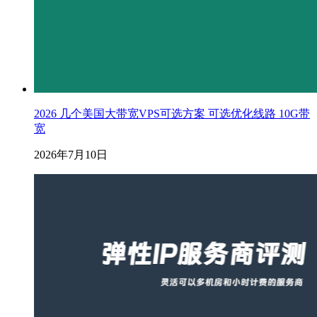
2026 几个美国大带宽VPS可选方案 可选优化线路 10G带
宽
2026年7月10日