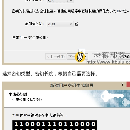
选择密钥类型、密钥长度，根据自己需要选择。