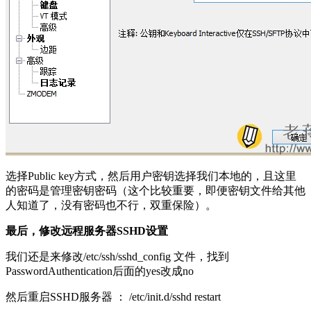
选择Public key方式，然后用户密钥选择我们本地的，且这里
的密码是管理密钥密码（这个比较重要，即便密钥文件给其他
人知道了，没有密码也不行，双重保险）。
最后，修改远程服务器SSHD设置
我们还是来修改/etc/ssh/sshd_config 文件，找到
PasswordAuthentication后面的yes改成no
然后重启SSHD服务器 ： /etc/init.d/sshd restart