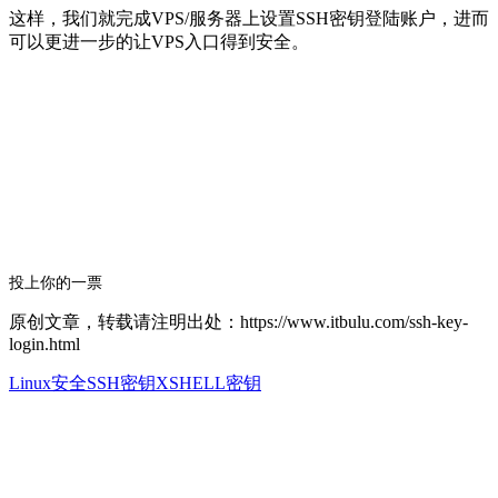
这样，我们就完成VPS/服务器上设置SSH密钥登陆账户，进而
可以更进一步的让VPS入口得到安全。
投上你的一票
原创文章，转载请注明出处：https://www.itbulu.com/ssh-key-
login.html
Linux安全
SSH密钥
XSHELL密钥