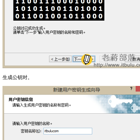
生成公钥对。