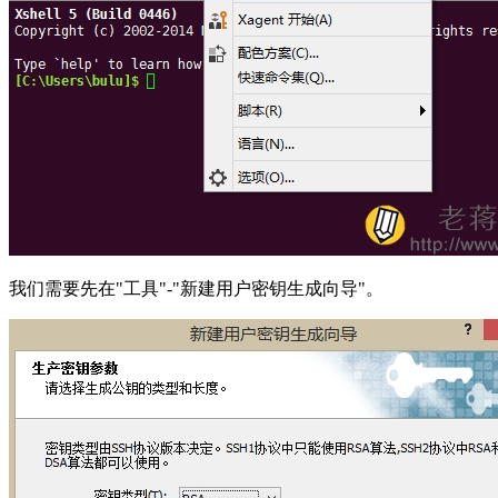
我们需要先在"工具"-"新建用户密钥生成向导"。