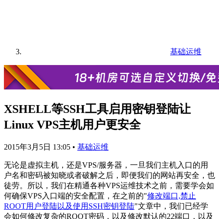
基础运维
XSHELL等SSH工具启用密钥登陆让
Linux VPS主机用户更安全
2015年3月5日 13:05
•
基础运维
无论是虚拟主机，还是VPS/服务器，一旦我们主机入口的用
户名和密码被知晓或者破解之后，即便我们的网站再安全，也
徒劳。所以，我们在精通各种VPS运维技术之前，需要学会如
何确保VPS入口端的安全配置，在之前的"
修改端口,禁止
ROOT用户登陆以及使用SSH密钥登陆
"文章中，我们已经学
会如何修改复杂的ROOT密码，以及修改默认的22端口，以及