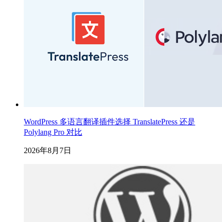
WordPress 多语言翻译插件选择 TranslatePress 还是
Polylang Pro 对比
2026年8月7日