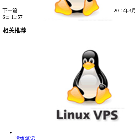
下一篇
2015年3月
6日 11:57
相关推荐
运维笔记