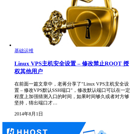
基础运维
Linux VPS主机安全设置 – 修改禁止ROOT 授
权其他用户
在前面一篇文章中，老蒋分享了"Linux VPS主机安全设
置 – 修改VPS默认SSH端口"，修改默认端口可以在一定
程度上加强猜测入口的时间，如果时间够久或者对方够
坚持，猜出端口才…
2014年8月1日