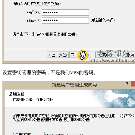
设置密钥管理的密码，不是我们VPS的密码。