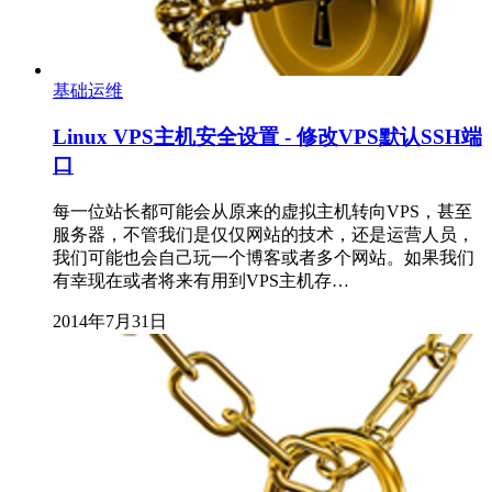
基础运维
Linux VPS主机安全设置 - 修改VPS默认SSH端
口
每一位站长都可能会从原来的虚拟主机转向VPS，甚至
服务器，不管我们是仅仅网站的技术，还是运营人员，
我们可能也会自己玩一个博客或者多个网站。如果我们
有幸现在或者将来有用到VPS主机存…
2014年7月31日