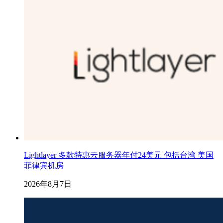
Lightlayer 多款特惠云服务器年付24美元 包括台湾 美国
菲律宾机房
2026年8月7日