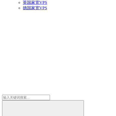
英国家宽VPS
德国家宽VPS