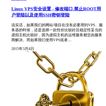
Linux VPS安全设置 - 修改端口,禁止ROOT用
户登陆以及使用SSH密钥登陆
说实话，如果我们的网站/项目在没有必要用到VPS、服
务器的时候，还是选择一款性价比较好且稳定性妥当的
虚拟主机比较好，因为虚拟主机的运维服务都交由服务
商解决。而如果我们使用VPS或者…
2015年3月4日