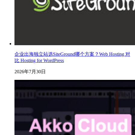
企业出海独立站选SiteGround哪个方案？Web Hosting 对
比 Hosting for WordPress
2026年7月30日