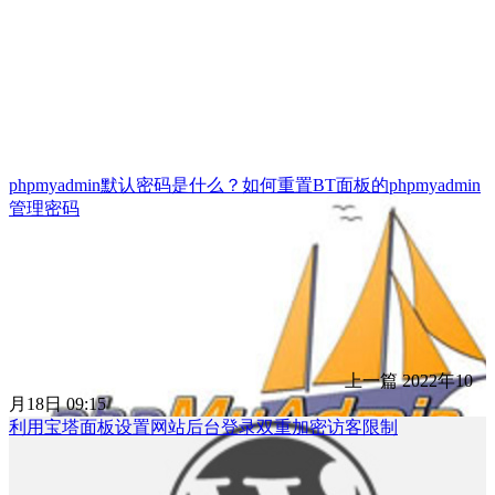
phpmyadmin默认密码是什么？如何重置BT面板的phpmyadmin
管理密码
上一篇
2022年10
月18日 09:15
利用宝塔面板设置网站后台登录双重加密访客限制