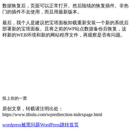
数据恢复后，页面可以正常打开。然后陆续的恢复插件。非热
门的插件不去使用，而且用最新版本。
最后，我个人是建议把宝塔面板卸载重新安装一个新的系统后
部署新的宝塔面板。且将之前的WP站点数据备份后恢复，这
样新的WEB环境和新的网站程序文件，再观察是否有问题。
投上你的一票
原创文章，转载请注明出处：
https://www.itbulu.com/wpredirection-indexpage.html
wordpress被黑问题
WordPress跳转首页