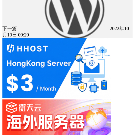
下一篇
2022年10
月19日 09:29