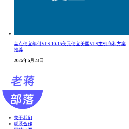
盘点便宜年付VPS 10-15美元便宜美国VPS主机商和方案
推荐
2026年6月23日
关于我们
联系合作