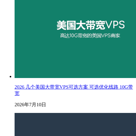
2026 几个美国大带宽VPS可选方案 可选优化线路 10G带
宽
2026年7月10日