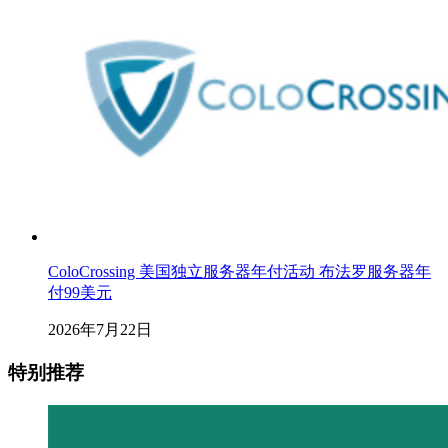
ColoCrossing 美国独立服务器年付活动 布法罗服务器年
付99美元
2026年7月22日
特别推荐