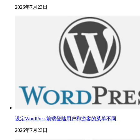
2026年7月23日
设定WordPress前端登陆用户和游客的菜单不同
2026年7月23日