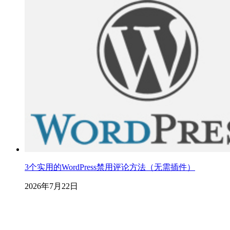
3个实用的WordPress禁用评论方法（无需插件）
2026年7月22日