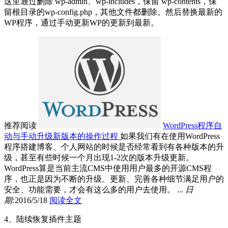
这里通过删除 wp-admin、wp-includes，保留 wp-contents，保
留根目录的wp-config.php，其他文件都删除。然后替换最新的
WP程序，通过手动更新WP的更新到最新。
推荐阅读
WordPress程序自
动与手动升级新版本的操作过程
如果我们有在使用WordPress
程序搭建博客、个人网站的时候是否经常看到有各种版本的升
级，甚至有些时候一个月出现1-2次的版本升级更新。
WordPress算是当前主流CMS中使用用户最多的开源CMS程
序，也正是因为不断的升级、更新、完善各种细节满足用户的
安全、功能需要，才会有这么多的用户去使用。 ...
日
期:
2016/5/18
阅读全文
4、陆续恢复插件主题