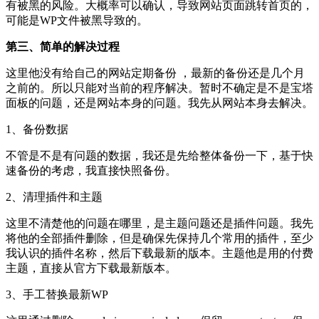
有被黑的风险。大概率可以确认，导致网站页面跳转首页的，
可能是WP文件被黑导致的。
第三、简单的解决过程
这里他没有给自己的网站定期备份 ，最新的备份还是几个月
之前的。所以只能对当前的程序解决。暂时不确定是不是宝塔
面板的问题，还是网站本身的问题。我先从网站本身去解决。
1、备份数据
不管是不是有问题的数据，我还是先给整体备份一下，基于快
速备份的考虑，我直接快照备份。
2、清理插件和主题
这里不清楚他的问题在哪里，是主题问题还是插件问题。我先
将他的全部插件删除，但是确保先保持几个常用的插件，至少
我认识的插件名称，然后下载最新的版本。主题他是用的付费
主题，直接从官方下载最新版本。
3、手工替换最新WP