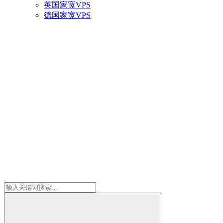
英国家宽VPS
德国家宽VPS