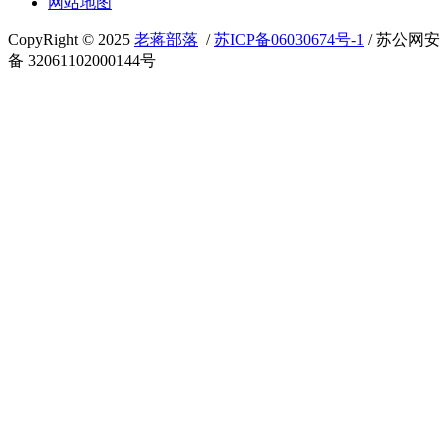
网站地图
CopyRight © 2025
老蒋部落
/
苏ICP备06030674号-1
/ 苏公网安
备 32061102000144号