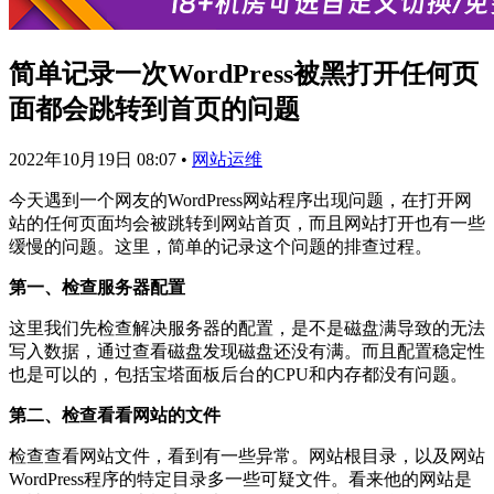
简单记录一次WordPress被黑打开任何页
面都会跳转到首页的问题
2022年10月19日 08:07
•
网站运维
今天遇到一个网友的WordPress网站程序出现问题，在打开网
站的任何页面均会被跳转到网站首页，而且网站打开也有一些
缓慢的问题。这里，简单的记录这个问题的排查过程。
第一、检查服务器配置
这里我们先检查解决服务器的配置，是不是磁盘满导致的无法
写入数据，通过查看磁盘发现磁盘还没有满。而且配置稳定性
也是可以的，包括宝塔面板后台的CPU和内存都没有问题。
第二、检查看看网站的文件
检查查看网站文件，看到有一些异常。网站根目录，以及网站
WordPress程序的特定目录多一些可疑文件。看来他的网站是