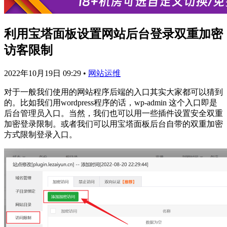
利用宝塔面板设置网站后台登录双重加密
访客限制
2022年10月19日 09:29
•
网站运维
对于一般我们使用的网站程序后端的入口其实大家都可以猜到
的。比如我们用wordpress程序的话，wp-admin 这个入口即是
后台管理员入口。当然，我们也可以用一些插件设置安全双重
加密登录限制。或者我们可以用宝塔面板后台自带的双重加密
方式限制登录入口。