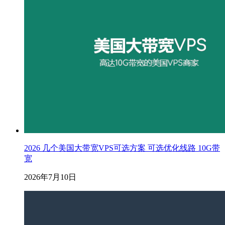
2026 几个美国大带宽VPS可选方案 可选优化线路 10G带
宽
2026年7月10日