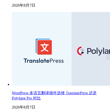
2026年8月7日
WordPress 多语言翻译插件选择 TranslatePress 还是
Polylang Pro 对比
2026年8月7日