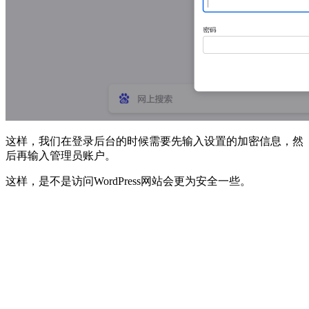
这样，我们在登录后台的时候需要先输入设置的加密信息，然
后再输入管理员账户。
这样，是不是访问WordPress网站会更为安全一些。