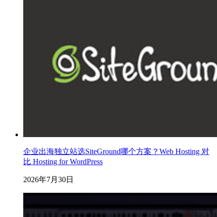
企业出海独立站选SiteGround哪个方案？Web Hosting 对
比 Hosting for WordPress
2026年7月30日