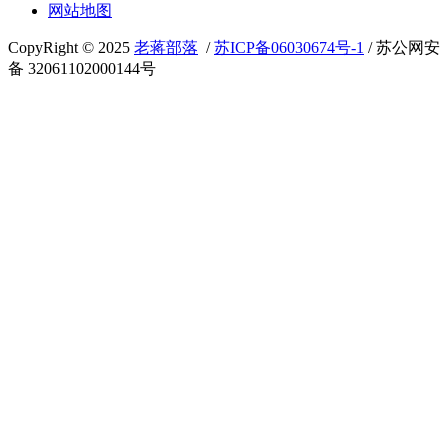
网站地图
CopyRight © 2025
老蒋部落
/
苏ICP备06030674号-1
/ 苏公网安
备 32061102000144号