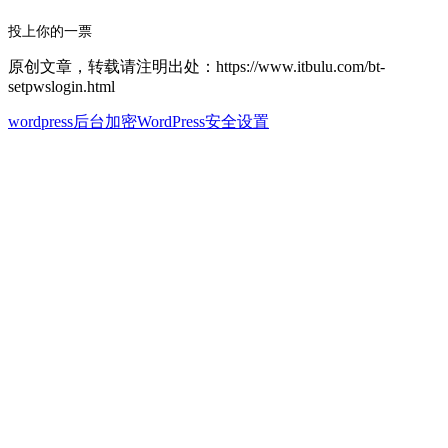
投上你的一票
原创文章，转载请注明出处：https://www.itbulu.com/bt-
setpwslogin.html
wordpress后台加密
WordPress安全设置