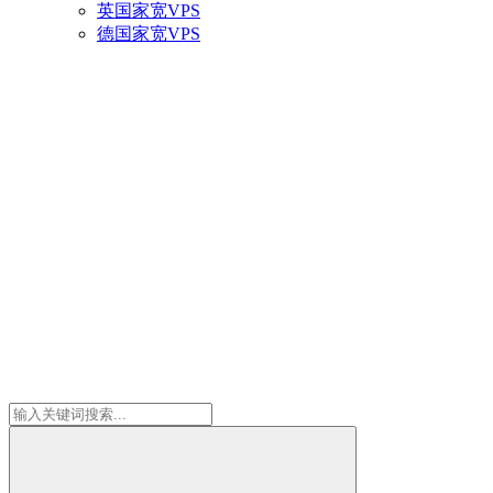
英国家宽VPS
德国家宽VPS