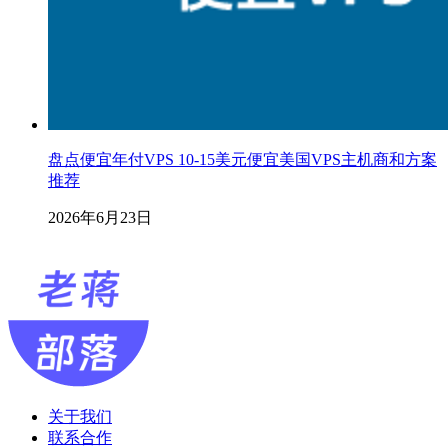
盘点便宜年付VPS 10-15美元便宜美国VPS主机商和方案
推荐
2026年6月23日
关于我们
联系合作