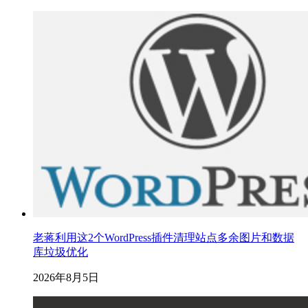
老蒋利用这2个WordPress插件清理站点多余图片和数据
库垃圾优化
2026年8月5日