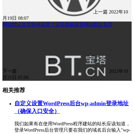
上一篇
2022年10
月19日 08:07
网站默认首页如何设置？宝塔面板设置网站默认首页
下一篇
2022年10
月21日 07:06
相关推荐
自定义设置WordPress后台wp-admin登录地址
（确保入口安全）
我们如果有在使用WordPress程序建站的站长应该知道，
登录WordPress后台管理只要在我们的域名后台输入"wp-