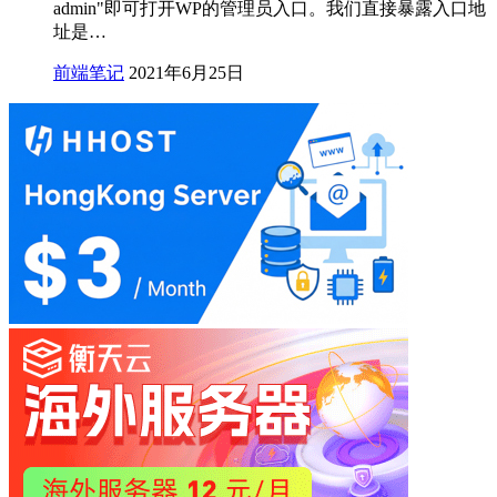
admin"即可打开WP的管理员入口。我们直接暴露入口地
址是…
前端笔记
2021年6月25日