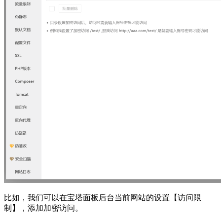
比如，我们可以在宝塔面板后台当前网站的设置【访问限
制】，添加加密访问。