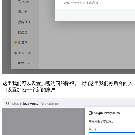
这里我们可以设置加密访问的路径。比如这里我们将后台的入
口设置加密一个新的账户。