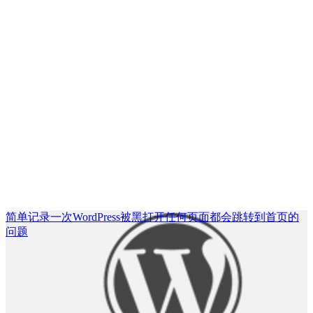
简单记录一次WordPress被黑打开任何页面都会跳转到首页的
问题