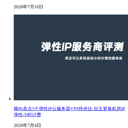
2026年7月10日
横向盘点5个弹性IP云服务器VPS性价比 自主更换机房IP
弹性小时计费
2026年7月4日