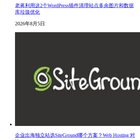
老蒋利用这2个WordPress插件清理站点多余图片和数据
库垃圾优化
2026年8月5日
企业出海独立站选SiteGround哪个方案？Web Hosting 对