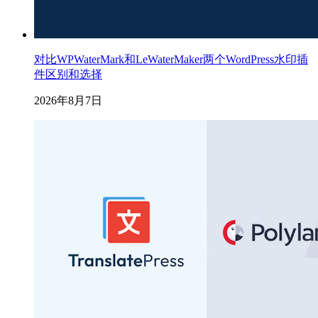
对比WPWaterMark和LeWaterMaker两个WordPress水印插
件区别和选择
2026年8月7日