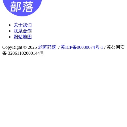
关于我们
联系合作
网站地图
CopyRight © 2025
老蒋部落
/
苏ICP备06030674号-1
/ 苏公网安
备 32061102000144号