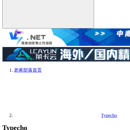
老蒋部落
首页
Typecho
Typecho