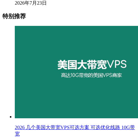
2026年7月23日
特别推荐
2026 几个美国大带宽VPS可选方案 可选优化线路 10G带
宽