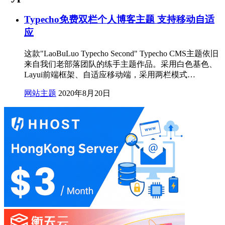
Typecho免费双栏个人博客主题 支持移动自适
应
这款"LaoBuLuo Typecho Second" Typecho CMS主题依旧
来自我们老部落团队的练手主题作品。采用白色基色、
Layui前端框架、自适应移动端，采用两栏模式…
网站主题
2020年8月20日