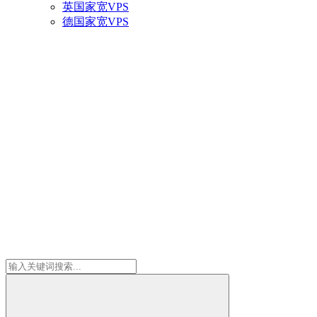
英国家宽VPS
德国家宽VPS