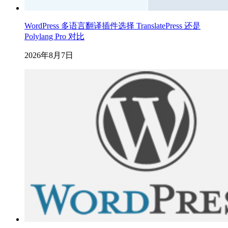
WordPress 多语言翻译插件选择 TranslatePress 还是
Polylang Pro 对比
2026年8月7日