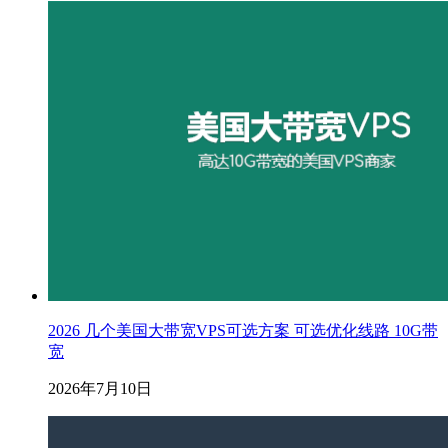
2026 几个美国大带宽VPS可选方案 可选优化线路 10G带
宽
2026年7月10日