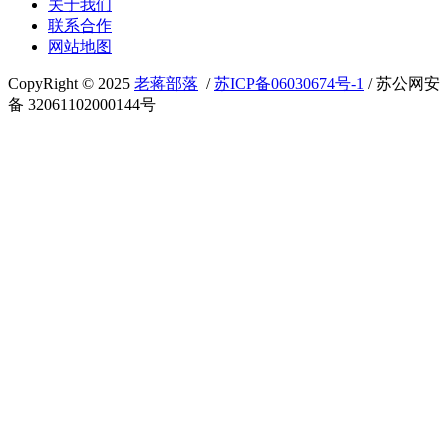
关于我们
联系合作
网站地图
CopyRight © 2025
老蒋部落
/
苏ICP备06030674号-1
/ 苏公网安
备 32061102000144号