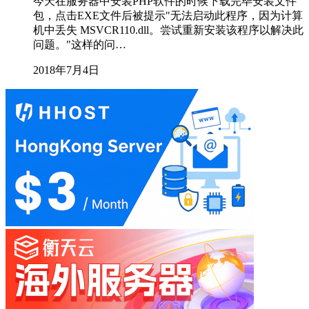
今天在服务器中安装PHP软件的时候下载完毕安装文件
包，点击EXE文件后被提示"无法启动此程序，因为计算
机中丢失 MSVCR110.dll。尝试重新安装该程序以解决此
问题。"这样的问…
2018年7月4日