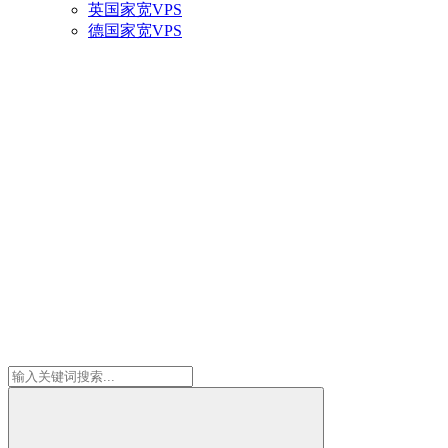
英国家宽VPS
德国家宽VPS