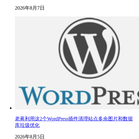
2026年8月7日
老蒋利用这2个WordPress插件清理站点多余图片和数据
库垃圾优化
2026年8月5日