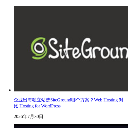
企业出海独立站选SiteGround哪个方案？Web Hosting 对
比 Hosting for WordPress
2026年7月30日