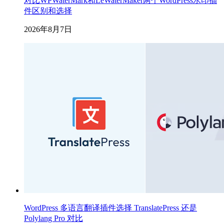
对比WPWaterMark和LeWaterMaker两个WordPress水印插
件区别和选择
2026年8月7日
WordPress 多语言翻译插件选择 TranslatePress 还是
Polylang Pro 对比