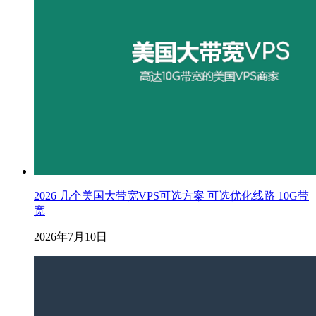
2026 几个美国大带宽VPS可选方案 可选优化线路 10G带
宽
2026年7月10日