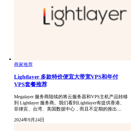
商家推荐
Lightlayer 多款特价便宜大带宽VPS和年付
VPS套餐推荐
Megalayer 服务商陆续的将云服务器和VPS主机产品转移
到 Lightlayer 服务商。我们看到Lightlayer有提供香港、
菲律宾、台湾、美国数据中心，而且不定期的推出…
2024年9月24日