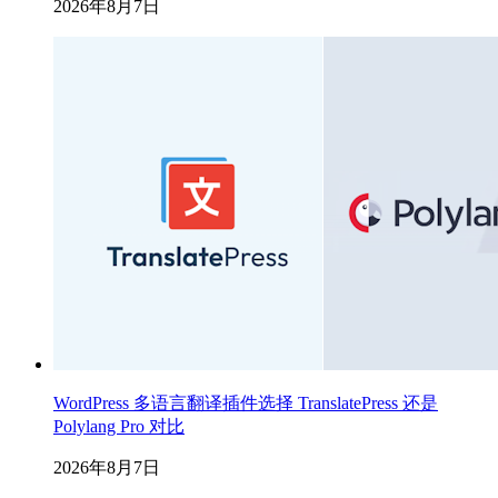
2026年8月7日
WordPress 多语言翻译插件选择 TranslatePress 还是
Polylang Pro 对比
2026年8月7日