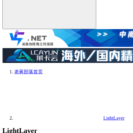
老蒋部落
首页
LightLayer
LightLayer