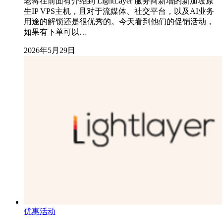
老蒋在前面有介绍到 LightLayer 服务商新增的新加坡原
生IP VPS主机，且对于流媒体、社交平台，以及AI业务
用途的解锁还是很优秀的。今天看到他们的促销活动，
如果有下单可以…
2026年5月29日
优惠活动