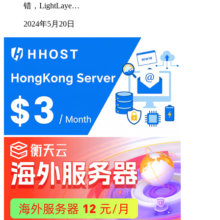
错，LightLaye…
2024年5月20日