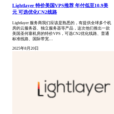
Lightlayer 特价美国VPS推荐 年付低至10.9美
元 可选优化CN2线路
Lightlayer 服务商我们应该是熟悉的，有提供全球多个机
房的云服务器、独立服务器等产品，这次他们推出一款
美国圣何塞机房的特价VPS，可选CN2优化线路、普通
标准线路、国际带宽…
2025年8月20日