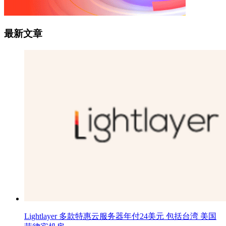
最新文章
Lightlayer 多款特惠云服务器年付24美元 包括台湾 美国