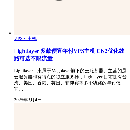
VPS云主机
Lightlayer 多款便宜年付VPS主机 CN2优化线
路可选不限流量
Lightlayer，隶属于Megalayer旗下的云服务器。主营的是
云服务器和有特点的独立服务器，Lightlayer 目前拥有台
湾、美国、香港、英国、菲律宾等多个线路的年付便
宜…
2025年3月4日