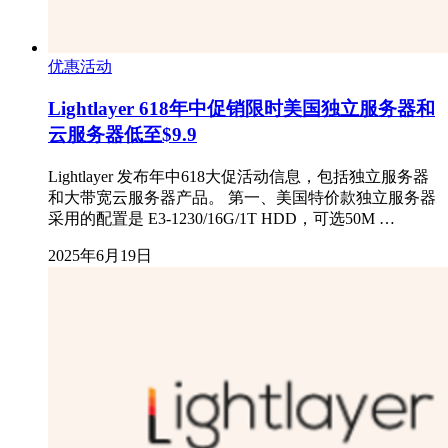
优惠活动
Lightlayer 618年中促销限时美国独立服务器和
云服务器低至$9.9
Lightlayer 发布年中618大促活动信息，包括独立服务器
和大带宽云服务器产品。 第一、美国特价款独立服务器
采用的配置是 E3-1230/16G/1T HDD，可选50M …
2025年6月19日