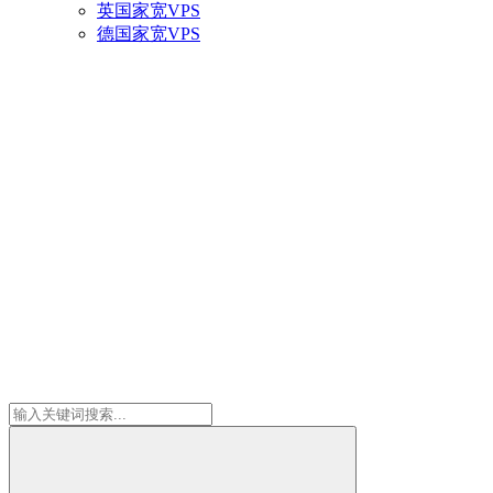
英国家宽VPS
德国家宽VPS