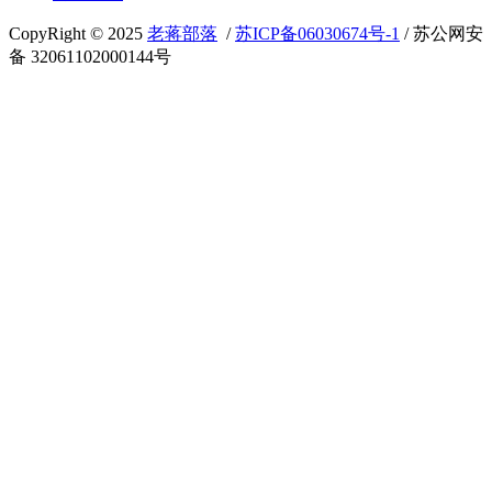
CopyRight © 2025
老蒋部落
/
苏ICP备06030674号-1
/ 苏公网安
备 32061102000144号