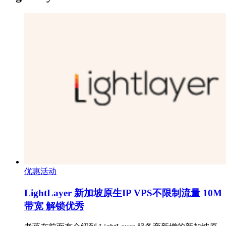
优惠活动
LightLayer 新加坡原生IP VPS不限制流量 10M
带宽 解锁优秀