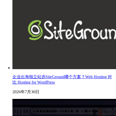
企业出海独立站选SiteGround哪个方案？Web Hosting 对
比 Hosting for WordPress
2026年7月30日