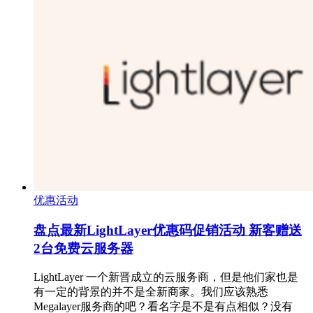
优惠活动
盘点最新LightLayer优惠码促销活动 新客赠送
2台免费云服务器
LightLayer 一个新晋成立的云服务商，但是他们家也是
有一定的背景的并不是全新商家。我们应该熟悉
Megalayer服务商的吧？看名字是不是有点相似？没有