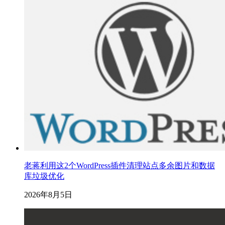
老蒋利用这2个WordPress插件清理站点多余图片和数据
库垃圾优化
2026年8月5日