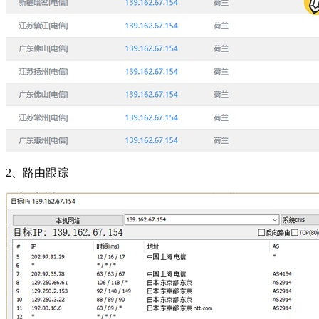
2、路由跟踪