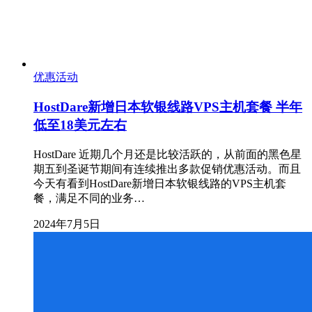
优惠活动
HostDare新增日本软银线路VPS主机套餐 半年
低至18美元左右
HostDare 近期几个月还是比较活跃的，从前面的黑色星
期五到圣诞节期间有连续推出多款促销优惠活动。而且
今天有看到HostDare新增日本软银线路的VPS主机套
餐，满足不同的业务…
2024年7月5日