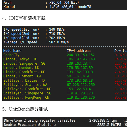
4、IO读写和随机下载
5、UnixBench跑分测试