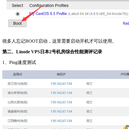
很多人忘记BOOT启动，这里需要启动开机才可以使用。
第二、Linode VPS日本2号机房综合性能测评记录
1、Ping速度测试