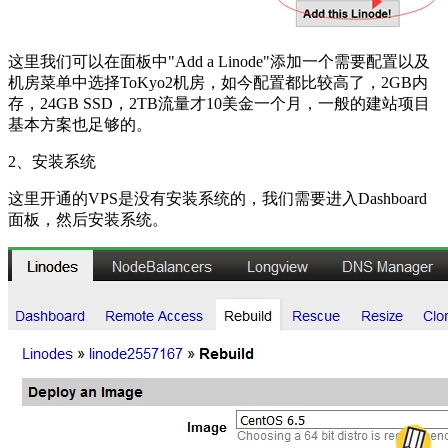
这里我们可以在面板中"Add a Linode"添加一个需要配置以及
机房菜单中选择ToKyo2机房，如今配置都比较高了，2GB内
存，24GB SSD，2TB流量才10美金一个月，一般的建站项目
基本方案也足够的。
2、安装系统
这里开通的VPS是没有安装系统的，我们需要进入Dashboard
面板，然后安装系统。