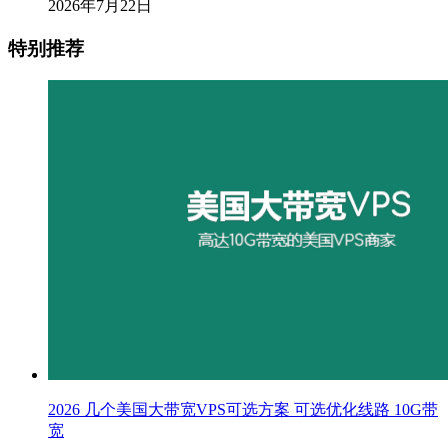
2026年7月22日
特别推荐
2026 几个美国大带宽VPS可选方案 可选优化线路 10G带
宽