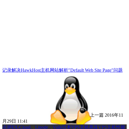
记录解决HawkHost主机网站解析"Default Web Site Page"问题
上一篇
2016年11
月29日 11:41
点评EX-Cloud、Linode、Vultr日本VPS主机商及VPS主机性能