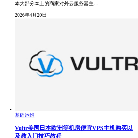
本大部分本土的商家对外云服务器主…
2026年4月20日
基础运维
Vultr美国日本欧洲等机房便宜VPS主机购买以
及教入门技巧教程