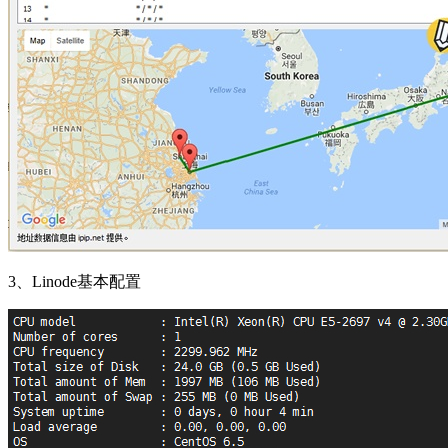
3、Linode基本配置