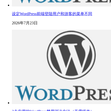
设定WordPress前端登陆用户和游客的菜单不同
2026年7月23日