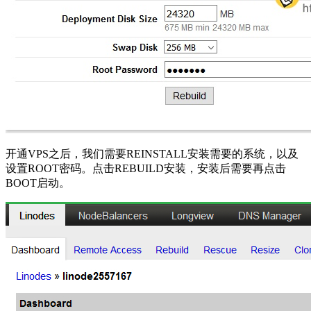
开通VPS之后，我们需要REINSTALL安装需要的系统，以及
设置ROOT密码。点击REBUILD安装，安装后需要再点击
BOOT启动。