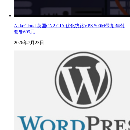
AkkoCloud 英国CN2 GIA 优化线路VPS 500M带宽 年付
套餐699元
2026年7月23日