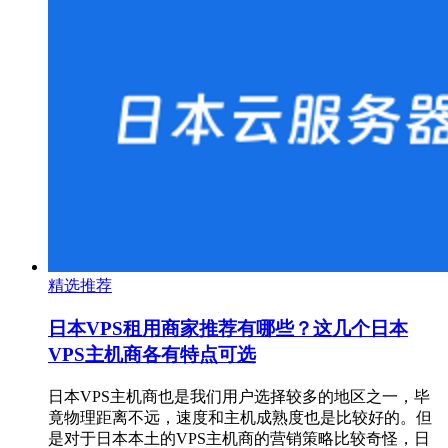
精选推荐
日本VPS租用商家推荐有哪些？这几个日本
VPS主机商各有特点可选
日本VPS主机商也是我们用户选择较多的地区之一，毕
竟物理距离不远，速度和主机成熟度也是比较好的。但
是对于日本本土的VPS主机商的营销策略比较奇怪，日