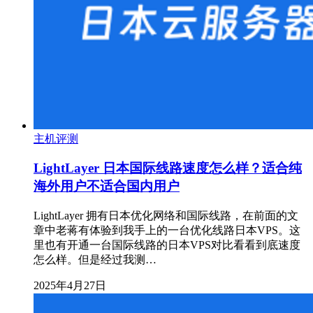
主机评测
LightLayer 日本国际线路速度怎么样？适合纯
海外用户不适合国内用户
LightLayer 拥有日本优化网络和国际线路，在前面的文
章中老蒋有体验到我手上的一台优化线路日本VPS。这
里也有开通一台国际线路的日本VPS对比看看到底速度
怎么样。但是经过我测…
2025年4月27日