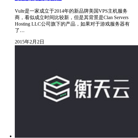
Vultr是一家成立于2014年的新品牌美国VPS主机服务
商，看似成立时间比较新，但是其背景是Clan Servers
Hosting LLC公司旗下的产品，如果对于游戏服务器有
了…
2015年2月2日