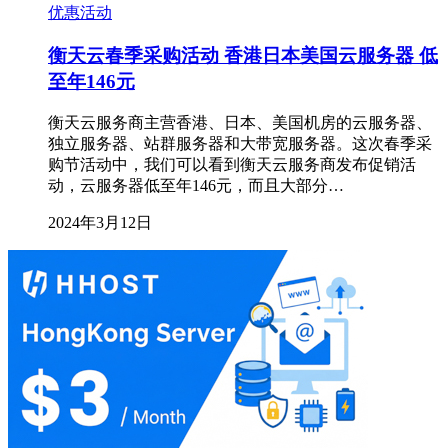
优惠活动
衡天云春季采购活动 香港日本美国云服务器 低
至年146元
衡天云服务商主营香港、日本、美国机房的云服务器、
独立服务器、站群服务器和大带宽服务器。这次春季采
购节活动中，我们可以看到衡天云服务商发布促销活
动，云服务器低至年146元，而且大部分…
2024年3月12日