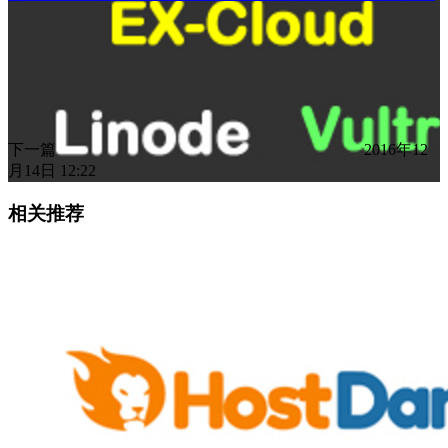
下一篇
2016年12
月14日 12:22
相关推荐