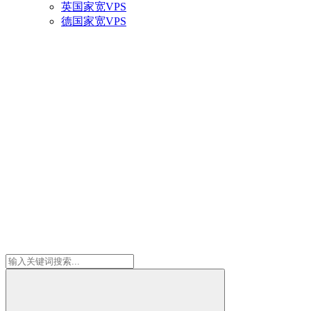
英国家宽VPS
德国家宽VPS