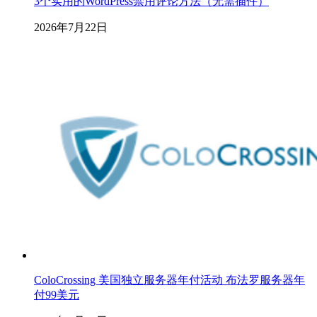
3个实用的WordPress禁用评论方法（无需插件）
2026年7月22日
ColoCrossing 美国独立服务器年付活动 布法罗服务器年
付99美元