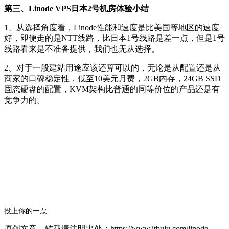
第三、Linode VPS日本2号机房体验小结
1、从选择角度看，Linode性能和速度是比美国等地区的速度
好，即便走的是NTT线路，比日本1号线路是差一点，但是1号
线路看来是不准备提供，我们也无从选择。
2、对于一般建站用途应该还算可以的，无论是从配置还是从
商家的口碑稳定性，低至10美元月费，2GB内存，24GB SSD
固态硬盘的配置，KVM架构比普通的同等价位的产品还是有
竞争力的。
投上你的一票
原创文章，转载请注明出处：https://www.itbulu.com/linode-