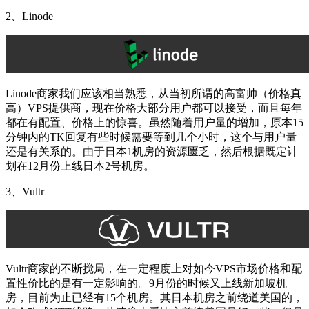
2、Linode
Linode商家我们应该相当熟悉，从当初所谓的高富帅（价格真
高）VPS提供商，现在价格大部分用户都可以接受，而且每年
都在有配置、价格上的惊喜。虽然随着用户量的增加，原本15
分钟内的TK回复有些时候需要等到几个小时，这个与用户量
还是有关系的。由于日本1机房的资源匮乏，然后根据既定计
划在12月份上线日本2号机房。
3、Vultr
Vultr商家的不断搅局，在一定程度上对如今VPS市场价格和配
置性价比的是有一定影响的。9月份的时候又上线新加坡机
房，目前为止已经有15个机房。其日本机房之前绕道美国的，