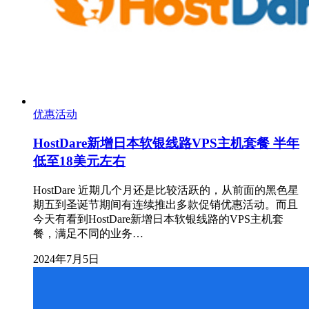
优惠活动
HostDare新增日本软银线路VPS主机套餐 半年
低至18美元左右
HostDare 近期几个月还是比较活跃的，从前面的黑色星
期五到圣诞节期间有连续推出多款促销优惠活动。而且
今天有看到HostDare新增日本软银线路的VPS主机套
餐，满足不同的业务…
2024年7月5日