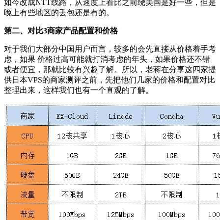
如今改成NTT线路，从速度上看比之前绕美国是好一些，但是
晚上有些地区的丢包还是有的。
第二、对比3商家产品配置和价格
对于我们大部分中国用户而言，较多的会先直接从价格着手考
虑，如果 价格过高可能就打消考虑的年头，如果价格还不错
或者便宜，那就比较有兴趣了解。所以，老蒋在分享这四家提
供日本VPS的商家测评之前，先把他们几家的价格和配置对比
整理出来，这样我们也有一个直观的了解。