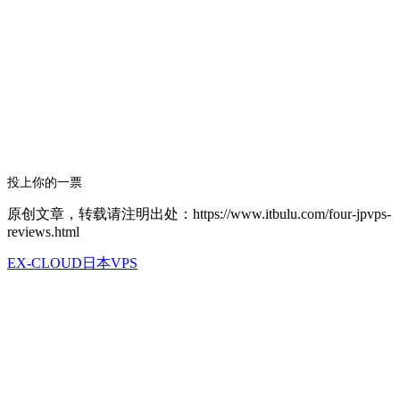
投上你的一票
原创文章，转载请注明出处：https://www.itbulu.com/four-jpvps-
reviews.html
EX-CLOUD
日本VPS