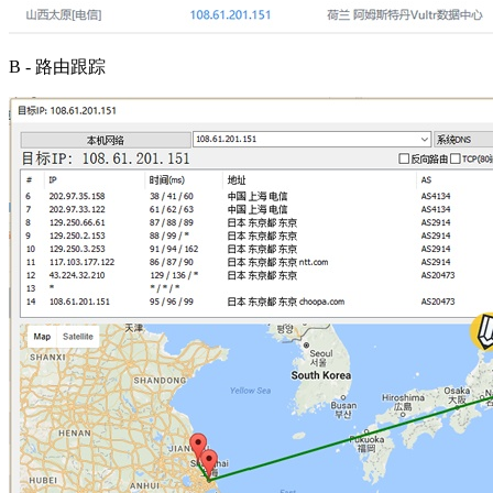
B - 路由跟踪