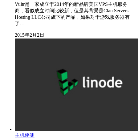
Vultr是一家成立于2014年的新品牌美国VPS主机服务
商，看似成立时间比较新，但是其背景是Clan Servers
Hosting LLC公司旗下的产品，如果对于游戏服务器有
了…
2015年2月2日
主机评测