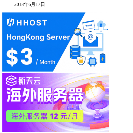
2018年6月17日