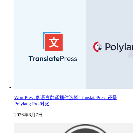
WordPress 多语言翻译插件选择 TranslatePress 还是
Polylang Pro 对比
2026年8月7日