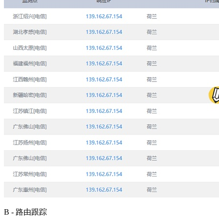
B - 路由跟踪