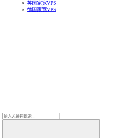
英国家宽VPS
德国家宽VPS