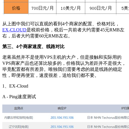
从上图中我们可以直观的看到4个商家的配置、价格对比，
EX-CLOUD
是税前价格，税后一共前者大约需要45元RMB左
右，后者大约需要60元RMB左右。
第三、4个商家速度、线路对比
老蒋虽然并不是使用VPS主机的大户，但是接触和实际用的
VPS商家产品也还算比较多的，价格我认为差距并不是很大，
毕竟配置都有所差异。唯独我们需要考虑的就是线路的稳定
性，即便再便宜，速度很差，送给我们都不要。
1、EX-Cloud
A - Ping速度测试