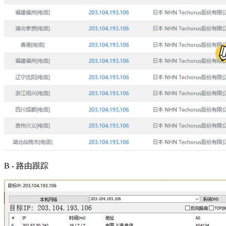
B - 路由跟踪