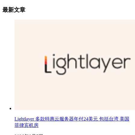
最新文章
Lightlayer 多款特惠云服务器年付24美元 包括台湾 美国
菲律宾机房