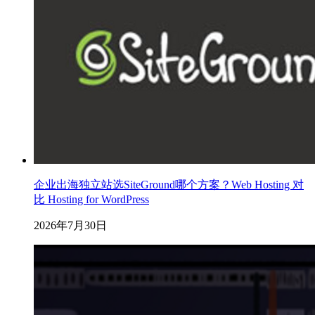
企业出海独立站选SiteGround哪个方案？Web Hosting 对
比 Hosting for WordPress
2026年7月30日