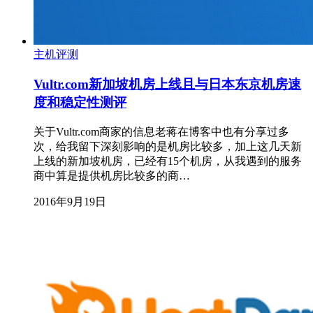
主机评测
Vultr.com新加坡机房上线且与日本东京机房速
度和稳定性测评
关于Vultr.com商家的信息老蒋在博客中也有分享过多
次，给我留下深刻影响的是机房比较多，加上这几天新
上线的新加坡机房，已经有15个机房，从我遇到的服务
商中算是提供机房比较多的商…
2016年9月19日