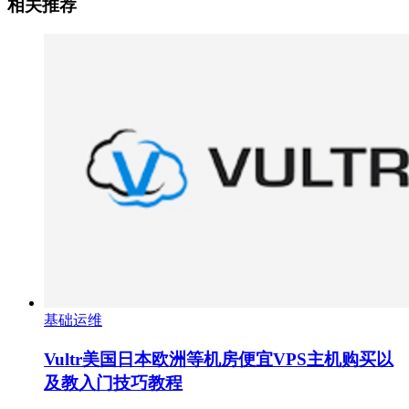
相关推荐
基础运维
Vultr美国日本欧洲等机房便宜VPS主机购买以
及教入门技巧教程