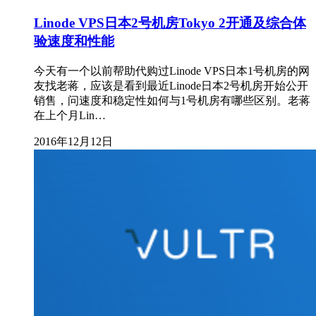
Linode VPS日本2号机房Tokyo 2开通及综合体
验速度和性能
今天有一个以前帮助代购过Linode VPS日本1号机房的网
友找老蒋，应该是看到最近Linode日本2号机房开始公开
销售，问速度和稳定性如何与1号机房有哪些区别。老蒋
在上个月Lin…
2016年12月12日