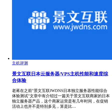
主机评测
景文互联日本云服务器/VPS主机性能和速度综
合体验
老蒋在之前"景文互联JWDNS日本独立服务器性能综合
体验测试"文章中有介绍过一篇关于景文互联商家的日本
独立服务器产品，这个商家运营是有几年时间，在促销
活动上也并不是特别多见，算是比…