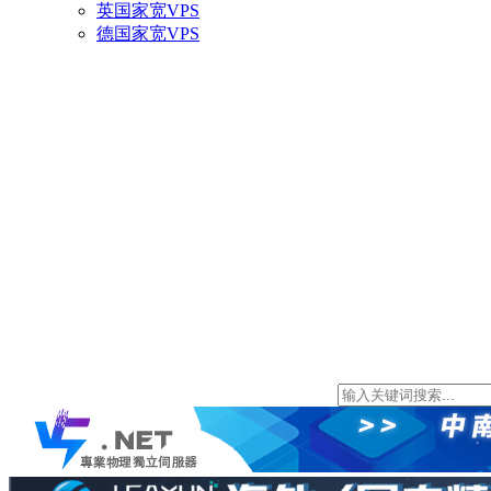
英国家宽VPS
德国家宽VPS