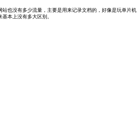
网站也没有多少流量，主要是用来记录文档的，好像是玩单片机
来基本上没有多大区别。