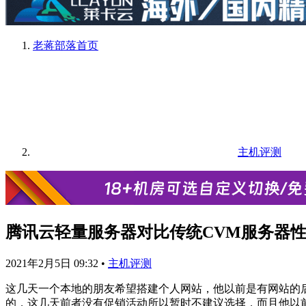
老蒋部落
首页
主机评测
腾讯云轻量服务器对比传统CVM服务器性
2021年2月5日 09:32
•
主机评测
这几天一个本地的朋友希望搭建个人网站，他以前是有网站的
的，这几天前者没有促销活动所以暂时不建议选择，而且他以