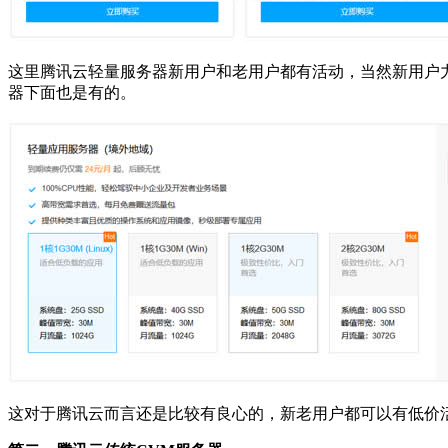
这里腾讯云轻量服务器新用户和老用户都有活动，当然新用户力
器下面也是有的。
这对于腾讯云而言还是比较有良心的，新老用户都可以有低价