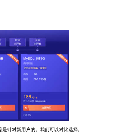
。
品是针对新用户的。我们可以对比选择。