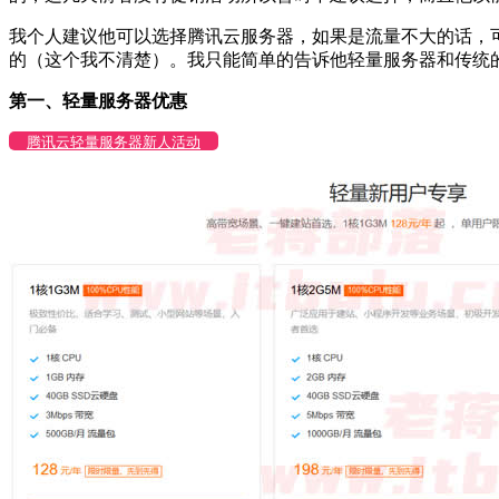
我个人建议他可以选择腾讯云服务器，如果是流量不大的话，
的（这个我不清楚）。我只能简单的告诉他轻量服务器和传统
第一、轻量服务器优惠
腾讯云轻量服务器新人活动