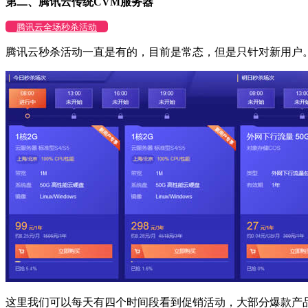
第二、腾讯云传统CVM服务器
腾讯云全场秒杀活动
腾讯云秒杀活动一直是有的，目前是常态，但是只针对新用户
这里我们可以每天有四个时间段看到促销活动，大部分爆款产