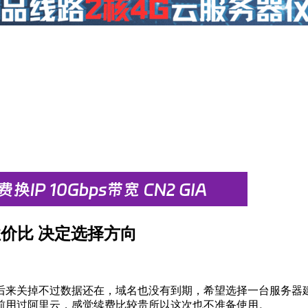
价比 决定选择方向
后来关掉不过数据还在，域名也没有到期，希望选择一台服务器
前用过阿里云，感觉续费比较贵所以这次也不准备使用。