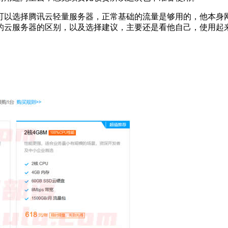
可以选择腾讯云轻量服务器，正常基础的流量是够用的，他本身
的云服务器的区别，以及选择建议，主要还是看他自己，使用起