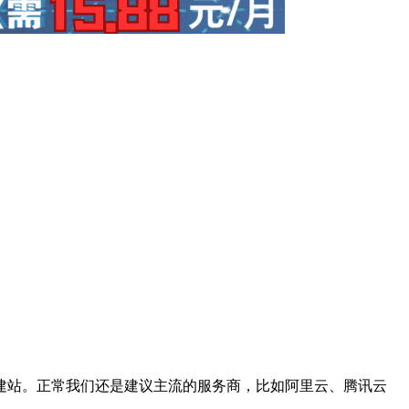
建站。正常我们还是建议主流的服务商，比如阿里云、腾讯云