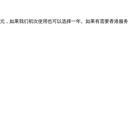
8元，如果我们初次使用也可以选择一年。如果有需要香港服务