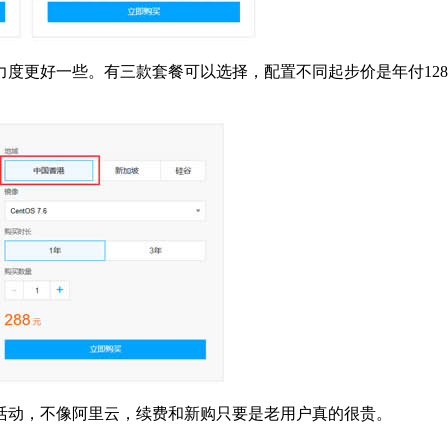
度更好一些。有三款套餐可以选择，配置不同起步价是年付12
活动，不像阿里云，续费和新购只要是老用户真的很贵。