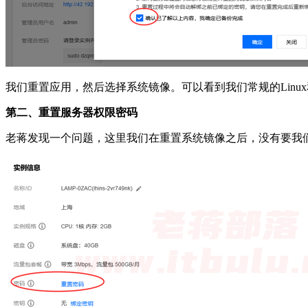
我们重置应用，然后选择系统镜像。可以看到我们常规的Linux和
第二、重置服务器权限密码
老蒋发现一个问题，这里我们在重置系统镜像之后，没有要我