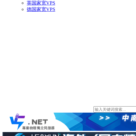
英国家宽VPS
德国家宽VPS