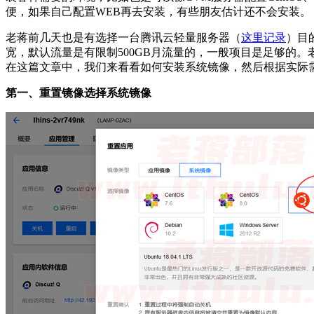
便，如果自己配置WEB再去安装，有些朋友估计还不会安装。
老蒋前几天也是有选择一台腾讯云轻量服务器（
这里记录
）目
宽，默认流量是有限制500GB月流量的，一般项目是足够的
在这篇文章中，我们来看看如何安装系统镜像，然后根据实际需
第一、重置镜像选择系统镜像