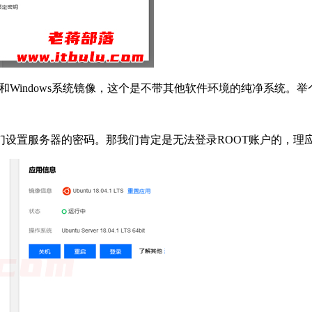
Windows系统镜像，这个是不带其他软件环境的纯净系统。举个
们设置服务器的密码。那我们肯定是无法登录ROOT账户的，理