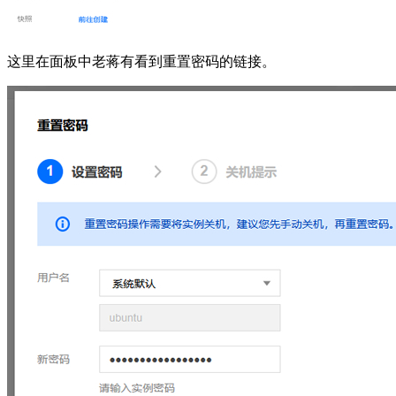
这里在面板中老蒋有看到重置密码的链接。