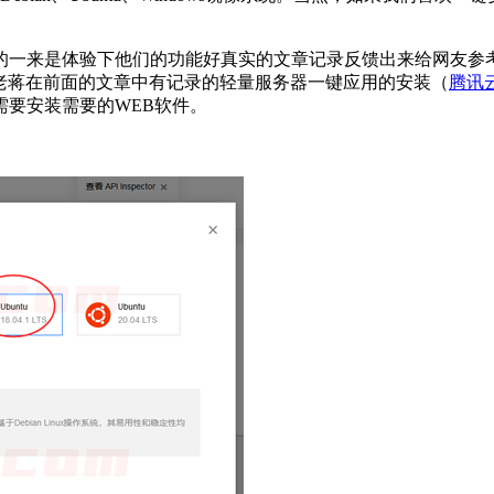
的一来是体验下他们的功能好真实的文章记录反馈出来给网友参
。老蒋在前面的文章中有记录的轻量服务器一键应用的安装（
腾讯云
要安装需要的WEB软件。