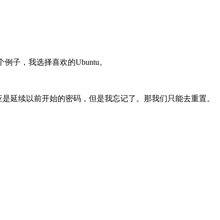
例子，我选择喜欢的Ubuntu。
应是延续以前开始的密码，但是我忘记了。那我们只能去重置。