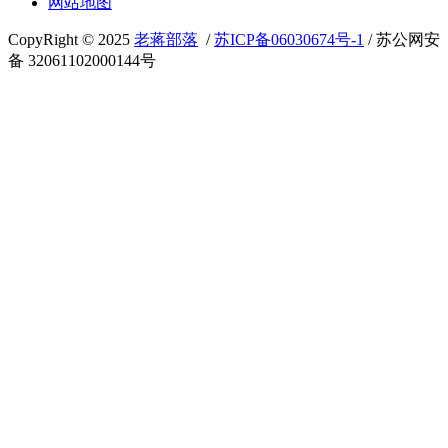
网站地图
CopyRight © 2025
老蒋部落
/
苏ICP备06030674号-1
/ 苏公网安
备 32061102000144号