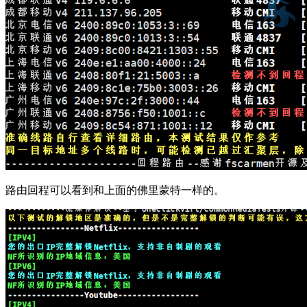
路由回程可以看到和上面的佛里蒙特一样的。