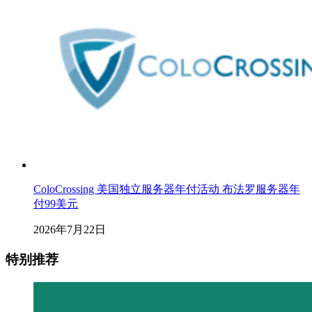
ColoCrossing 美国独立服务器年付活动 布法罗服务器年
付99美元
2026年7月22日
特别推荐