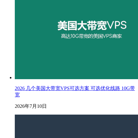
2026 几个美国大带宽VPS可选方案 可选优化线路 10G带
宽
2026年7月10日