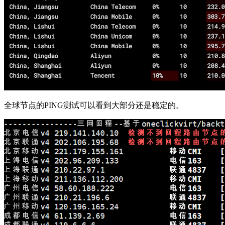
全球节点的PING测试可以看到大部分还是稳定的。