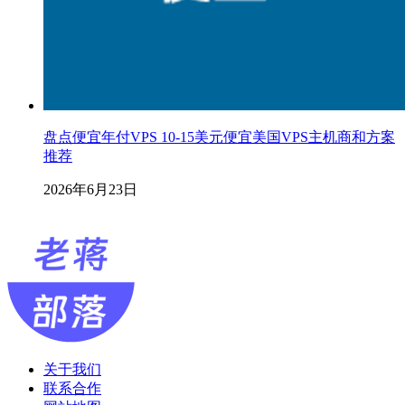
盘点便宜年付VPS 10-15美元便宜美国VPS主机商和方案
推荐
2026年6月23日
关于我们
联系合作