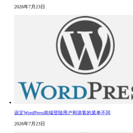
2026年7月23日
设定WordPress前端登陆用户和游客的菜单不同
2026年7月23日