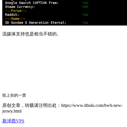
流媒体支持也是相当不错的。
投上你的一票
原创文章，转载请注明出处：https://www.itbulu.com/bwh-new-
jersey.html
新泽西VPS