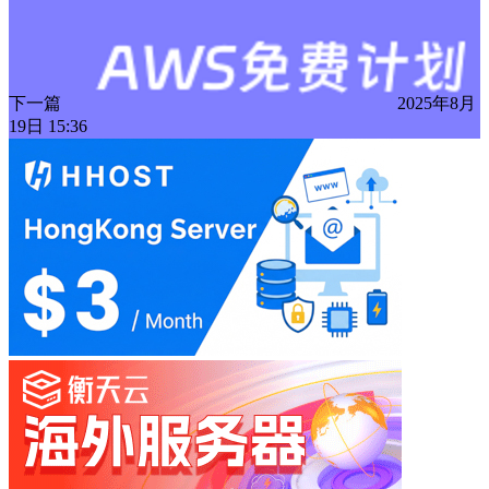
下一篇
2025年8月
19日 15:36