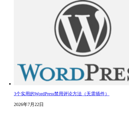
3个实用的WordPress禁用评论方法（无需插件）
2026年7月22日