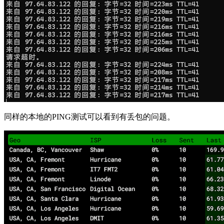
同样的本地的PING测试可以看到有丢包的问题。