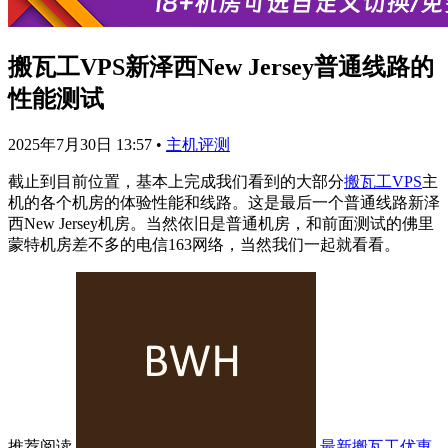
搬瓦工VPS新泽西New Jersey普通线路的
性能测试
2025年7月30日 13:57
•
主机评测
截止到目前位置，基本上完成我们看到的大部分
搬瓦工VPS
主
机的各个机房的体验性能和线路。这是最后一个普通线路新泽
西New Jersey机房。当然依旧是普通机房，和前面测试的佛里
蒙特机房差不多的电信163网络，当然我们一起就看看。
推荐阅读
最新搬瓦工优惠