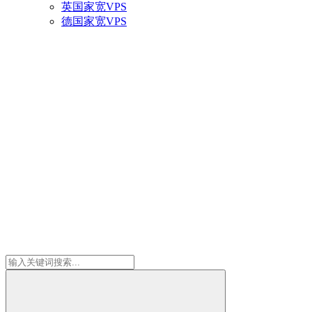
英国家宽VPS
德国家宽VPS