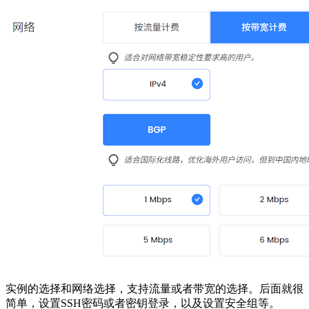
实例的选择和网络选择，支持流量或者带宽的选择。后面就很
简单，设置SSH密码或者密钥登录，以及设置安全组等。