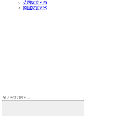
英国家宽VPS
德国家宽VPS