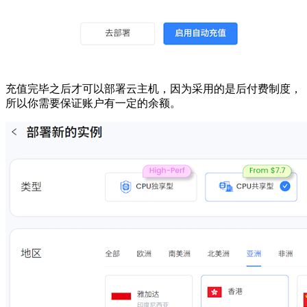
充值完毕之后才可以部署云主机，因为采用的是后付费制度，
所以你需要保证账户有一定的余额。