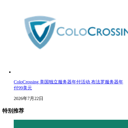
ColoCrossing 美国独立服务器年付活动 布法罗服务器年
付99美元
2026年7月22日
特别推荐