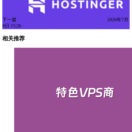
下一篇
2026年7月
8日 15:26
相关推荐