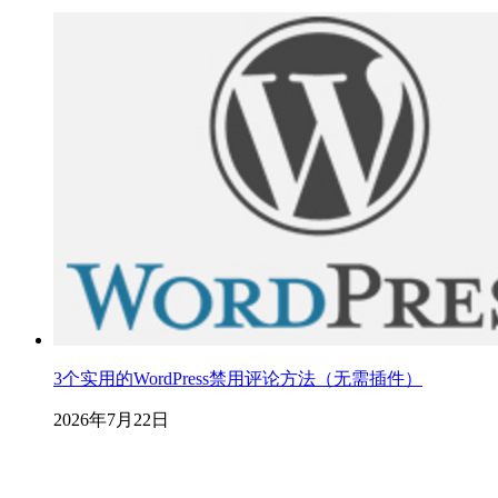
3个实用的WordPress禁用评论方法（无需插件）
2026年7月22日