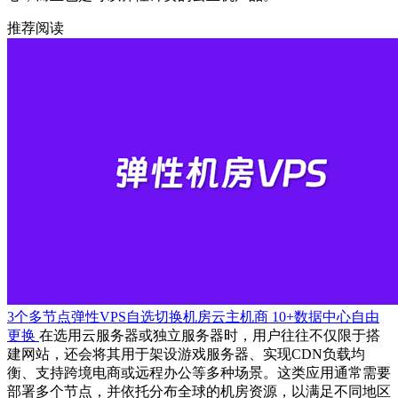
推荐阅读
3个多节点弹性VPS自选切换机房云主机商 10+数据中心自由
更换
在选用云服务器或独立服务器时，用户往往不仅限于搭
建网站，还会将其用于架设游戏服务器、实现CDN负载均
衡、支持跨境电商或远程办公等多种场景。这类应用通常需要
部署多个节点，并依托分布全球的机房资源，以满足不同地区