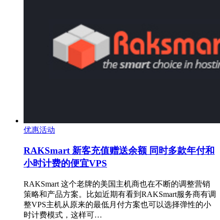
优惠活动
RAKSmart 新客充值赠送余额 同时多款年付和
小时计费的便宜VPS
RAKSmart 这个老牌的美国主机商也在不断的调整营销
策略和产品方案。比如近期有看到RAKSmart服务商有调
整VPS主机从原来的最低月付方案也可以选择弹性的小
时计费模式，这样可…