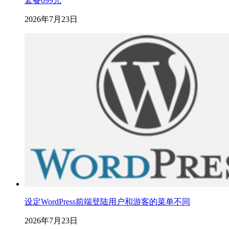
套餐699元
2026年7月23日
设定WordPress前端登陆用户和游客的菜单不同
2026年7月23日