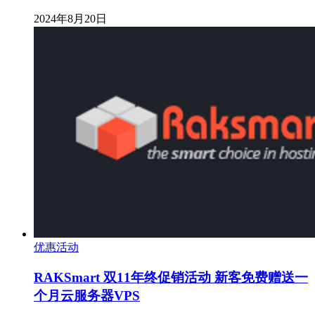
2024年8月20日
优惠活动
RAKSmart 双11年终促销活动 新客免费赠送一
个月云服务器VPS