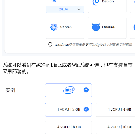
系统可以看到有纯净的Linux或者Win系统可选，也有支持自带
应用部署的。