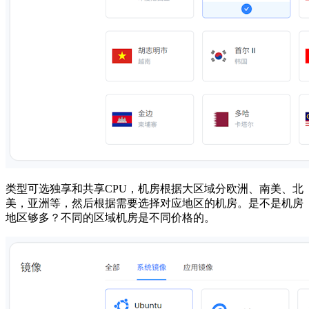
类型可选独享和共享CPU，机房根据大区域分欧洲、南美、北
美，亚洲等，然后根据需要选择对应地区的机房。是不是机房
地区够多？不同的区域机房是不同价格的。