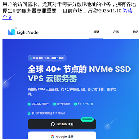
用户的访问需求。尤其对于需要分散IP地址的业务，拥有各地
原生IP的服务器更显重要。 目前市场...
日期:
2025/11/10
阅读
全文