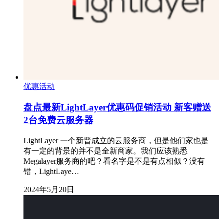
优惠活动
盘点最新LightLayer优惠码促销活动 新客赠送
2台免费云服务器
LightLayer 一个新晋成立的云服务商，但是他们家也是
有一定的背景的并不是全新商家。我们应该熟悉
Megalayer服务商的吧？看名字是不是有点相似？没有
错，LightLaye…
2024年5月20日