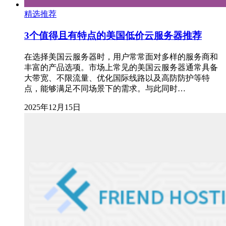
精选推荐
3个值得且有特点的美国低价云服务器推荐
在选择美国云服务器时，用户常常面对多样的服务商和
丰富的产品选项。市场上常见的美国云服务器通常具备
大带宽、不限流量、优化国际线路以及高防防护等特
点，能够满足不同场景下的需求。与此同时…
2025年12月15日