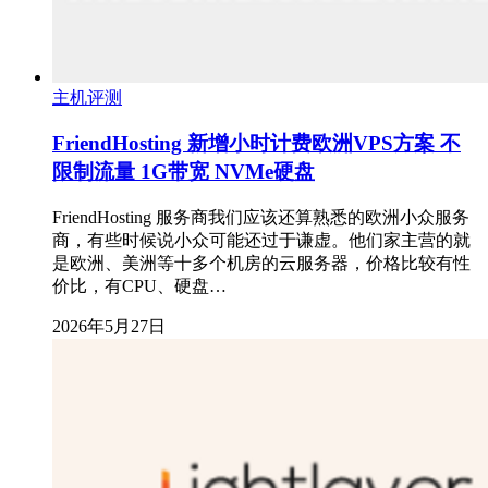
主机评测
FriendHosting 新增小时计费欧洲VPS方案 不
限制流量 1G带宽 NVMe硬盘
FriendHosting 服务商我们应该还算熟悉的欧洲小众服务
商，有些时候说小众可能还过于谦虚。他们家主营的就
是欧洲、美洲等十多个机房的云服务器，价格比较有性
价比，有CPU、硬盘…
2026年5月27日