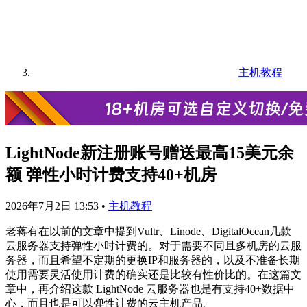
主机教程
LightNode新注册账号赠送最高15美元余
额 弹性小时计费支持40+机房
2026年7月2日 13:53
•
主机教程
老蒋有在以前的文章中提到Vultr、Linode、DigitalOcean几款
云服务器支持弹性小时计费的。对于需要不同且多机房的云服
务器，而且希望不定期的更换IP和服务器的，以及不准备长期
使用需要灵活使用计费的确实还是比较有性价比的。在这篇文
章中，再介绍这款 LightNode 云服务器也是有支持40+数据中
心，而且也是可以弹性计费的云主机产品。