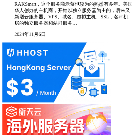
RAKSmart，这个服务商老蒋也较为的熟悉有多年。美国
华人创办的主机商，开始以独立服务器为主的，后来又
新增云服务器、VPS、域名、虚拟主机、SSL，各种机
房的独立服务器和站群服务…
2024年11月6日