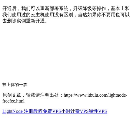
开通后，我们可以重新部署系统，升级降级等操作，基本上和
我们使用过的云主机使用没有区别，当然如果你不要用也可以
去删除实例重新开通。
投上你的一票
原创文章，转载请注明出处：https://www.itbulu.com/lightnode-
freefee.html
LightNode 注册教程
免费VPS
小时计费VPS
弹性VPS