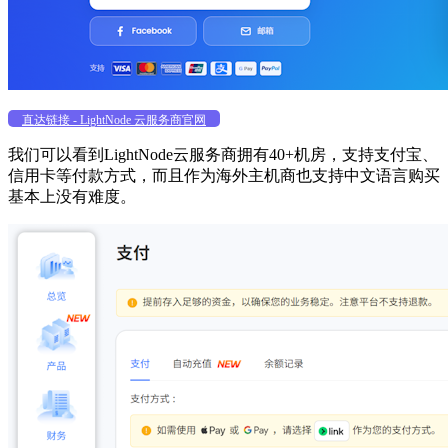
直达链接 - LightNode 云服务商官网
我们可以看到LightNode云服务商拥有40+机房，支持支付宝、
信用卡等付款方式，而且作为海外主机商也支持中文语言购买
基本上没有难度。