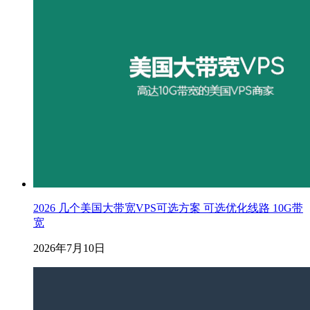
2026 几个美国大带宽VPS可选方案 可选优化线路 10G带
宽
2026年7月10日