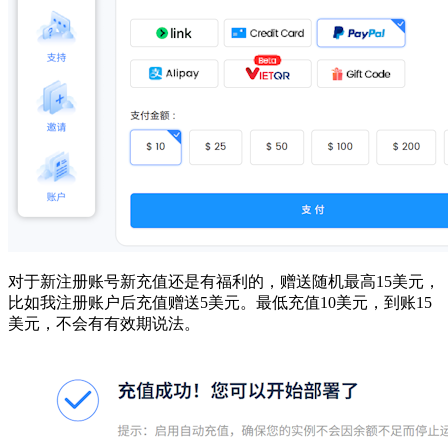
对于新注册账号新充值还是有福利的，赠送随机最高15美元，
比如我注册账户后充值赠送5美元。最低充值10美元，到账15
美元，不会有有效期说法。