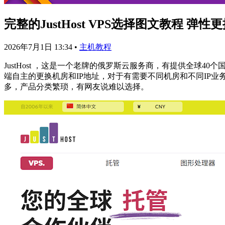
完整的JustHost VPS选择图文教程 弹性
2026年7月1日 13:34
•
主机教程
JustHost ，这是一个老牌的俄罗斯云服务商，有提供全球
端自主的更换机房和IP地址，对于有需要不同机房和不同IP业务
多，产品分类繁琐，有网友说难以选择。