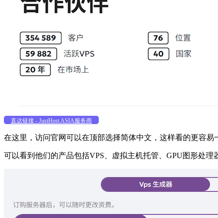
直达链接 - JustHost ASIA服务商
在这里，访问官网可以在顶部选择简体中文，这样看的更容易
可以看到他们的产品包括VPS、虚拟主机托管、GPU图形处理