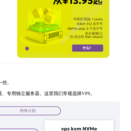
一些。
器、专用独立服务器。这里我们常规选择VPS。