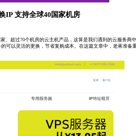
更换IP 支持全球40国家机房
40个国家、超过70个机房的云主机产品，这算是我们遇到的云服务
的可以灵活的更换，节省复购成本。在这篇文章中，老蒋准备重新梳理