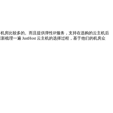
商中机房比较多的。而且提供弹性IP服务，支持在选购的云主机后
一遍 JustHost 云主机的选择过程，基于他们的机房众