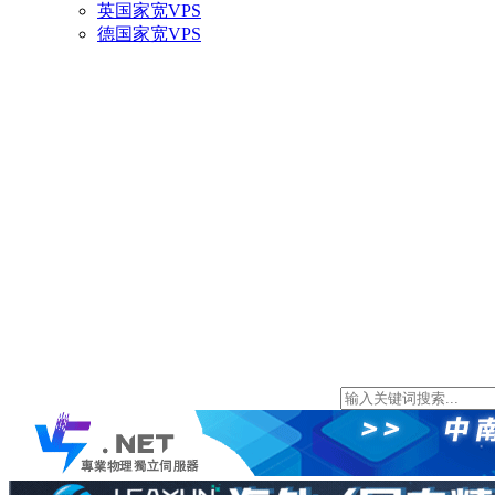
英国家宽VPS
德国家宽VPS