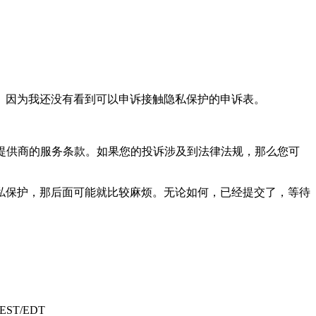
。因为我还没有看到可以申诉接触隐私保护的申诉表。
务提供商的服务条款。如果您的投诉涉及到法律法规，那么您可
私保护，那后面可能就比较麻烦。无论如何，已经提交了，等待
pm EST/EDT