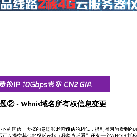
 - Whois域名所有权信息变更
CANN的回信，大概的意思和老蒋预估的相似，提到是因为看到的
可以提交其他的投诉表格（我检查后看到还有一个WHOIS申诉