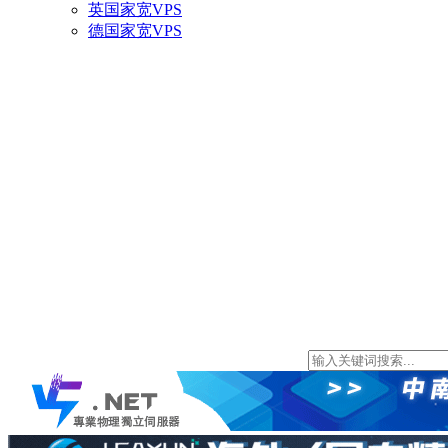
英国家宽VPS
德国家宽VPS