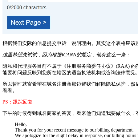
根据我们实际的信息提交申诉，说明理由。其实这个表格应该
这里希望先试试，因为根据ICANN的规定，他有这么一条：
隐私和代理服务目前不属于《注册服务商委任协议》(RAA)
能要将问题反映到您所在辖区的适当执法机构或咨询法律意见
所以暂时就寄希望在域名注册商那边帮我们解除隐私保护，然
看看。
PS：跟踪回复
下午的时候得到域名商家的答复，看来他们知道我要做什么，不
Hello,
Thank you for your recent message to our billing department.
We apologize for the slight delay in response, our billing h