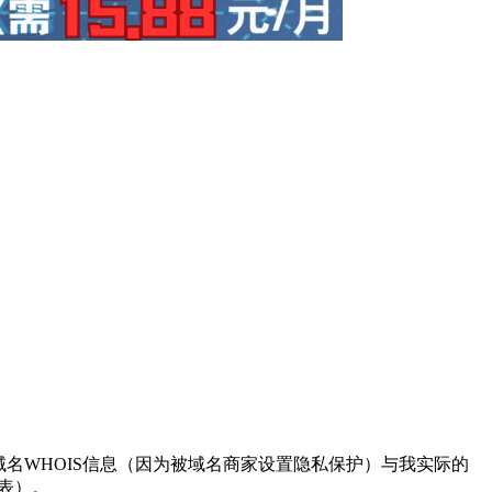
域名WHOIS信息（因为被域名商家设置隐私保护）与我实际的
表）。