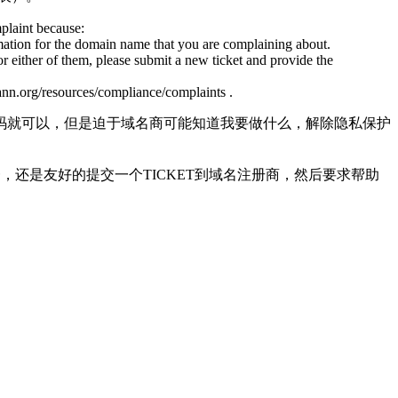
plaint because:
rmation for the domain name that you are complaining about.
or either of them, please submit a new ticket and provide the
ann.org/resources/compliance/complaints .
码就可以，但是迫于域名商可能知道我要做什么，解除隐私保护
，还是友好的提交一个TICKET到域名注册商，然后要求帮助