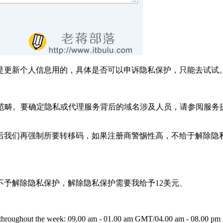
是更新个人信息用的，具体是否可以申诉隐私保护，只能去试试
 的范畴。要确定隐私或代理服务背后的域名涉及人员，请参阅服
。
后我们再强制所要转移码，如果注册商警惕性高，不给于解除隐
予解除隐私保护，解除隐私保护需要我给予12美元、
ours throughout the week: 09.00 am - 01.00 am GMT/04.00 am - 08.00 