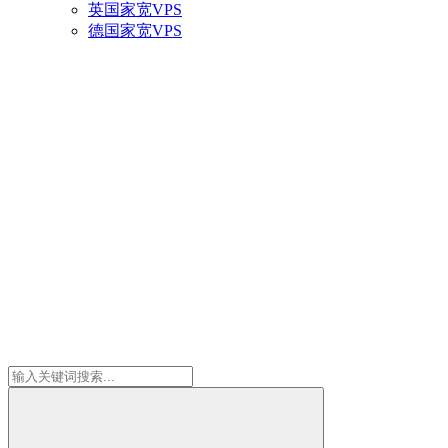
英国家宽VPS
德国家宽VPS