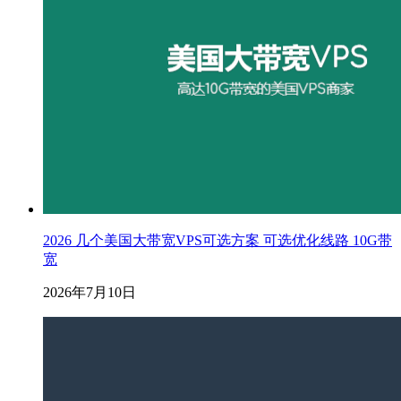
2026 几个美国大带宽VPS可选方案 可选优化线路 10G带
宽
2026年7月10日