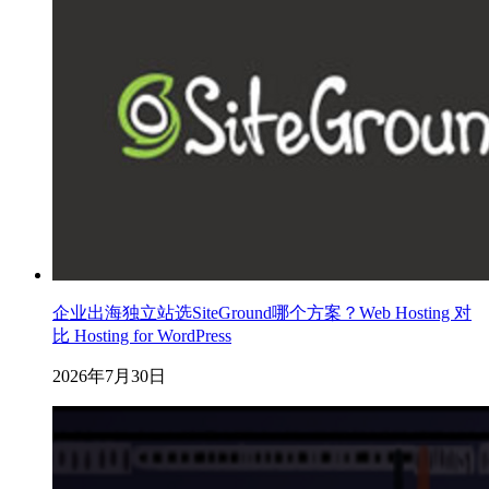
企业出海独立站选SiteGround哪个方案？Web Hosting 对
比 Hosting for WordPress
2026年7月30日