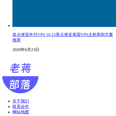
盘点便宜年付VPS 10-15美元便宜美国VPS主机商和方案
推荐
2026年6月23日
关于我们
联系合作
网站地图