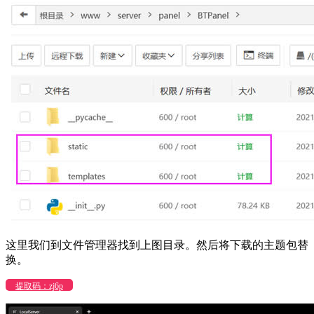
这里我们到文件管理器找到上图目录。然后将下载的主题包替
换。
提取码：zj6p