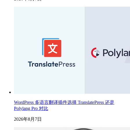
WordPress 多语言翻译插件选择 TranslatePress 还是
Polylang Pro 对比
2026年8月7日