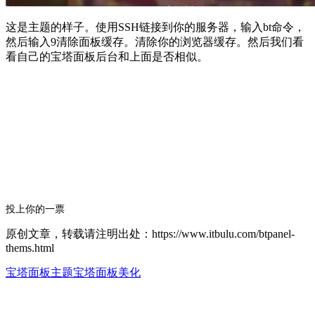
这是主题的样子。使用SSH链接到你的服务器，输入bt命令，
然后输入9清除面板缓存。清除你的浏览器缓存。然后我们看
看自己的宝塔面板后台和上面是否相似。
投上你的一票
原创文章，转载请注明出处：https://www.itbulu.com/btpanel-
thems.html
宝塔面板主题
宝塔面板美化