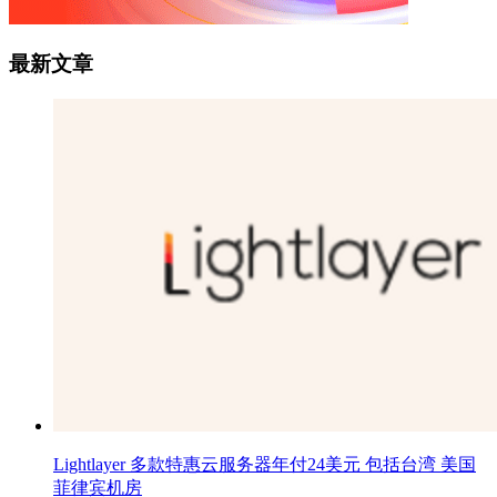
最新文章
Lightlayer 多款特惠云服务器年付24美元 包括台湾 美国
菲律宾机房