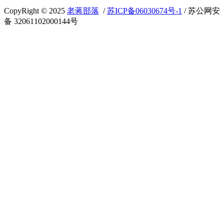
CopyRight © 2025
老蒋部落
/
苏ICP备06030674号-1
/ 苏公网安
备 32061102000144号