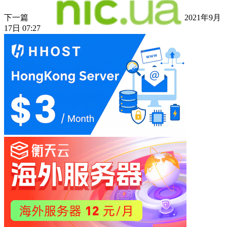
下一篇
2021年9月
17日 07:27