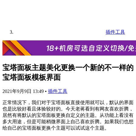
插件工具
宝塔面板主题美化更换一个新的不一样的
宝塔面板模板界面
2021年9月9日 13:49
•
插件工具
正常情况下，我们对于宝塔面板直接使用就可以，默认的界面
也是比较好看且体验较好的。今天老蒋看到有网友喜欢折腾，
居然有将默认的宝塔面板更换自定义的主题。从功能上看没有
多大用途，但是可能稍微界面上自己喜欢折腾。如果我们也想
给自己的宝塔面板更换个主题可以试试这个主题。