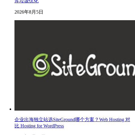
库垃圾优化
2026年8月5日
企业出海独立站选SiteGround哪个方案？Web Hosting 对
比 Hosting for WordPress