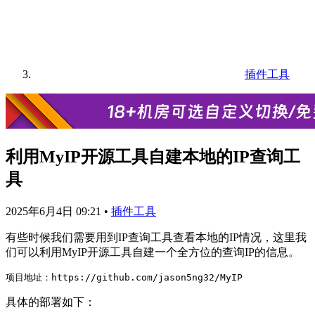
插件工具
利用MyIP开源工具自建本地的IP查询工
具
2025年6月4日 09:21
•
插件工具
有些时候我们需要用到IP查询工具查看本地的IP情况，这里我
们可以利用MyIP开源工具自建一个全方位的查询IP的信息。
具体的部署如下：