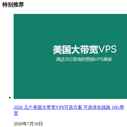
特别推荐
2026 几个美国大带宽VPS可选方案 可选优化线路 10G带
宽
2026年7月10日