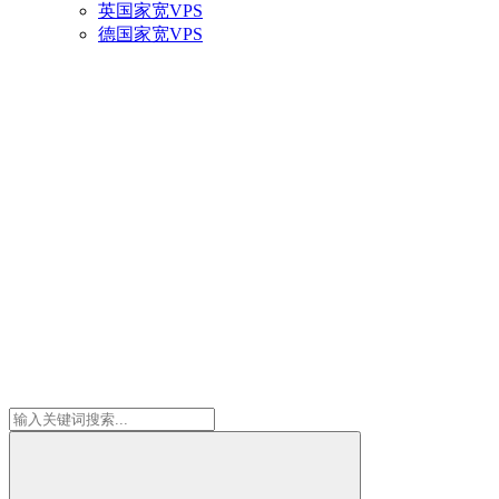
英国家宽VPS
德国家宽VPS