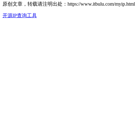
原创文章，转载请注明出处：https://www.itbulu.com/myip.html
开源IP查询工具