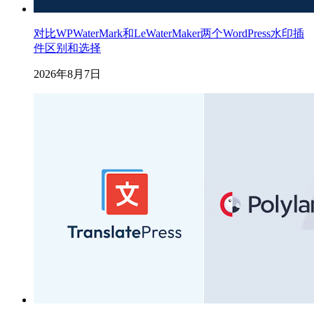
对比WPWaterMark和LeWaterMaker两个WordPress水印插
件区别和选择
2026年8月7日