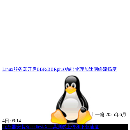
Linux服务器开启BBR/BBRplus功能 物理加速网络流畅度
上一篇
2025年6月
4日 09:14
服务器安装Speedtest-X工具测试上传和下载速度