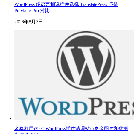
WordPress 多语言翻译插件选择 TranslatePress 还是
Polylang Pro 对比
2026年8月7日
老蒋利用这2个WordPress插件清理站点多余图片和数据