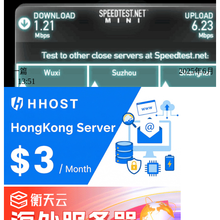
下一篇
2025年6月
4日 13:51