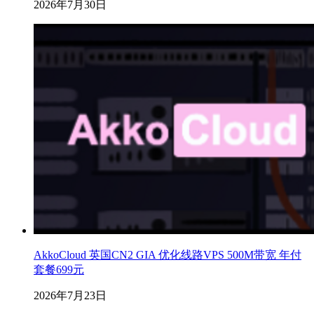
2026年7月30日
AkkoCloud 英国CN2 GIA 优化线路VPS 500M带宽 年付
套餐699元
2026年7月23日