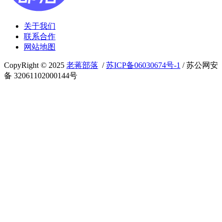
关于我们
联系合作
网站地图
CopyRight © 2025
老蒋部落
/
苏ICP备06030674号-1
/ 苏公网安
备 32061102000144号