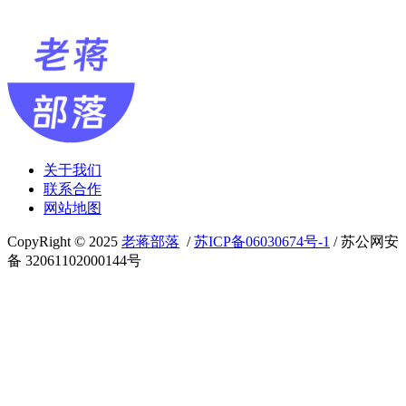
关于我们
联系合作
网站地图
CopyRight © 2025
老蒋部落
/
苏ICP备06030674号-1
/ 苏公网安
备 32061102000144号