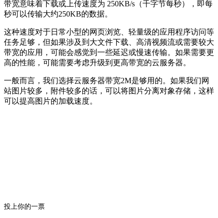
带宽意味着下载或上传速度为 250KB/s（千字节每秒），即每
秒可以传输大约250KB的数据。
这种速度对于日常小型的网页浏览、轻量级的应用程序访问等
任务足够，但如果涉及到大文件下载、高清视频流或需要较大
带宽的应用，可能会感觉到一些延迟或慢速传输。如果需要更
高的性能，可能需要考虑升级到更高带宽的云服务器。
一般而言，我们选择云服务器带宽2M是够用的。如果我们网
站图片较多，附件较多的话，可以将图片分离对象存储，这样
可以提高图片的加载速度。
投上你的一票