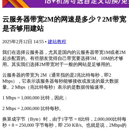
云服务器带宽2M的网速是多少？2M带宽
是否够用建站
2025年2月12日 14:55
•
建站教程
我们在选择云服务器，尤其是国内的云服务器带宽1M或者2M
起步配置的。有些朋友觉得自己带宽要选择5M、10M的才够
用。其实我们选择2M带宽对于一般的网站是足够用的。
云服务器的带宽为 2M（通常指的是2兆比特每秒，即2
Mbps），它表示该服务器每秒能够接收或发送的最大数据
量。2 Mbps（兆比特每秒）表示的是数据传输速率。
1 Mbps = 1,000,000 比特，因此：
2 Mbps = 2,000,000 比特每秒。
换算成字节（Byte）时，由于1字节 = 8比特，2,000,000比特每
秒 ÷ 8 = 250,000 字节每秒，即 250 KB/s。也就是说，2Mbps的