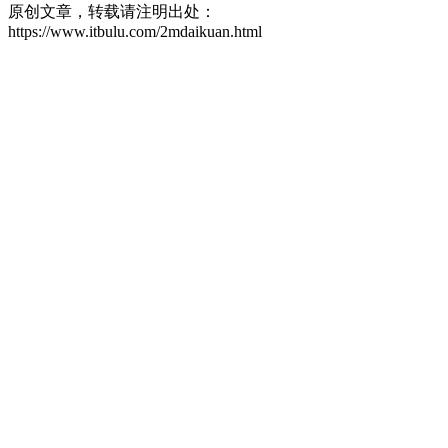
原创文章，转载请注明出处：
https://www.itbulu.com/2mdaikuan.html