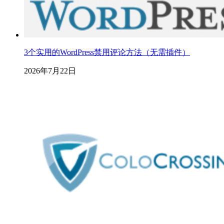
3个实用的WordPress禁用评论方法（无需插件）
2026年7月22日