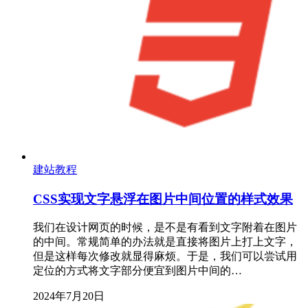
建站教程
CSS实现文字悬浮在图片中间位置的样式效果
我们在设计网页的时候，是不是有看到文字附着在图片
的中间。常规简单的办法就是直接将图片上打上文字，
但是这样每次修改就显得麻烦。于是，我们可以尝试用
定位的方式将文字部分便宜到图片中间的…
2024年7月20日