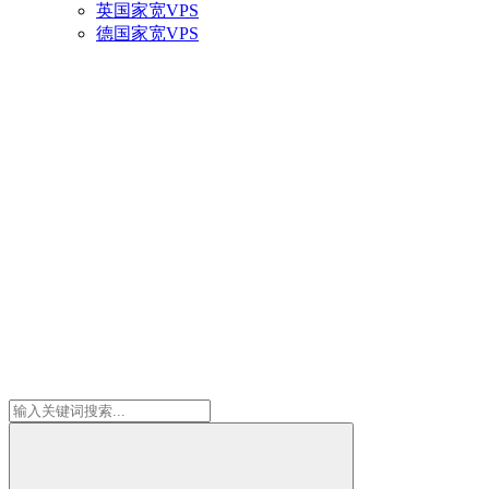
英国家宽VPS
德国家宽VPS