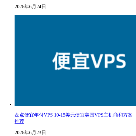
2026年6月24日
盘点便宜年付VPS 10-15美元便宜美国VPS主机商和方案
推荐
2026年6月23日