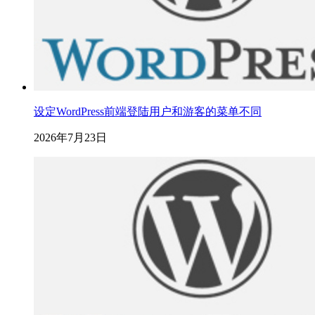
设定WordPress前端登陆用户和游客的菜单不同
2026年7月23日