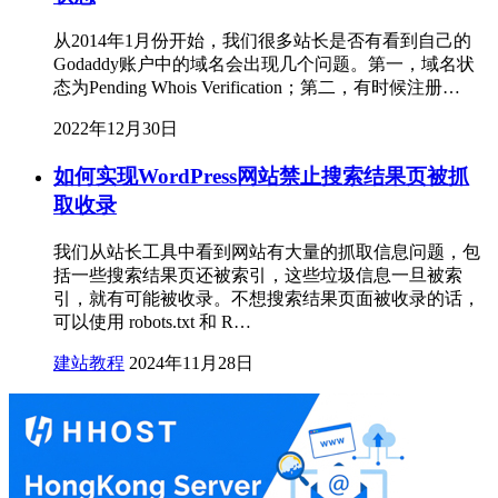
从2014年1月份开始，我们很多站长是否有看到自己的
Godaddy账户中的域名会出现几个问题。第一，域名状
态为Pending Whois Verification；第二，有时候注册…
2022年12月30日
如何实现WordPress网站禁止搜索结果页被抓
取收录
我们从站长工具中看到网站有大量的抓取信息问题，包
括一些搜索结果页还被索引，这些垃圾信息一旦被索
引，就有可能被收录。不想搜索结果页面被收录的话，
可以使用 robots.txt 和 R…
建站教程
2024年11月28日