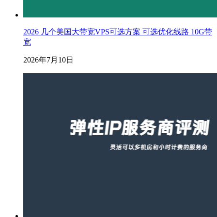
2026 几个美国大带宽VPS可选方案 可选优化线路 10G带
宽
2026年7月10日