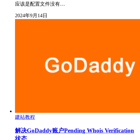
应该是配置文件没有…
2024年9月14日
建站教程
解决GoDaddy账户Pending Whois Verification
状态