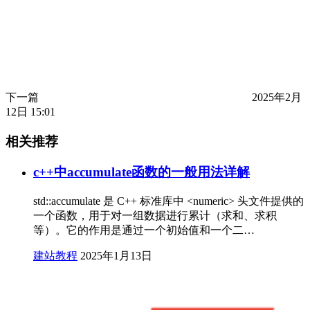
下一篇
2025年2月
12日 15:01
相关推荐
c++中accumulate函数的一般用法详解
std::accumulate 是 C++ 标准库中 <numeric> 头文件提供的
一个函数，用于对一组数据进行累计（求和、求积
等）。它的作用是通过一个初始值和一个二…
建站教程
2025年1月13日