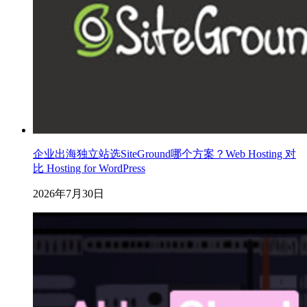
企业出海独立站选SiteGround哪个方案？Web Hosting 对
比 Hosting for WordPress
2026年7月30日