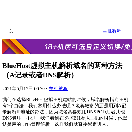
主机教程
BlueHost虚拟主机解析域名的两种方法
（A记录或者DNS解析）
2021年5月17日 06:30
•
主机教程
我们在选择BlueHost虚拟主机建站的时候，域名解析指向主机
有2个办法。我们常用什么办法呢？老蒋较多的还是用到A记
录解析IP地址的办法，因为域名我喜欢用DNSPOD后者其他
DNS管理。不过，我们看到在选择BH虚拟主机的时候，他默
认是用的DNS管理解析，这样我们就直接绑定进来。