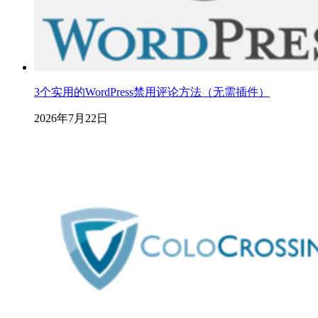
3个实用的WordPress禁用评论方法（无需插件）
2026年7月22日