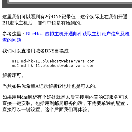
这里我们可以看到有2个DNS记录值，这个实际上在我们开通
BH虚拟主机后，邮件中也是有给到的。
参考这里：
BlueHost 虚拟主机开通邮件获取主机账户信息及检
查的问题
我们可以直接用域名DNS更换成：
    ns1.md-hk-11.bluehostwebservers.com

解析即可。
当然如果你希望A记录解析IP地址也是可以的。
如果用用dns解析有个好处就是以后直接用内置的CF服务可以
直接一键安装。包括用到邮局服务的话，不需要单独的配置，
直接可以一键设置。这个后面我们再体验。