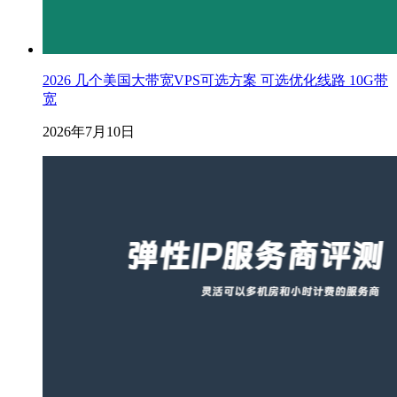
2026 几个美国大带宽VPS可选方案 可选优化线路 10G带
宽
2026年7月10日