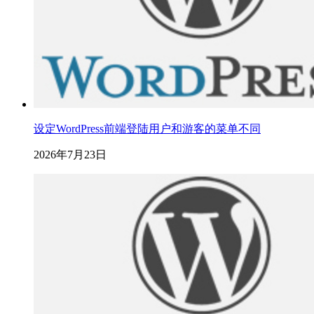
设定WordPress前端登陆用户和游客的菜单不同
2026年7月23日