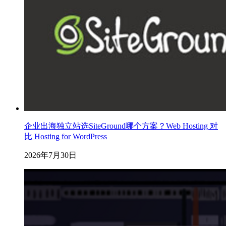
企业出海独立站选SiteGround哪个方案？Web Hosting 对
比 Hosting for WordPress
2026年7月30日