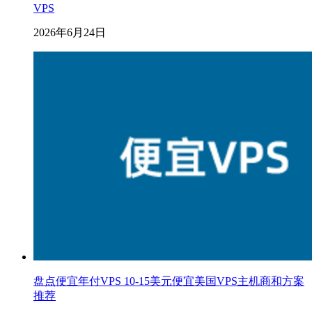
VPS
2026年6月24日
盘点便宜年付VPS 10-15美元便宜美国VPS主机商和方案
推荐