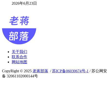
2026年6月23日
关于我们
联系合作
网站地图
CopyRight © 2025
老蒋部落
/
苏ICP备06030674号-1
/ 苏公网安
备 32061102000144号