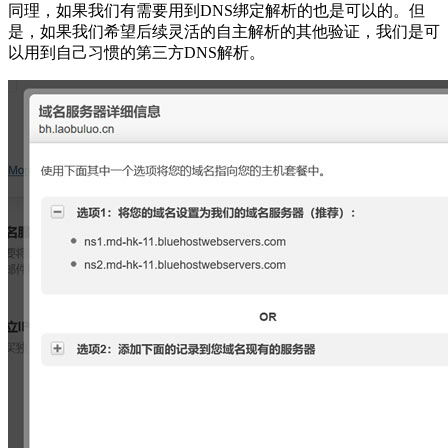
同理，如果我们有需要用到DNS绑定解析的也是可以的。但
是，如果我们希望后续灵活的自主解析的其他验证，我们是可
以用到自己习惯的第三方DNS解析。