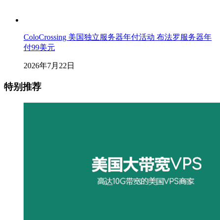
ColoCrossing 美国独立服务器年付活动 布法罗服务器年
付99美元
2026年7月22日
特别推荐