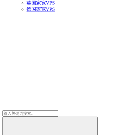
英国家宽VPS
德国家宽VPS