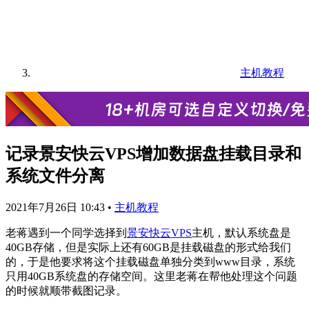
主机教程
记录景安快云VPS增加数据盘挂载目录和
系统文件分离
2021年7月26日 10:43
•
主机教程
老蒋遇到一个同学选择到
景安快云VPS
主机，默认系统盘是
40GB存储，但是实际上还有60GB是挂载磁盘的形式给我们
的，于是他要求将这个挂载磁盘单独分类到www目录，系统
只用40GB系统盘的存储空间。这里老蒋在帮他处理这个问题
的时候就顺带截图记录。