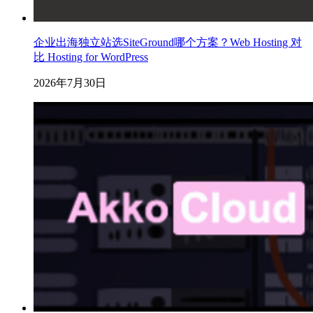
企业出海独立站选SiteGround哪个方案？Web Hosting 对
比 Hosting for WordPress
2026年7月30日