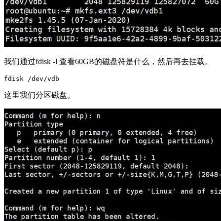
我们通过fdisk -l 查看60GB的磁盘符是什么，然后再去挂载。
这里我们分区磁盘。