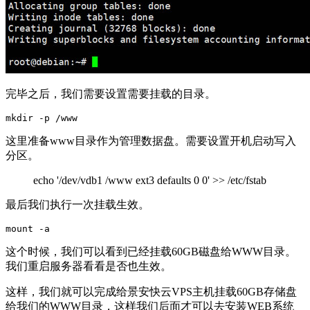
完毕之后，我们需要设置需要挂载的目录。
这里准备www目录作为管理数据盘。需要设置开机启动写入
分区。
echo '/dev/vdb1 /www ext3 defaults 0 0' >> /etc/fstab
最后我们执行一次挂载生效。
这个时候，我们可以看到已经挂载60GB磁盘给WWW目录。
我们重启服务器看看是否也生效。
这样，我们就可以完成给景安快云VPS主机挂载60GB存储盘
给我们的WWW目录，这样我们后面才可以去安装WEB系统