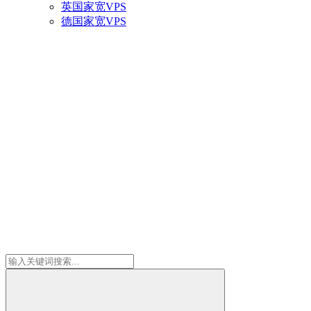
英国家宽VPS
德国家宽VPS