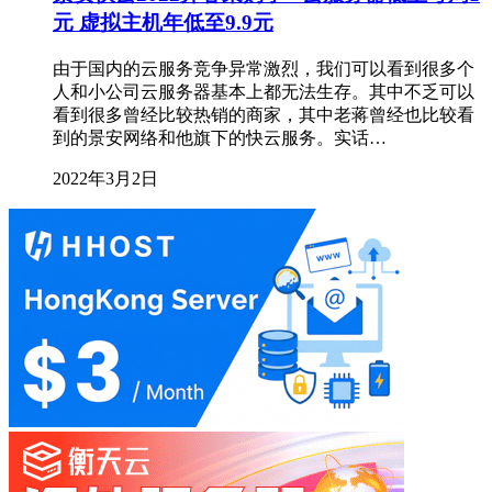
元 虚拟主机年低至9.9元
由于国内的云服务竞争异常激烈，我们可以看到很多个
人和小公司云服务器基本上都无法生存。其中不乏可以
看到很多曾经比较热销的商家，其中老蒋曾经也比较看
到的景安网络和他旗下的快云服务。实话…
2022年3月2日