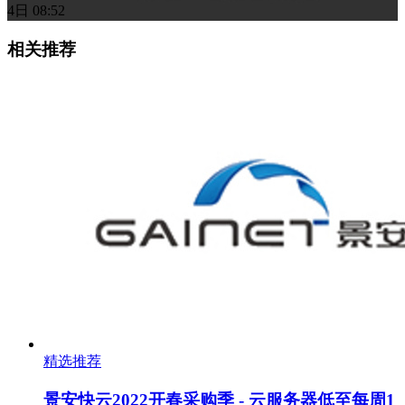
4日 08:52
相关推荐
精选推荐
景安快云2022开春采购季 - 云服务器低至每周1