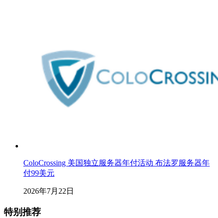
ColoCrossing 美国独立服务器年付活动 布法罗服务器年
付99美元
2026年7月22日
特别推荐