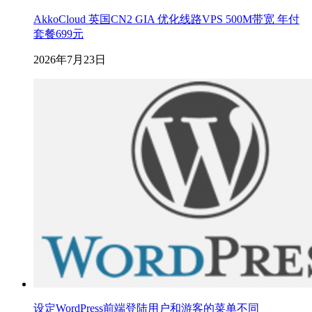
AkkoCloud 英国CN2 GIA 优化线路VPS 500M带宽 年付
套餐699元
2026年7月23日
设定WordPress前端登陆用户和游客的菜单不同