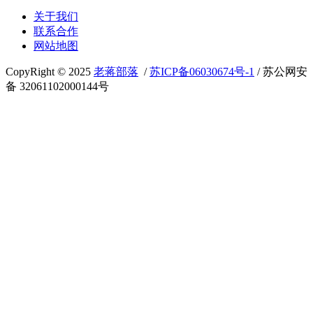
关于我们
联系合作
网站地图
CopyRight © 2025
老蒋部落
/
苏ICP备06030674号-1
/ 苏公网安
备 32061102000144号