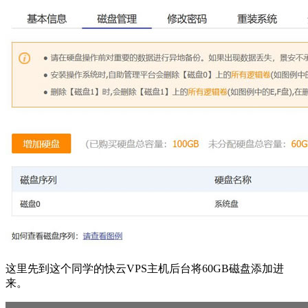
这里先到这个同学的快云VPS主机后台将60GB磁盘添加进
来。