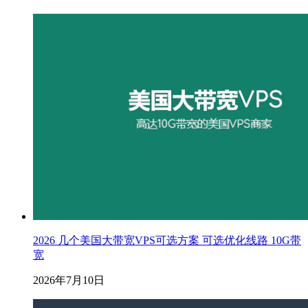
2026 几个美国大带宽VPS可选方案 可选优化线路 10G带
宽
2026年7月10日