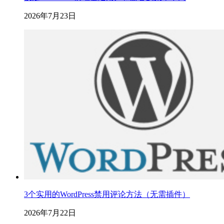
2026年7月23日
3个实用的WordPress禁用评论方法（无需插件）
2026年7月22日