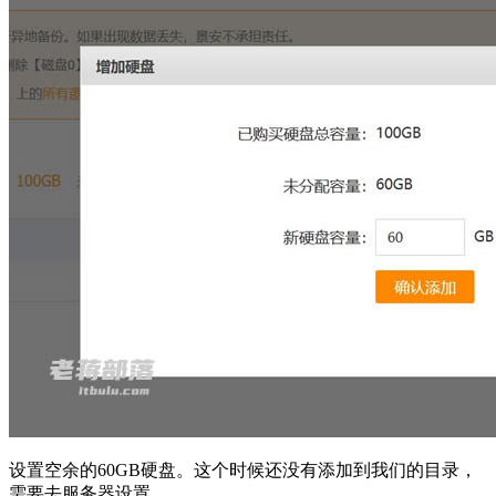
设置空余的60GB硬盘。这个时候还没有添加到我们的目录，
需要去服务器设置。