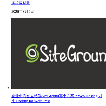
库垃圾优化
2026年8月5日
企业出海独立站选SiteGround哪个方案？Web Hosting 对
比 Hosting for WordPress