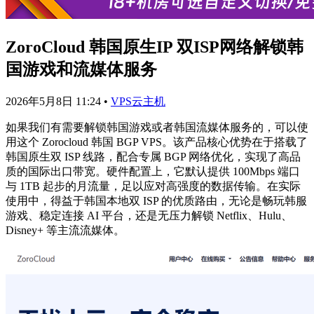
ZoroCloud 韩国原生IP 双ISP网络解锁韩
国游戏和流媒体服务
2026年5月8日 11:24
•
VPS云主机
如果我们有需要解锁韩国游戏或者韩国流媒体服务的，可以使
用这个 Zorocloud 韩国 BGP VPS。该产品核心优势在于搭载了
韩国原生双 ISP 线路，配合专属 BGP 网络优化，实现了高品
质的国际出口带宽。硬件配置上，它默认提供 100Mbps 端口
与 1TB 起步的月流量，足以应对高强度的数据传输。在实际
使用中，得益于韩国本地双 ISP 的优质路由，无论是畅玩韩服
游戏、稳定连接 AI 平台，还是无压力解锁 Netflix、Hulu、
Disney+ 等主流流媒体。