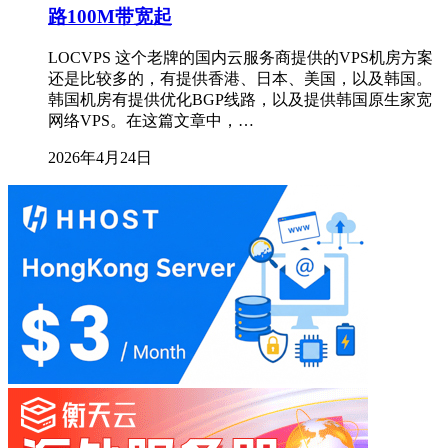
路100M带宽起
LOCVPS 这个老牌的国内云服务商提供的VPS机房方案
还是比较多的，有提供香港、日本、美国，以及韩国。
韩国机房有提供优化BGP线路，以及提供韩国原生家宽
网络VPS。在这篇文章中，…
2026年4月24日