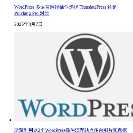
WordPress 多语言翻译插件选择 TranslatePress 还是
Polylang Pro 对比
2026年8月7日
老蒋利用这2个WordPress插件清理站点多余图片和数据