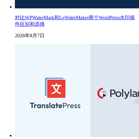
对比WPWaterMark和LeWaterMaker两个WordPress水印插
件区别和选择
2026年8月7日