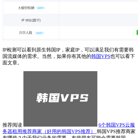
IP检测可以看到原生韩国IP，家庭IP，可以满足我们有需要韩
国流媒体的需求。当然，如果你有其他的
韩国VPS
也可以看下
面文章。
推荐阅读
6个韩国VPS云服
务器租用推荐商家（好用的韩国VPS推荐）
韩国VPS推荐商家
有哪些？由于我们业务的需要，有些朋友可能会需要韩国