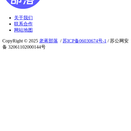
关于我们
联系合作
网站地图
CopyRight © 2025
老蒋部落
/
苏ICP备06030674号-1
/ 苏公网安
备 32061102000144号