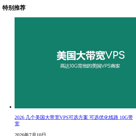
特别推荐
2026 几个美国大带宽VPS可选方案 可选优化线路 10G带
宽
2026年7月10日