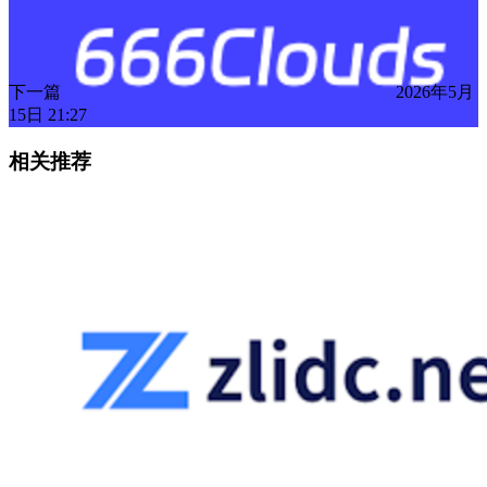
下一篇
2026年5月
15日 21:27
相关推荐