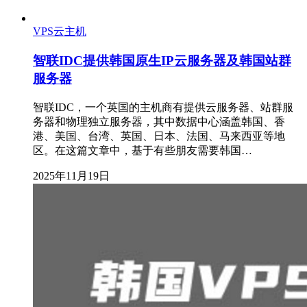
VPS云主机
智联IDC提供韩国原生IP云服务器及韩国站群
服务器
智联IDC，一个英国的主机商有提供云服务器、站群服
务器和物理独立服务器，其中数据中心涵盖韩国、香
港、美国、台湾、英国、日本、法国、马来西亚等地
区。在这篇文章中，基于有些朋友需要韩国…
2025年11月19日