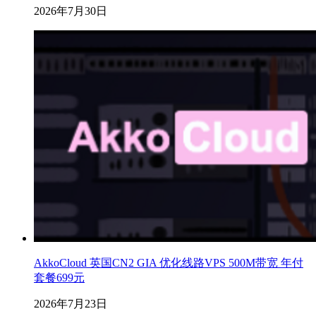
2026年7月30日
AkkoCloud 英国CN2 GIA 优化线路VPS 500M带宽 年付
套餐699元
2026年7月23日