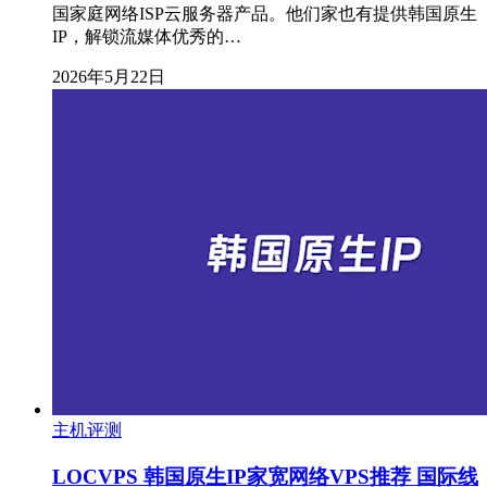
国家庭网络ISP云服务器产品。他们家也有提供韩国原生
IP，解锁流媒体优秀的…
2026年5月22日
主机评测
LOCVPS 韩国原生IP家宽网络VPS推荐 国际线