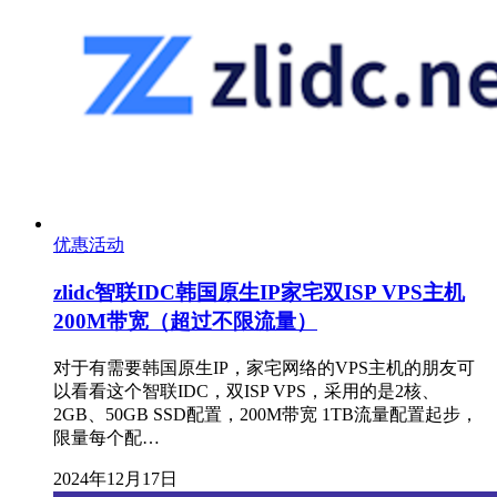
优惠活动
zlidc智联IDC韩国原生IP家宅双ISP VPS主机
200M带宽（超过不限流量）
对于有需要韩国原生IP，家宅网络的VPS主机的朋友可
以看看这个智联IDC，双ISP VPS，采用的是2核、
2GB、50GB SSD配置，200M带宽 1TB流量配置起步，
限量每个配…
2024年12月17日