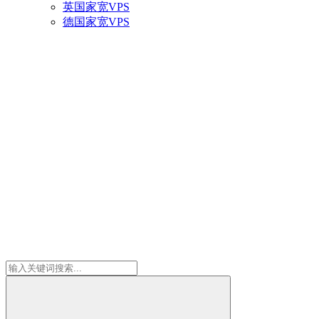
英国家宽VPS
德国家宽VPS