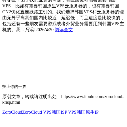
VPS，比如有需要韩国原生VPS云服务器的，也有需要韩国
CN2优化直连线路主机的。我们选择韩国VPS和云服务器的理
由无外乎离我们国内比较近，延迟低，而且速度是比较快的，
包括还有一些朋友需要游戏或者外贸业务需要用到韩国VPS主
机的。我...
日期:
2026/4/20
阅读全文
投上你的一票
原创文章，转载请注明出处：https://www.itbulu.com/zorocloud-
krisp.html
ZoroCloud
ZoroCloud VPS
韩国ISP VPS
韩国原生IP