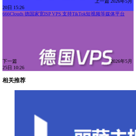
上一篇
2026年5月
20日 15:26
666Clouds 德国家宽ISP VPS 支持TikTok短视频等媒体平台
下一篇
2026年5月
25日 10:26
相关推荐