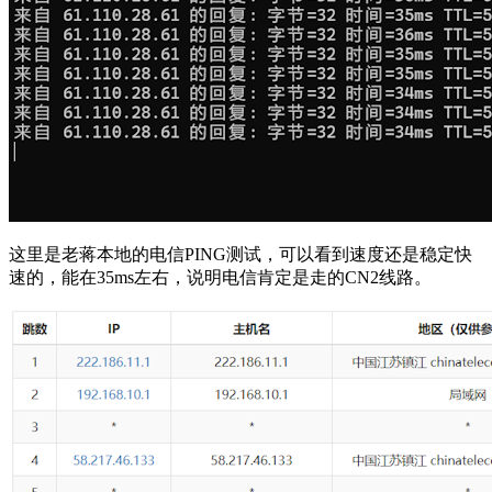
这里是老蒋本地的电信PING测试，可以看到速度还是稳定快
速的，能在35ms左右，说明电信肯定是走的CN2线路。