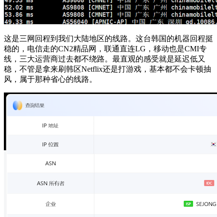
这是三网回程到我们大陆地区的线路。这台韩国的机器回程挺
稳的，电信走的CN2精品网，联通直连LG，移动也是CMI专
线，三大运营商过去都不绕路。最直观的感受就是延迟低又
稳，不管是拿来刷韩区Netflix还是打游戏，基本都不会卡顿抽
风，属于那种省心的线路。