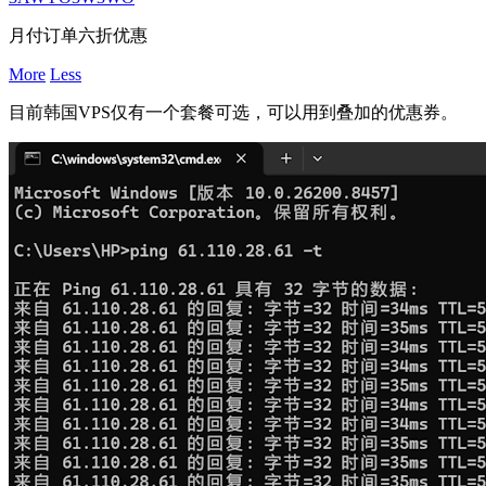
月付订单六折优惠
More
Less
目前韩国VPS仅有一个套餐可选，可以用到叠加的优惠券。