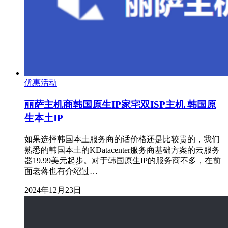
优惠活动
丽萨主机商韩国原生IP家宅双ISP主机 韩国原
生本土IP
如果选择韩国本土服务商的话价格还是比较贵的，我们
熟悉的韩国本土的KDatacenter服务商基础方案的云服务
器19.99美元起步。对于韩国原生IP的服务商不多，在前
面老蒋也有介绍过…
2024年12月23日