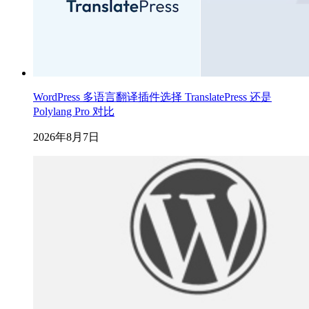
WordPress 多语言翻译插件选择 TranslatePress 还是
Polylang Pro 对比
2026年8月7日