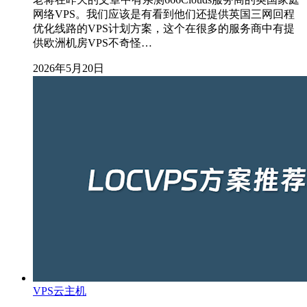
网络VPS。我们应该是有看到他们还提供英国三网回程
优化线路的VPS计划方案，这个在很多的服务商中有提
供欧洲机房VPS不奇怪…
2026年5月20日
VPS云主机