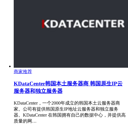
商家推荐
KDataCenter韩国本土服务器商 韩国原生IP云
服务器和独立服务器
KDataCenter，一个2000年成立的韩国本土云服务器商
家。公司有提供韩国原生IP地址云服务器和独立服务
器。KDataCenter 在韩国拥有自己的数据中心，并提供高
质量的网…