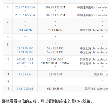
那就看看电信的去程，可以看到确实走的是CN2线路。