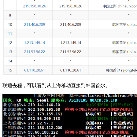
联通去程，可以看到从上海移动直接到韩国首尔。