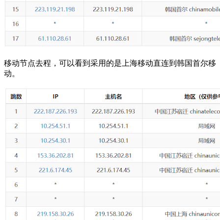
移动节点去程，可以看到采用的是上海移动直连到韩国首尔移
动。