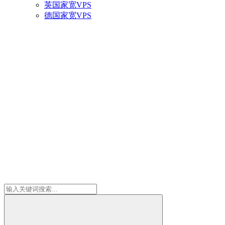
英国家宽VPS
德国家宽VPS