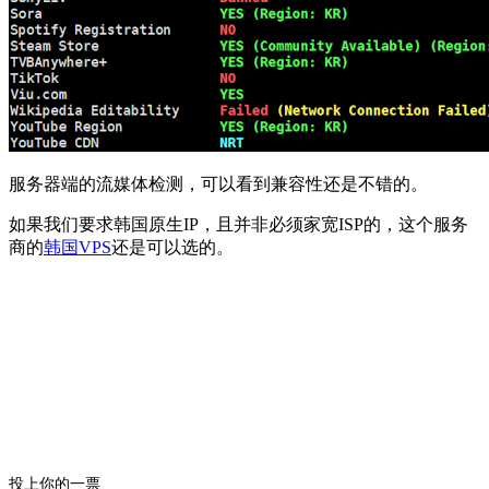
服务器端的流媒体检测，可以看到兼容性还是不错的。
如果我们要求韩国原生IP，且并非必须家宽ISP的，这个服务
商的
韩国VPS
还是可以选的。
投上你的一票