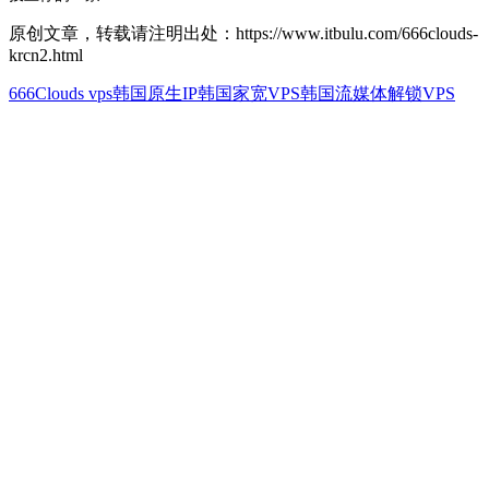
原创文章，转载请注明出处：https://www.itbulu.com/666clouds-
krcn2.html
666Clouds vps
韩国原生IP
韩国家宽VPS
韩国流媒体解锁VPS