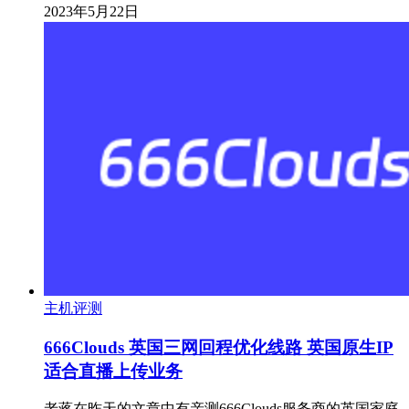
2023年5月22日
主机评测
666Clouds 英国三网回程优化线路 英国原生IP
适合直播上传业务
老蒋在昨天的文章中有亲测666Clouds服务商的英国家庭