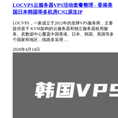
LOCVPS云服务器VPS活动套餐整理 - 香港美
国日本韩国等多机房CN2原生IP
LOCVPS，一家成立于2012年的老牌VPS服务商，主要
提供基于 KVM架构的云服务器和独立服务器租用服
务。其数据中心覆盖中国香港、日本、韩国、美国等多
个国家和地区，线路多采用 …
2026年4月14日