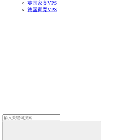
英国家宽VPS
德国家宽VPS