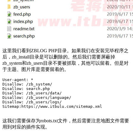
这里我们看到ZBLOG PHP目录。如果我们在安装完毕程序之
后，zb_install目录是可以删除的。然后我们需要屏蔽掉
zb_system和zb_users目录不要被抓取，其他可以留着。但是对
于主题、图片库是需要留着的。
User-agent: *

Disallow: /zb_system/

Disallow: search.php

Disallow: /zb_users/data/

Disallow: /zb_users/language/

Disallow: /zb_users/logs/

Sitemap:https://www.itbulu.com/sitemap.xml

这我们需要保存为robots.txt文件，然后需要注意地图文件需要
用到对应的插件实现。