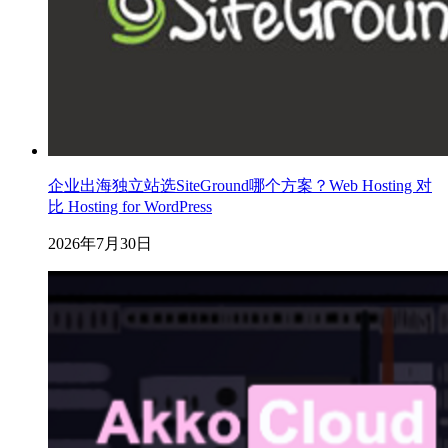
企业出海独立站选SiteGround哪个方案？Web Hosting 对
比 Hosting for WordPress
2026年7月30日