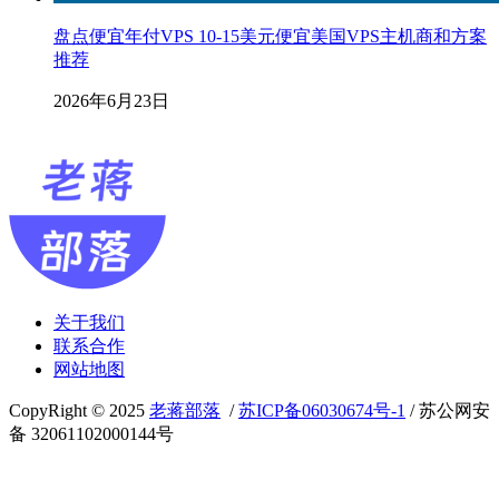
盘点便宜年付VPS 10-15美元便宜美国VPS主机商和方案
推荐
2026年6月23日
关于我们
联系合作
网站地图
CopyRight © 2025
老蒋部落
/
苏ICP备06030674号-1
/ 苏公网安
备 32061102000144号