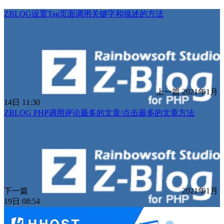
ZBLOG设置Tag页面调用关键字和描述的方法
上一篇
2021年1月
14日 11:30
ZBLOG PHP调用评论最多的文章/点击最多的文章方法
下一篇
2021年1月
19日 08:54