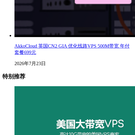
AkkoCloud 英国CN2 GIA 优化线路VPS 500M带宽 年付
套餐699元
2026年7月23日
特别推荐