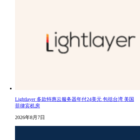
Lightlayer 多款特惠云服务器年付24美元 包括台湾 美国
菲律宾机房
2026年8月7日