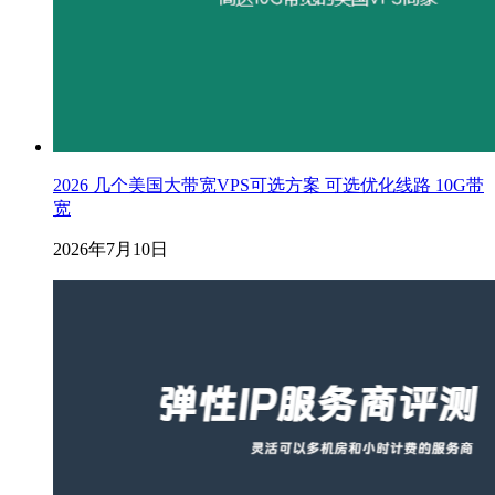
2026 几个美国大带宽VPS可选方案 可选优化线路 10G带
宽
2026年7月10日