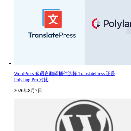
WordPress 多语言翻译插件选择 TranslatePress 还是
Polylang Pro 对比
2026年8月7日