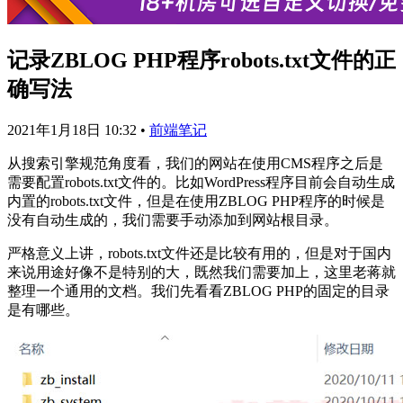
记录ZBLOG PHP程序robots.txt文件的正
确写法
2021年1月18日 10:32
•
前端笔记
从搜索引擎规范角度看，我们的网站在使用CMS程序之后是
需要配置robots.txt文件的。比如WordPress程序目前会自动生成
内置的robots.txt文件，但是在使用ZBLOG PHP程序的时候是
没有自动生成的，我们需要手动添加到网站根目录。
严格意义上讲，robots.txt文件还是比较有用的，但是对于国内
来说用途好像不是特别的大，既然我们需要加上，这里老蒋就
整理一个通用的文档。我们先看看ZBLOG PHP的固定的目录
是有哪些。