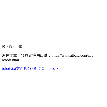
投上你的一票
原创文章，转载请注明出处：https://www.itbulu.com/zbp-
robots.html
robots.txt文件规范
ZBLOG robots.txt