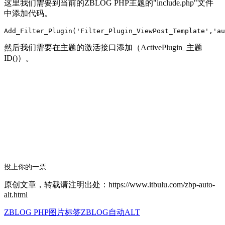
这里我们需要到当前的ZBLOG PHP主题的"include.php"文件
中添加代码。
然后我们需要在主题的激活接口添加（ActivePlugin_主题
ID()）。
投上你的一票
原创文章，转载请注明出处：https://www.itbulu.com/zbp-auto-
alt.html
ZBLOG PHP图片标签
ZBLOG自动ALT