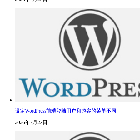
设定WordPress前端登陆用户和游客的菜单不同
2026年7月23日