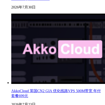
2026年7月30日
AkkoCloud 英国CN2 GIA 优化线路VPS 500M带宽 年付
套餐699元
2026年7月23日