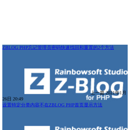
ZBLOG PHP忘记管理员密码快速找回和重置的2个方法
上一篇
2021年1月
26日 20:49
设置特定分类内容不在ZBLOG PHP首页显示方法