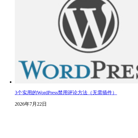
3个实用的WordPress禁用评论方法（无需插件）
2026年7月22日