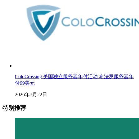
ColoCrossing 美国独立服务器年付活动 布法罗服务器年
付99美元
2026年7月22日
特别推荐