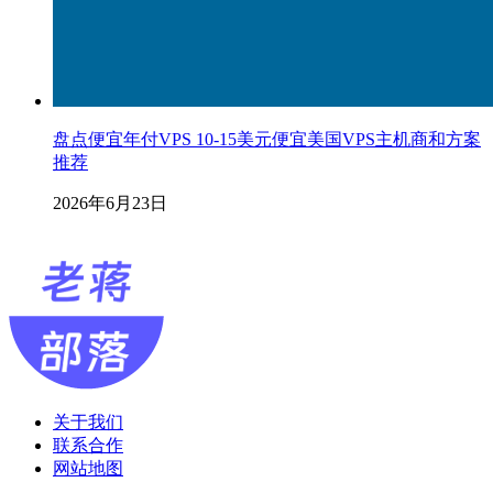
盘点便宜年付VPS 10-15美元便宜美国VPS主机商和方案
推荐
2026年6月23日
关于我们
联系合作
网站地图