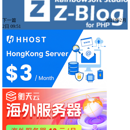
下一篇
2021年2月
2日 09:51