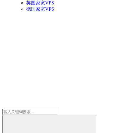
英国家宽VPS
德国家宽VPS