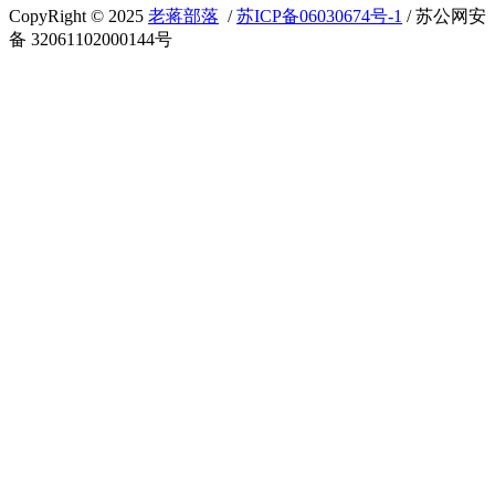
CopyRight © 2025
老蒋部落
/
苏ICP备06030674号-1
/ 苏公网安
备 32061102000144号