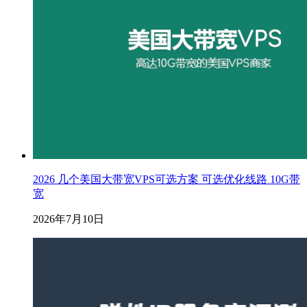
2026 几个美国大带宽VPS可选方案 可选优化线路 10G带
宽
2026年7月10日