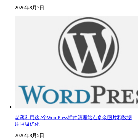
2026年8月7日
老蒋利用这2个WordPress插件清理站点多余图片和数据
库垃圾优化
2026年8月5日