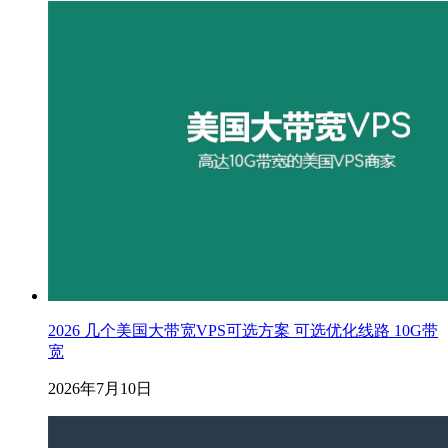
2026 几个美国大带宽VPS可选方案 可选优化线路 10G带
宽
2026年7月10日