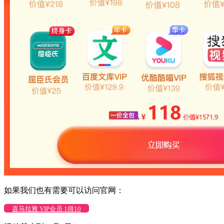
如果我们也有需要可以访问官网：
喜马拉雅 VIP会员 1得10