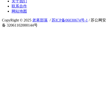
关于我们
联系合作
网站地图
CopyRight © 2025
老蒋部落
/
苏ICP备06030674号-1
/ 苏公网安
备 32061102000144号