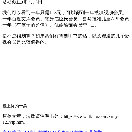
活动截止到12月5日。
我们可以看到一年只需118元，可以得到一年搜狐视频会员、
一年百度文库会员、终身屈臣氏会员、喜马拉雅儿童APP会员
一年（有孩子的超值）、优酷酷猫会员季......。
是不是很划算？如果我们有需要听书的话，以及赠送的几个影
视会员是比较值得的。
投上你的一票
原创文章，转载请注明出处：https://www.itbulu.com/xmly-
123vip.html