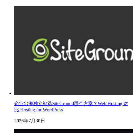
企业出海独立站选SiteGround哪个方案？Web Hosting 对
比 Hosting for WordPress
2026年7月30日