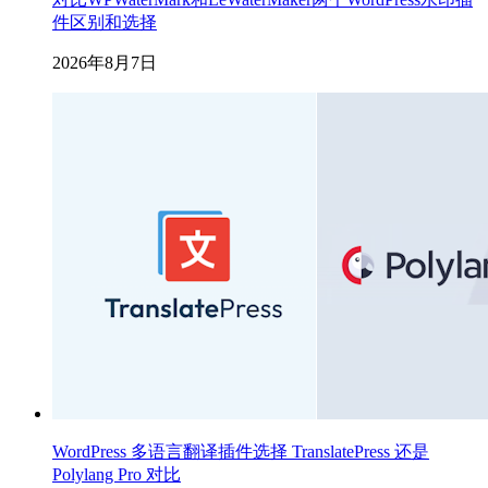
件区别和选择
2026年8月7日
WordPress 多语言翻译插件选择 TranslatePress 还是
Polylang Pro 对比