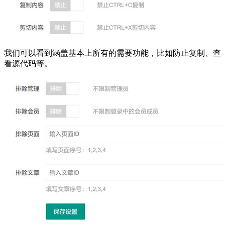
我们可以看到涵盖基本上所有的需要功能，比如防止复制、查
看源代码等。