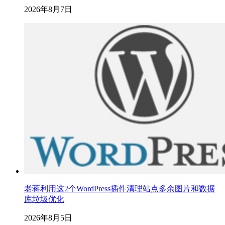
2026年8月7日
老蒋利用这2个WordPress插件清理站点多余图片和数据
库垃圾优化
2026年8月5日