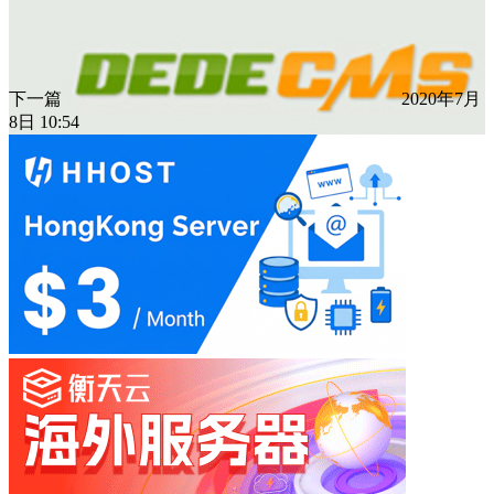
下一篇
2020年7月
8日 10:54