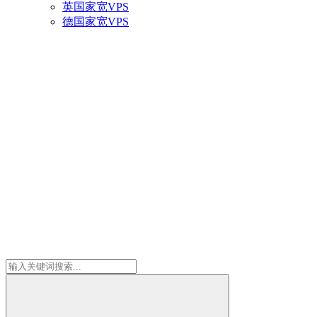
英国家宽VPS
德国家宽VPS