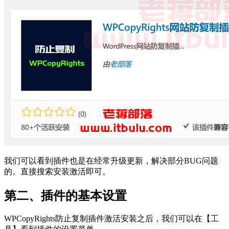
我们可以看到插件也是在经常升级更新，解决部分BUG问题
的。直接搜索安装激活即可。
第二、插件的基本设置
WPCopyRights防止复制插件激活安装之后，我们可以在【工