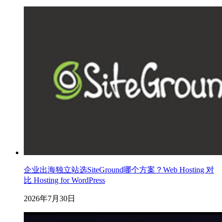
企业出海独立站选SiteGround哪个方案？Web Hosting 对
比 Hosting for WordPress
2026年7月30日