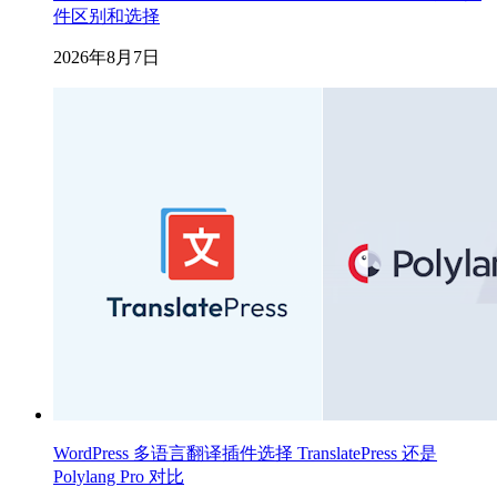
件区别和选择
2026年8月7日
WordPress 多语言翻译插件选择 TranslatePress 还是
Polylang Pro 对比