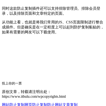
同时这款防止复制插件还可以支持排除管理员、排除会员登
录，以及排除页面和文章特定的页面。
从功能上看，也就是将我们常用的JS、CSS页面限制进行整合
成插件。但是确实是在一定程度上可以起到防护复制黏贴的，
如果有需要的网友可以下载使用。
投上你的一票
原创文章，转载请注明出处：
https://www.itbulu.com/wpcopyrights.html
网站防止复制
网页防止复制
防止网站文章复制