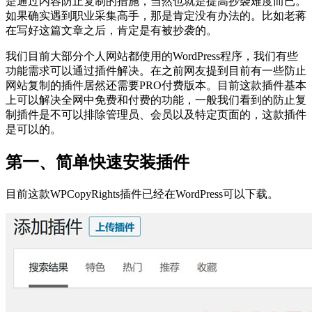
是通过内容防止复制的措施，当然也就是提高抄袭难度而已。
如果确实遇到职业采集高手，那是肯定没有办法的。比如老蒋
在写好这篇文章之后，肯定是有被抄袭的。
我们目前大部分个人网站都使用的WordPress程序，我们有些
功能需求可以通过插件解决。在之前网友提到目前有一些防止
网站复制的插件居然还需要PRO付费版本。目前这款插件基本
上可以解决全网中免费和付费的功能，一般我们看到的防止复
制插件是不可以排除管理员、会员以及特定页面的，这款插件
是可以的。
第一、简单快速安装插件
目前这款WPCopyRights插件已经在WordPress可以下载。