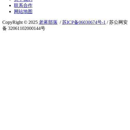
联系合作
网站地图
CopyRight © 2025
老蒋部落
/
苏ICP备06030674号-1
/ 苏公网安
备 32061102000144号