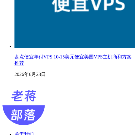
盘点便宜年付VPS 10-15美元便宜美国VPS主机商和方案
推荐
2026年6月23日
关于我们