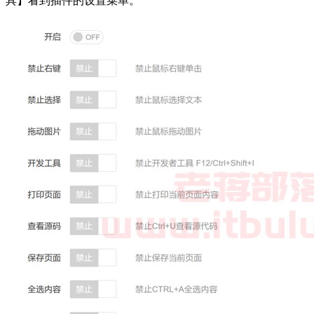
具】看到插件的设置菜单。