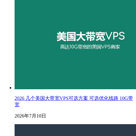
2026 几个美国大带宽VPS可选方案 可选优化线路 10G带
宽
2026年7月10日