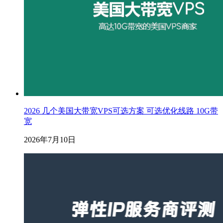
2026 几个美国大带宽VPS可选方案 可选优化线路 10G带
宽
2026年7月10日