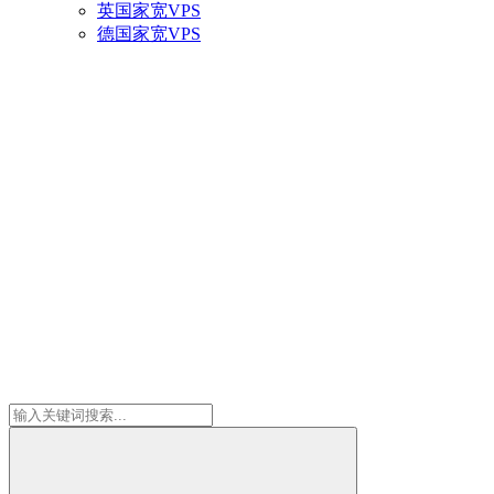
英国家宽VPS
德国家宽VPS