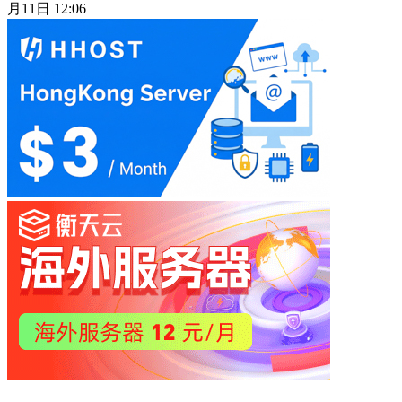
月11日 12:06