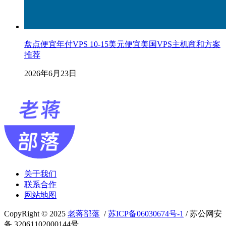
盘点便宜年付VPS 10-15美元便宜美国VPS主机商和方案
推荐
2026年6月23日
关于我们
联系合作
网站地图
CopyRight © 2025
老蒋部落
/
苏ICP备06030674号-1
/ 苏公网安
备 32061102000144号