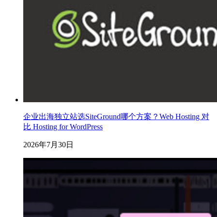
企业出海独立站选SiteGround哪个方案？Web Hosting 对
比 Hosting for WordPress
2026年7月30日