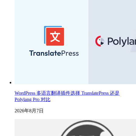
WordPress 多语言翻译插件选择 TranslatePress 还是
Polylang Pro 对比
2026年8月7日