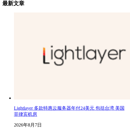
最新文章
Lightlayer 多款特惠云服务器年付24美元 包括台湾 美国
菲律宾机房
2026年8月7日