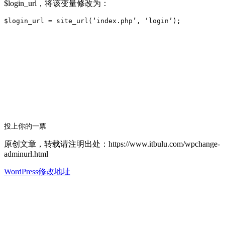
$login_url，将该变量修改为：
投上你的一票
原创文章，转载请注明出处：https://www.itbulu.com/wpchange-
adminurl.html
WordPress修改地址