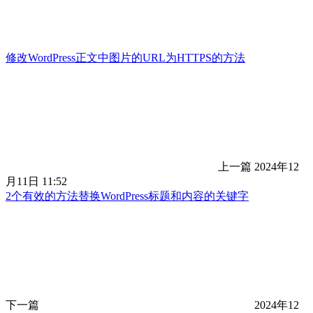
修改WordPress正文中图片的URL为HTTPS的方法
上一篇
2024年12
月11日 11:52
2个有效的方法替换WordPress标题和内容的关键字
下一篇
2024年12