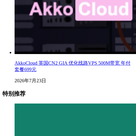
AkkoCloud 英国CN2 GIA 优化线路VPS 500M带宽 年付
套餐699元
2026年7月23日
特别推荐