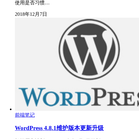
使用是否习惯…
2018年12月7日
前端笔记
WordPress 4.8.1维护版本更新升级