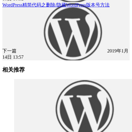
WordPress精简代码之删除/隐藏WordPress版本号方法
下一篇
2019年1月
14日 13:57
相关推荐