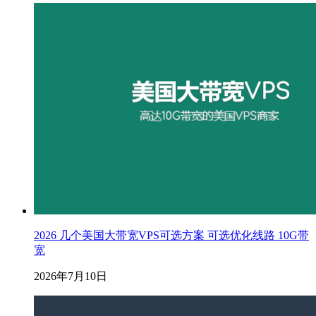
2026 几个美国大带宽VPS可选方案 可选优化线路 10G带
宽
2026年7月10日