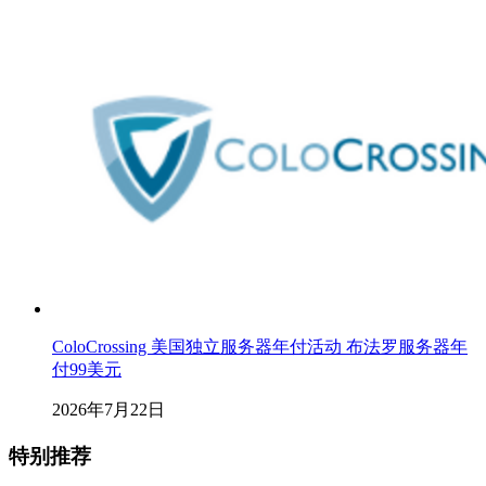
ColoCrossing 美国独立服务器年付活动 布法罗服务器年
付99美元
2026年7月22日
特别推荐