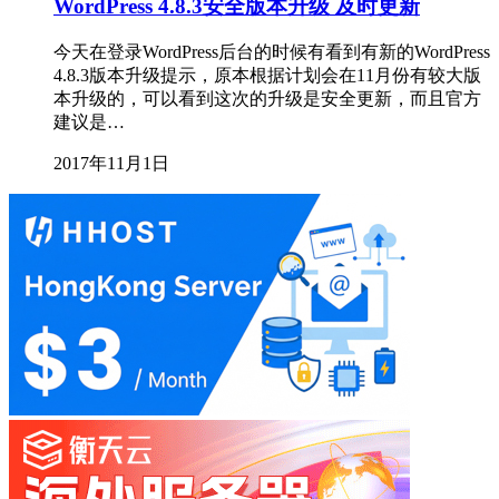
WordPress 4.8.3安全版本升级 及时更新
今天在登录WordPress后台的时候有看到有新的WordPress
4.8.3版本升级提示，原本根据计划会在11月份有较大版
本升级的，可以看到这次的升级是安全更新，而且官方
建议是…
2017年11月1日