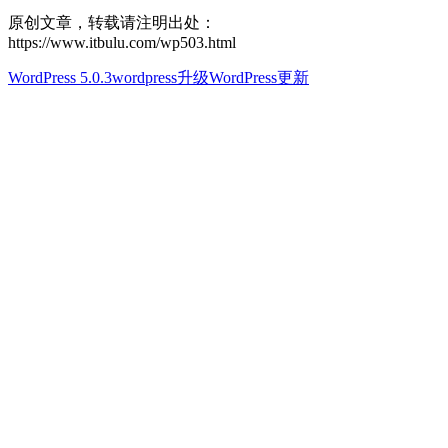
原创文章，转载请注明出处：
https://www.itbulu.com/wp503.html
WordPress 5.0.3
wordpress升级
WordPress更新