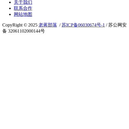
关于我们
联系合作
网站地图
CopyRight © 2025
老蒋部落
/
苏ICP备06030674号-1
/ 苏公网安
备 32061102000144号