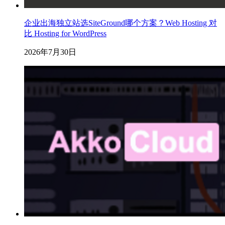
企业出海独立站选SiteGround哪个方案？Web Hosting 对
比 Hosting for WordPress
2026年7月30日