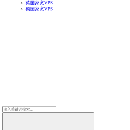
英国家宽VPS
德国家宽VPS