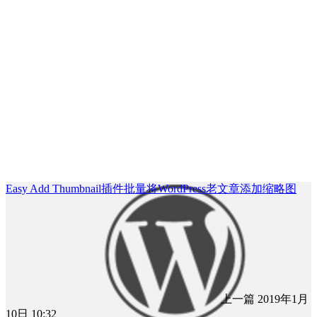
Easy Add Thumbnail插件批量将WordPress老文章添加缩略图
上一篇
2019年1月
10日 10:32