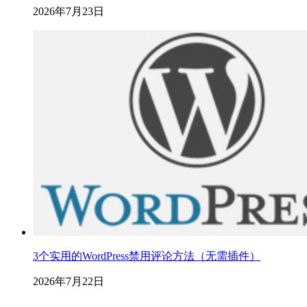
2026年7月23日
3个实用的WordPress禁用评论方法（无需插件）
2026年7月22日