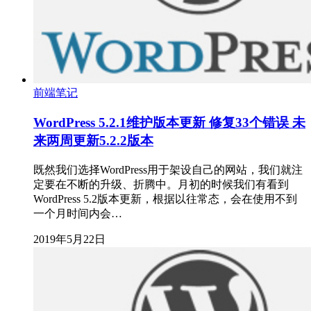
前端笔记
WordPress 5.2.1维护版本更新 修复33个错误 未
来两周更新5.2.2版本
既然我们选择WordPress用于架设自己的网站，我们就注
定要在不断的升级、折腾中。月初的时候我们有看到
WordPress 5.2版本更新，根据以往常态，会在使用不到
一个月时间内会…
2019年5月22日