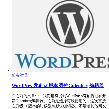
前端笔记
WordPress发布5.0版本 强推Gutenberg编辑器
在之前的文章中，我们也有提到WordPress有预告过在开
发Gutenberg编辑器。之前是选择可以使用的，这次直接
在升级5.0版本的时候强制默认编辑器。不清楚其他网友