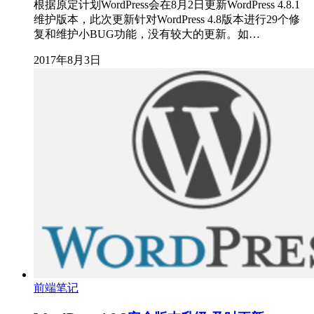
根据原定计划WordPress会在8月2日更新WordPress 4.8.1
维护版本，此次更新针对WordPress 4.8版本进行29个修
复和维护小BUG功能，没有较大的更新。如…
2017年8月3日
前端笔记