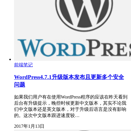
前端笔记
WordPress4.7.1升级版本发布且更新多个安全
问题
如果我们用户有在使用WordPress程序的应该在昨天看到
后台有升级提示，晚些时候更新中文版本，其实不论我
们中文版本还是英文版本，对于升级后语言是没有影响
的。这次中文版本跟进速度较…
2017年1月13日