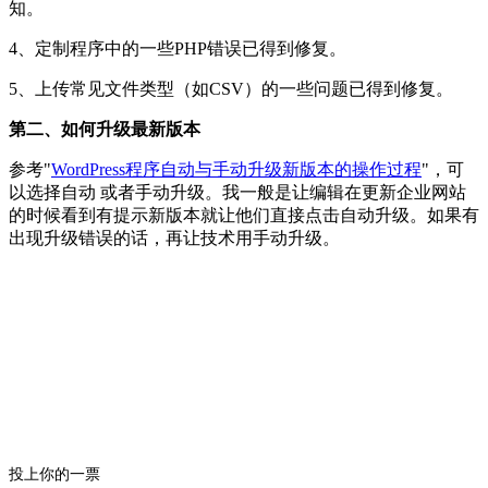
知。
4、定制程序中的一些PHP错误已得到修复。
5、上传常见文件类型（如CSV）的一些问题已得到修复。
第二、如何升级最新版本
参考"
WordPress程序自动与手动升级新版本的操作过程
"，可
以选择自动 或者手动升级。我一般是让编辑在更新企业网站
的时候看到有提示新版本就让他们直接点击自动升级。如果有
出现升级错误的话，再让技术用手动升级。
投上你的一票