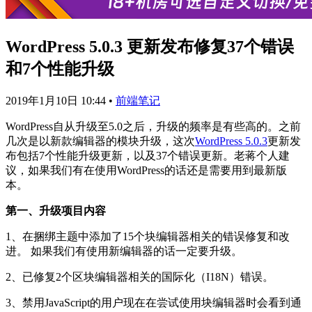
WordPress 5.0.3 更新发布修复37个错误
和7个性能升级
2019年1月10日 10:44
•
前端笔记
WordPress自从升级至5.0之后，升级的频率是有些高的。之前
几次是以新款编辑器的模块升级，这次
WordPress 5.0.3
更新发
布包括7个性能升级更新，以及37个错误更新。老蒋个人建
议，如果我们有在使用WordPress的话还是需要用到最新版
本。
第一、升级项目内容
1、在捆绑主题中添加了15个块编辑器相关的错误修复和改
进。 如果我们有使用新编辑器的话一定要升级。
2、已修复2个区块编辑器相关的国际化（I18N）错误。
3、禁用JavaScript的用户现在在尝试使用块编辑器时会看到通