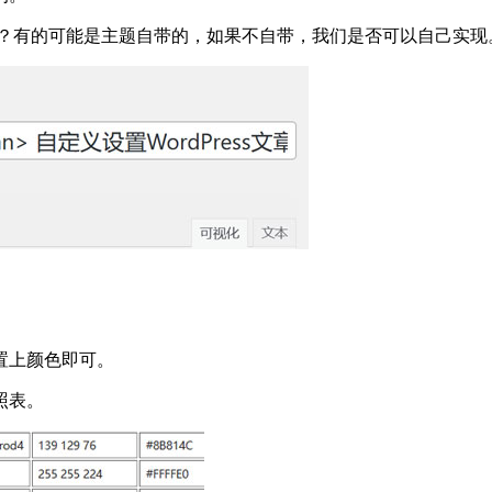
现的呢？有的可能是主题自带的，如果不自带，我们是否可以自己实现
置上颜色即可。
照表。