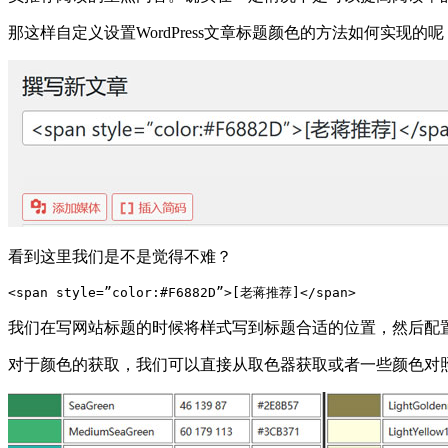
那这样自定义设置WordPress文章标题颜色的方法如何实
看到这里我们是不是觉得不难？
我们在写网站标题的时候将样式写到标题合适的位置，然后配
对于颜色的获取，我们可以直接从取色器获取或者一些颜色对