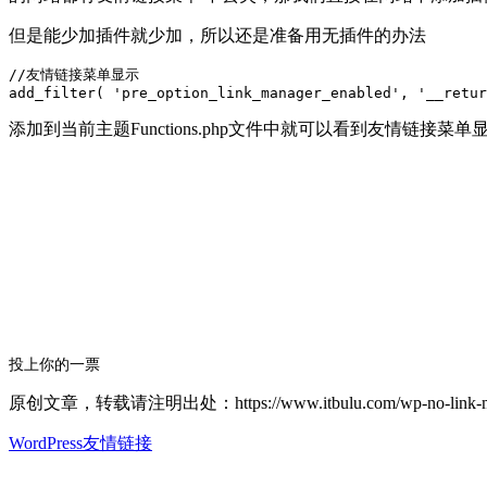
但是能少加插件就少加，所以还是准备用无插件的办法
//友情链接菜单显示

添加到当前主题Functions.php文件中就可以看到友情
投上你的一票
原创文章，转载请注明出处：https://www.itbulu.com/wp-no-link-ma
WordPress友情链接