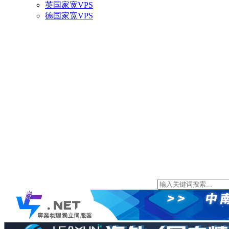
英国家宽VPS
德国家宽VPS