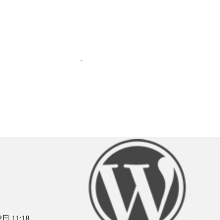
日 11:18