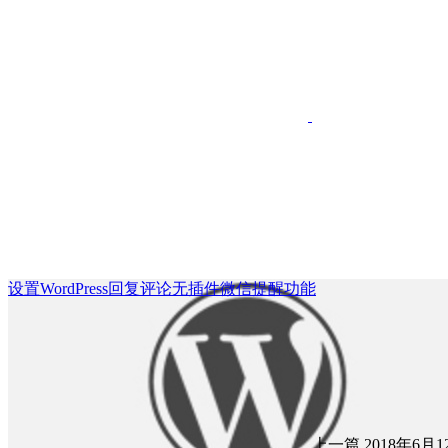
设置WordPress回复评论无插件微信提醒功能
上一篇
2018年6月12