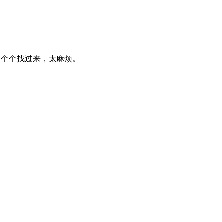
次一个个找过来，太麻烦。