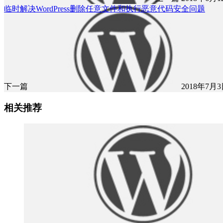
临时解决WordPress删除任意文件和执行恶意代码安全问题
下一篇
2018年7月3日
相关推荐