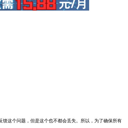
部门反馈这个问题，但是这个也不都会丢失。所以，为了确保所有