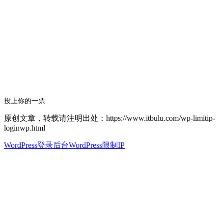
投上你的一票
原创文章，转载请注明出处：https://www.itbulu.com/wp-limitip-
loginwp.html
WordPress登录后台
WordPress限制IP