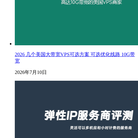
2026 几个美国大带宽VPS可选方案 可选优化线路 10G带
宽
2026年7月10日