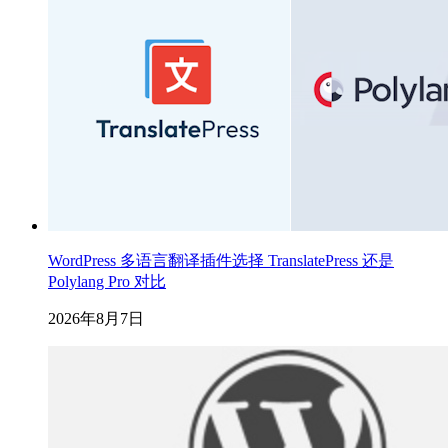
WordPress 多语言翻译插件选择 TranslatePress 还是
Polylang Pro 对比
2026年8月7日