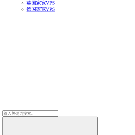
英国家宽VPS
德国家宽VPS