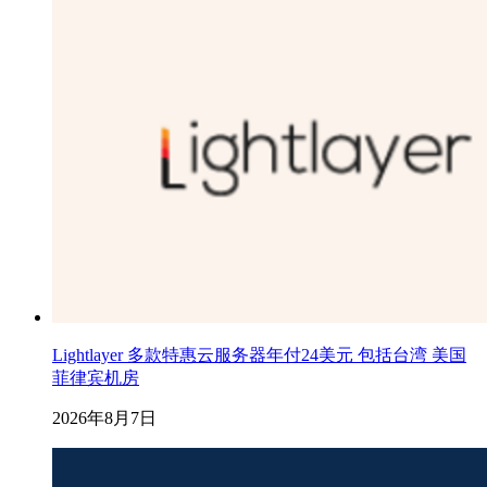
Lightlayer 多款特惠云服务器年付24美元 包括台湾 美国
菲律宾机房
2026年8月7日