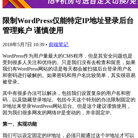
限制WordPress仅能特定IP地址登录后台
管理账户 谨慎使用
2018年5月7日 10:39
•
前端笔记
WordPress作为用户量最大的CMS程序，但是其安全问题也是
受到很多人关注和优待的。只是我们没有去检查和留意，如果
我们有WordPress网站的话是每天都会被扫描后台登录用户名
和密码进行破解的。如果密码和用户名比较简单，其实很容易
被登录。
其中有很多办法可以解决，包括我们设置复杂的用户名和密
码，以及隐藏登录地址。包括今天这个特别的办法限制固定的
IP地址来登录WordPress网站后台。但是这个建议谨慎使用，
因为我们很多网友的网络IP是变动的，并非固定IP。
第一、实现功能
我们可以设定固定的IP地址，必须只能通过这个IP地址才可以