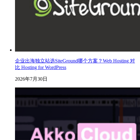
企业出海独立站选SiteGround哪个方案？Web Hosting 对
比 Hosting for WordPress
2026年7月30日