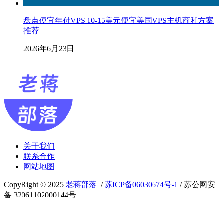
盘点便宜年付VPS 10-15美元便宜美国VPS主机商和方案
推荐
2026年6月23日
关于我们
联系合作
网站地图
CopyRight © 2025
老蒋部落
/
苏ICP备06030674号-1
/ 苏公网安
备 32061102000144号