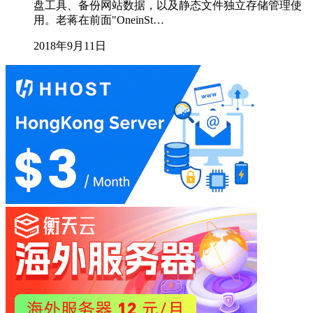
盘工具、备份网站数据，以及静态文件独立存储管理使
用。老蒋在前面"OneinSt…
2018年9月11日