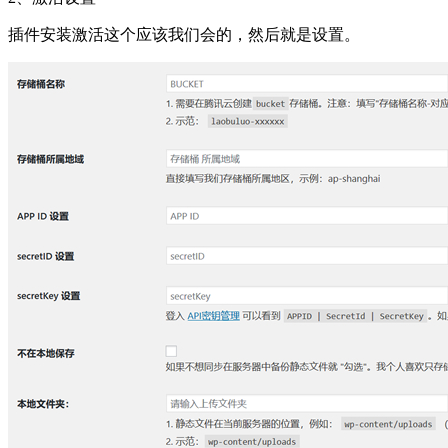
插件安装激活这个应该我们会的，然后就是设置。