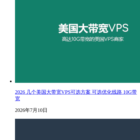
2026 几个美国大带宽VPS可选方案 可选优化线路 10G带
宽
2026年7月10日