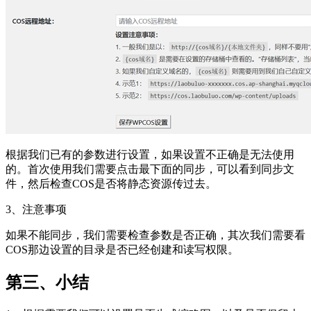
根据我们已有的参数进行设置，如果设置不正确是无法使用
的。首次使用我们需要点击最下面的同步，可以看到同步文
件，然后检查COS是否将静态资源传过去。
3、注意事项
如果不能同步，我们需要检查参数是否正确，其次我们需要看
COS那边设置的目录是否已经创建和读写权限。
第三、小结