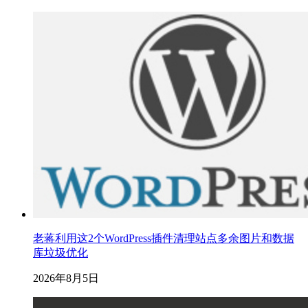
老蒋利用这2个WordPress插件清理站点多余图片和数据
库垃圾优化
2026年8月5日