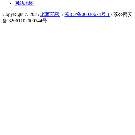
网站地图
CopyRight © 2025
老蒋部落
/
苏ICP备06030674号-1
/ 苏公网安
备 32061102000144号