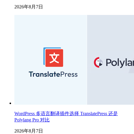
2026年8月7日
WordPress 多语言翻译插件选择 TranslatePress 还是
Polylang Pro 对比
2026年8月7日