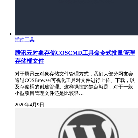
插件工具
腾讯云对象存储COSCMD工具命令式批量管理
存储桶文件
对于腾讯云对象存储文件管理方式，我们大部分网友会
通过COSBrowser可视化工具对文件进行上传、下载，以
及存储桶的创建管理。这样操控的缺点就是，对于一般
小型项目管理文件还是比较轻…
2020年4月9日