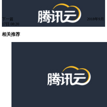
下一篇
2018年9月
17日 08:20
相关推荐