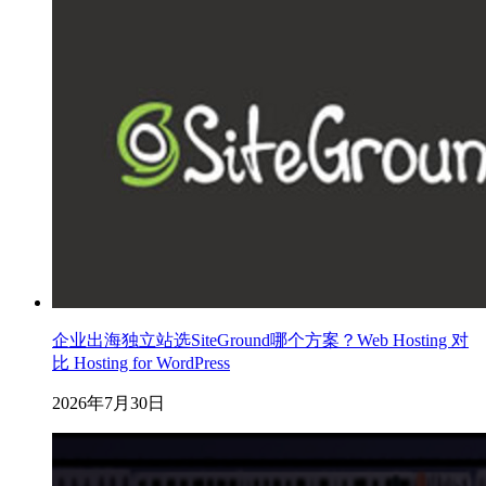
企业出海独立站选SiteGround哪个方案？Web Hosting 对
比 Hosting for WordPress
2026年7月30日