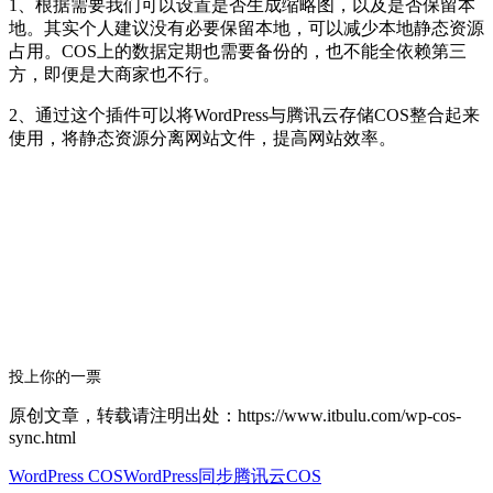
1、根据需要我们可以设置是否生成缩略图，以及是否保留本
地。其实个人建议没有必要保留本地，可以减少本地静态资源
占用。COS上的数据定期也需要备份的，也不能全依赖第三
方，即便是大商家也不行。
2、通过这个插件可以将WordPress与腾讯云存储COS整合起来
使用，将静态资源分离网站文件，提高网站效率。
投上你的一票
原创文章，转载请注明出处：https://www.itbulu.com/wp-cos-
sync.html
WordPress COS
WordPress同步
腾讯云COS