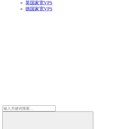
英国家宽VPS
德国家宽VPS