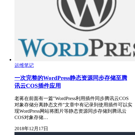
运维笔记
一次完整的WordPress静态资源同步存储至腾
讯云COS插件应用
老蒋在前面有一篇"WordPress利用插件同步腾讯云COS
对象存储分离静态文件"文章中有记录到使用插件可以实
现WordPress网站将图片等静态资源同步存储到腾讯云
COS对象存储…
2018年12月17日