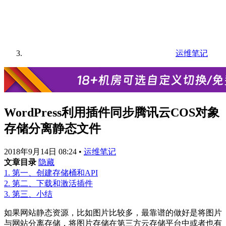
运维笔记
WordPress利用插件同步腾讯云COS对象
存储分离静态文件
2018年9月14日 08:24
•
运维笔记
文章目录
隐藏
1.
第一、创建存储桶和API
2.
第二、下载和激活插件
3.
第三、小结
如果网站静态资源，比如图片比较多，最靠谱的做好是将图片
与网站分离存储，将图片存储在第三方云存储平台中或者也有