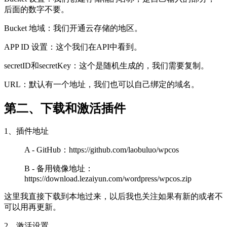
后面的数字不要。
Bucket 地域：我们开通云存储的地区。
APP ID 设置：这个我们在API中看到。
secretID和secretKey：这个是随机生成的，我们需要复制。
URL：默认有一个地址，我们也可以自己绑定的域名。
第二、下载和激活插件
1、插件地址
A - GitHub：https://github.com/laobuluo/wpcos
B - 备用镜像地址：
https://download.lezaiyun.com/wordpress/wpcos.zip
这里我直接下载到本地过来，以后我也关注如果有新的或者不
可以用再更新。
2、激活设置