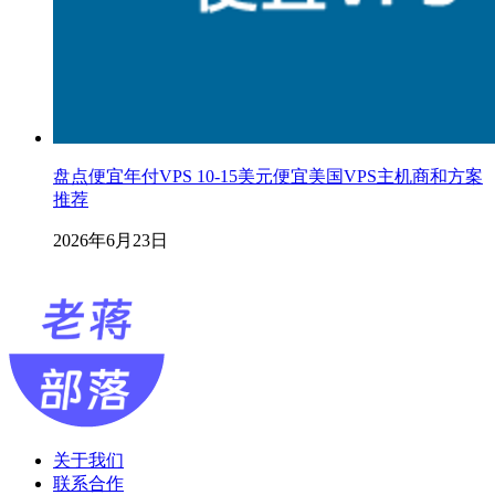
盘点便宜年付VPS 10-15美元便宜美国VPS主机商和方案
推荐
2026年6月23日
关于我们
联系合作