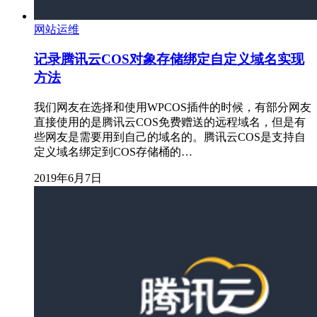
网站运维
记录腾讯云COS对象存储绑定自定义域名实现
方法
我们网友在选择和使用WPCOS插件的时候，有部分网友
直接使用的是腾讯云COS免费赠送的远程域名，但是有
些网友是需要用到自己的域名的。腾讯云COS是支持自
定义域名绑定到COS存储桶的…
2019年6月7日