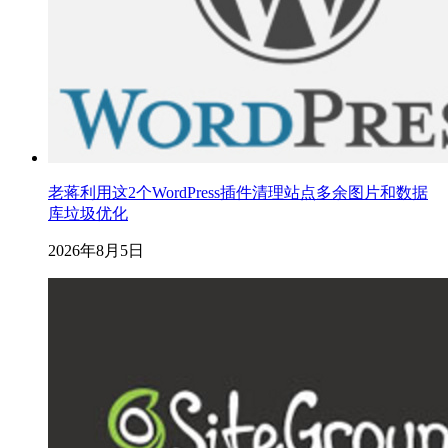
老蒋利用这2个WordPress插件清理站点多余图片和数据
库垃圾优化
2026年8月5日