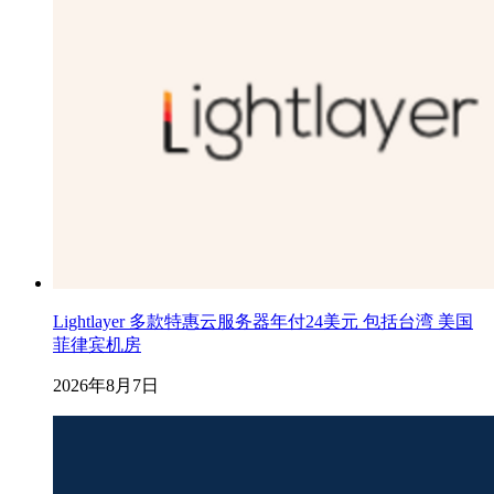
Lightlayer 多款特惠云服务器年付24美元 包括台湾 美国
菲律宾机房
2026年8月7日