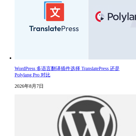
WordPress 多语言翻译插件选择 TranslatePress 还是
Polylang Pro 对比
2026年8月7日