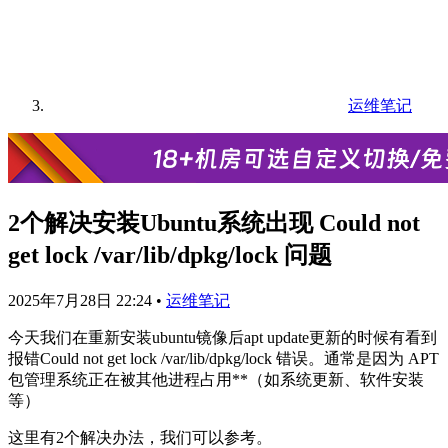
运维笔记
2个解决安装Ubuntu系统出现 Could not
get lock /var/lib/dpkg/lock 问题
2025年7月28日 22:24
•
运维笔记
今天我们在重新安装ubuntu镜像后apt update更新的时候有看到
报错Could not get lock /var/lib/dpkg/lock​ 错误。通常是因为 ​APT
包管理系统正在被其他进程占用**​（如系统更新、软件安装
等）
这里有2个解决办法，我们可以参考。