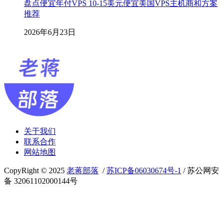
盘点便宜年付VPS 10-15美元便宜美国VPS主机商和方案
推荐
2026年6月23日
关于我们
联系合作
网站地图
CopyRight © 2025
老蒋部落
/
苏ICP备06030674号-1
/ 苏公网安
备 32061102000144号