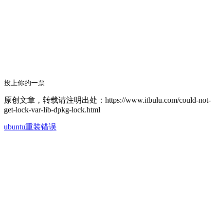
投上你的一票
原创文章，转载请注明出处：https://www.itbulu.com/could-not-
get-lock-var-lib-dpkg-lock.html
ubuntu重装错误