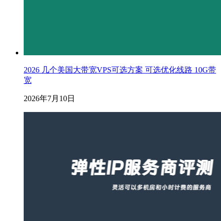
2026 几个美国大带宽VPS可选方案 可选优化线路 10G带
宽
2026年7月10日