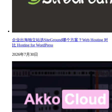
企业出海独立站选SiteGround哪个方案？Web Hosting 对
比 Hosting for WordPress
2026年7月30日