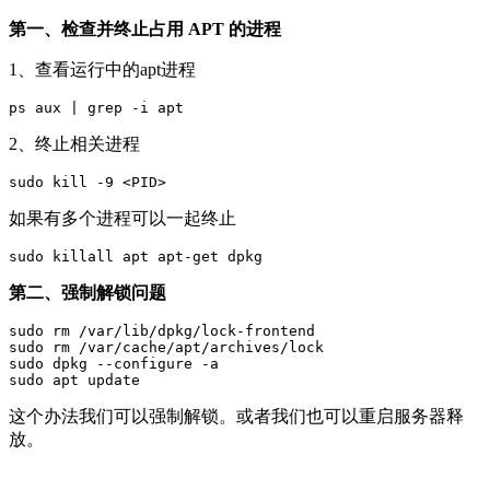
第一、检查并终止占用 APT 的进程
1、查看运行中的apt进程
2、终止相关进程
如果有多个进程可以一起终止
第二、强制解锁问题
sudo rm /var/lib/dpkg/lock-frontend

sudo rm /var/cache/apt/archives/lock

sudo dpkg --configure -a

这个办法我们可以强制解锁。或者我们也可以重启服务器释
放。