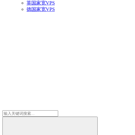
英国家宽VPS
德国家宽VPS