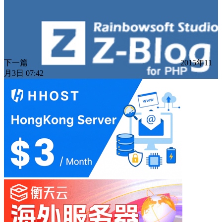
下一篇
2015年11
月3日 07:42