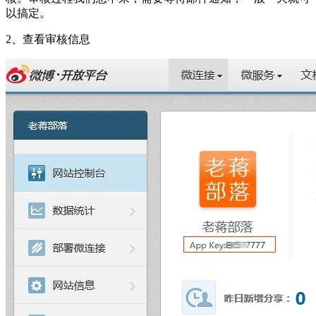
以搞定。
2、查看审核信息