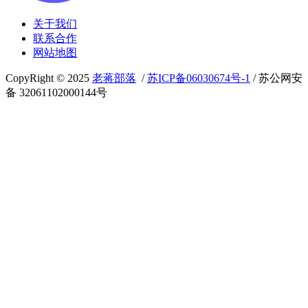
关于我们
联系合作
网站地图
CopyRight © 2025
老蒋部落
/
苏ICP备06030674号-1
/ 苏公网安
备 32061102000144号