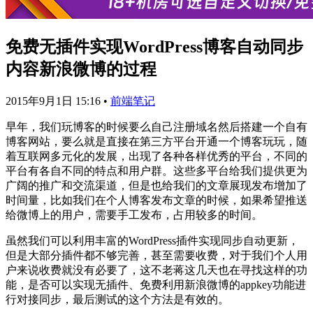
免费无插件实现WordPress博客自动同步
内容新浪微博的过程
2015年9月1日 15:16
•
前端笔记
早年，我们玩博客的时候要么自己注册域名然后搭建一个自有
博客网站，要么就是直接在第三方平台开通一个博客玩玩，随
着互联网多元化的发展，出现了各种各样优秀的平台，不同的
平台有各自不同的特点和用户群。这些多平台给我们提供更为
广阔的推广和交流渠道，但是也给我们的文章展现发布增加了
时间量，比如我们在个人博客发布文章的时候，如果希望推送
给微博上的用户，需要手工发布，占用较多的时间。
虽然我们可以利用丰富的WordPress插件实现同步自动更新，
但是大部分插件都不够完善，甚至需要收费，对于我们个人用
户来说收费就没有必要了，这不老蒋这几天也在寻找这样的功
能，是否可以实现无插件、免费利用新浪微博的appkey功能进
行对接同步，最后测试的这个方法是有效的。