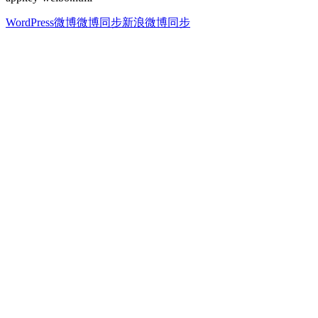
WordPress微博
微博同步
新浪微博同步