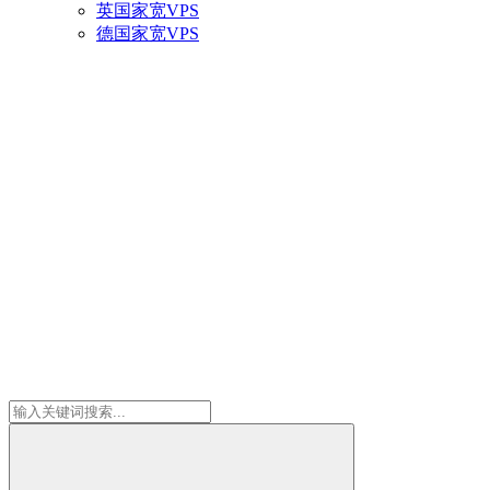
英国家宽VPS
德国家宽VPS