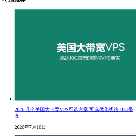
2026 几个美国大带宽VPS可选方案 可选优化线路 10G带
宽
2026年7月10日