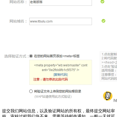
提交我们网站信息，以及验证网站的所有权，最终提交网站审
核。审核过程我们急不来，需要等待邮件通知，一般一天就可