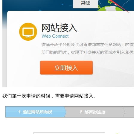
我们第一次申请的时候，需要申请网站接入。