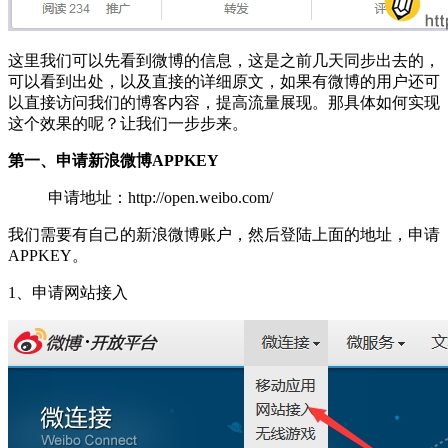
这里我们可以先看到微博的信息，这是之前几天同步出去的，
可以看到出处，以及直接的详细原文，如果有微博的用户还可
以直接访问我们的博客内容，提高流量展现。那具体如何实现
这个效果的呢？让我们一步步来。
第一、申请新浪微博APPKEY
申请地址：http://open.weibo.com/
我们需要有自己的新浪微博账户，然后登陆上面的地址，申请
APPKEY。
1、申请网站接入