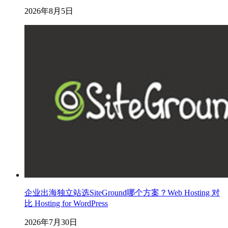
2026年8月5日
企业出海独立站选SiteGround哪个方案？Web Hosting 对
比 Hosting for WordPress
2026年7月30日