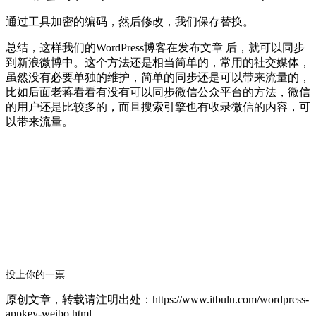
通过工具加密的编码，然后修改，我们保存替换。
总结，这样我们的WordPress博客在发布文章 后，就可以同步
到新浪微博中。这个方法还是相当简单的，常用的社交媒体，
虽然没有必要单独的维护，简单的同步还是可以带来流量的，
比如后面老蒋看看有没有可以同步微信公众平台的方法，微信
的用户还是比较多的，而且搜索引擎也有收录微信的内容，可
以带来流量。
投上你的一票
原创文章，转载请注明出处：https://www.itbulu.com/wordpress-
appkey-weibo.html