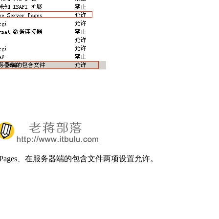
 Server Pages、在服务器端的包含文件两项设置允许。