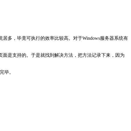
统居多，毕竟可执行的效率比较高。对于Windows服务器系统有
HTML页面是支持的。于是就找到解决方法，把方法记录下来，因为
立完毕。