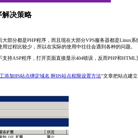
P程序解决策略
大部分都是PHP程序，而且现在大部分VPS服务器都是Linux系
使用过程比较少，所以在实际的使用中往往会遇到各种的问题。
发现不支持ASP程序，打开页面直接显示404错误，反而PHP和
03手工添加IIS站点绑定域名 附IIS站点权限设置方法
"文章把站点建