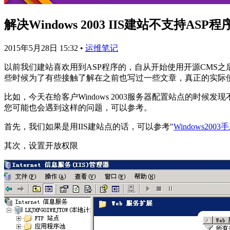
解决Windows 2003 IIS建站不支持AS
2015年5月28日 15:32
•
运维笔记
以前我们建站喜欢用到ASP程序的，自从开始使用开源CMS之后
些时候为了有些接触了解在之前也写过一些文章，真正的实际
比如，今天在给客户Windows 2003服务器配置站点的时候
您可能也会遇到这样的问题，可以参考。
首先，我们如果是用IIS建站点的话，可以参考"
Windows20
其次，设置开放权限