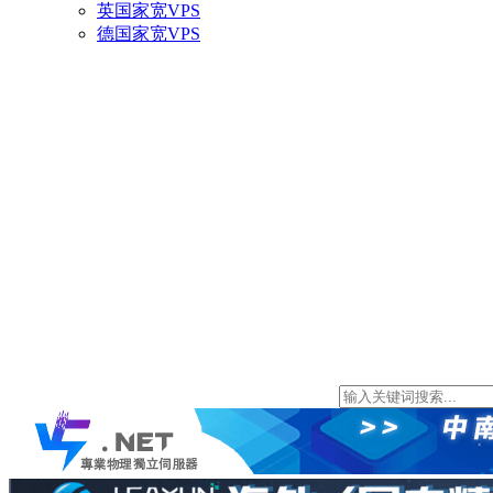
英国家宽VPS
德国家宽VPS