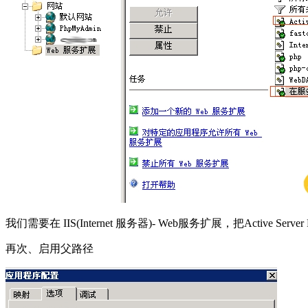
我们需要在 IIS(Internet 服务器)- Web服务扩展，把Active
再次、启用父路径