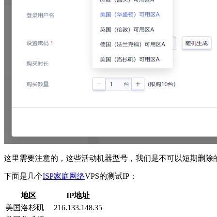
这里需要注意的，这些活动机器型号，我们是不可以短期删除
下面是几个
ISP家庭网络
VPS的测试IP：
地区
IP地址
美国洛杉矶
216.133.148.35