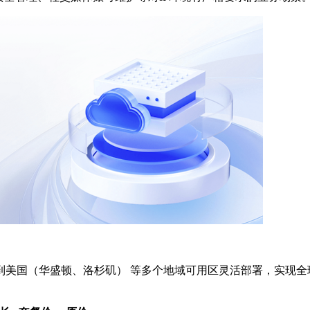
美国（华盛顿、洛杉矶）​ 等多个地域可用区灵活部署，实现全