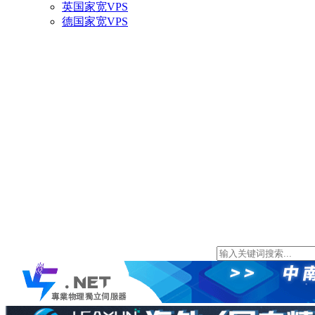
英国家宽VPS
德国家宽VPS