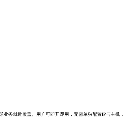
球业务就近覆盖。用户可即开即用，无需单独配置IP与主机，