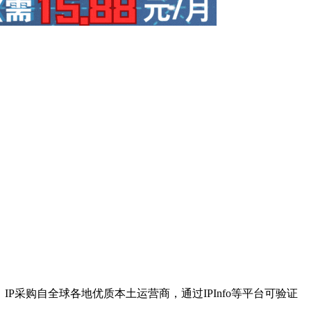
P采购自全球各地优质本土运营商，通过IPInfo等平台可验证
。