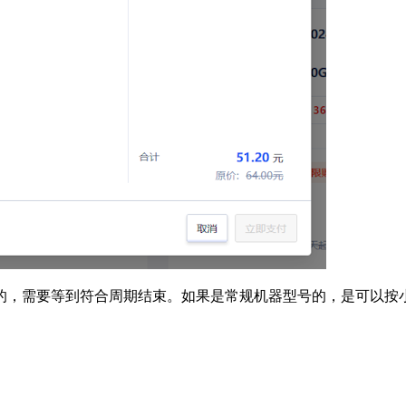
的，需要等到符合周期结束。如果是常规机器型号的，是可以按