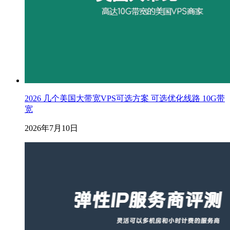
2026 几个美国大带宽VPS可选方案 可选优化线路 10G带
宽
2026年7月10日