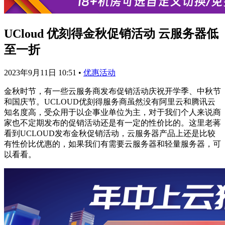
UCloud 优刻得金秋促销活动 云服务器低
至一折
2023年9月11日 10:51
•
优惠活动
金秋时节，有一些云服务商发布促销活动庆祝开学季、中秋节
和国庆节。UCLOUD优刻得服务商虽然没有阿里云和腾讯云
知名度高，受众用于以企事业单位为主，对于我们个人来说商
家也不定期发布的促销活动还是有一定的性价比的。这里老蒋
看到UCLOUD发布金秋促销活动，云服务器产品上还是比较
有性价比优惠的，如果我们有需要云服务器和轻量服务器，可
以看看。