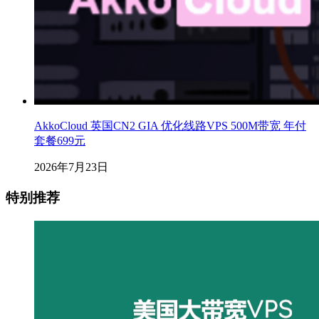
AkkoCloud 英国CN2 GIA 优化线路VPS 500M带宽 年付
套餐699元
2026年7月23日
特别推荐