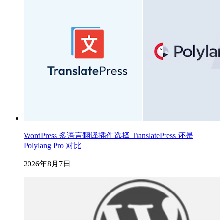
WordPress 多语言翻译插件选择 TranslatePress 还是
Polylang Pro 对比
2026年8月7日