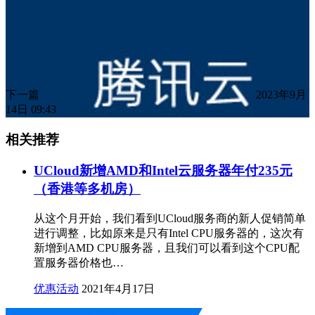
下一篇
2023年9月
14日 09:43
相关推荐
UCloud新增AMD和Intel云服务器年付235元
（香港等多机房）
从这个月开始，我们看到UCloud服务商的新人促销简单
进行调整，比如原来是只有Intel CPU服务器的，这次有
新增到AMD CPU服务器，且我们可以看到这个CPU配
置服务器价格也…
优惠活动
2021年4月17日