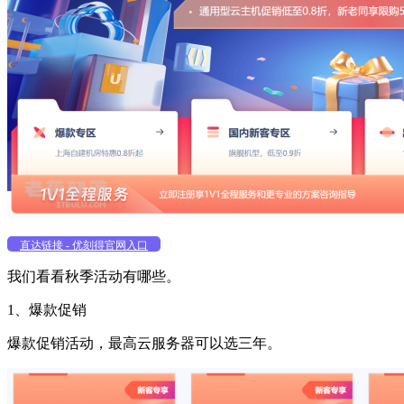
直达链接 - 优刻得官网入口
我们看看秋季活动有哪些。
1、爆款促销
爆款促销活动，最高云服务器可以选三年。