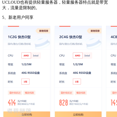
UCLOUD也有提供轻量服务器，轻量服务器特点就是带宽
大，流量是限制的。
5、新老用户同享