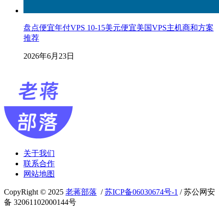
盘点便宜年付VPS 10-15美元便宜美国VPS主机商和方案
推荐
2026年6月23日
关于我们
联系合作
网站地图
CopyRight © 2025
老蒋部落
/
苏ICP备06030674号-1
/ 苏公网安
备 32061102000144号