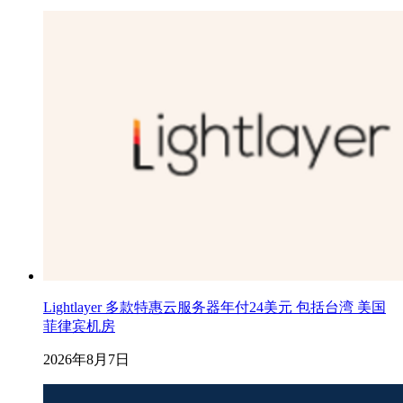
Lightlayer 多款特惠云服务器年付24美元 包括台湾 美国
菲律宾机房
2026年8月7日