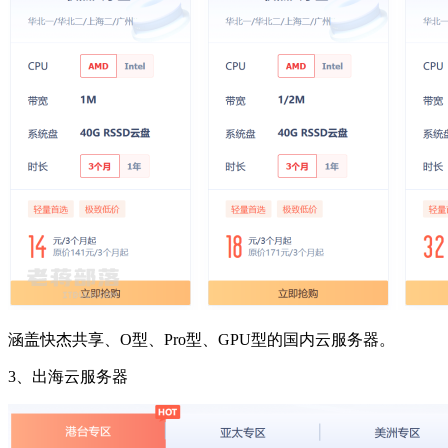
涵盖快杰共享、O型、Pro型、GPU型的国内云服务器。
3、出海云服务器