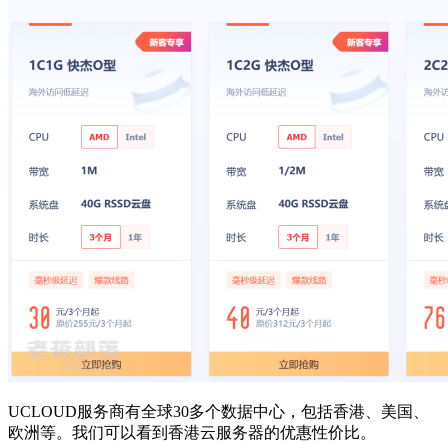
UCLOUD服务商有全球30多个数据中心，包括香港、美国、
欧洲等。我们可以看到香港云服务器的优惠性价比。