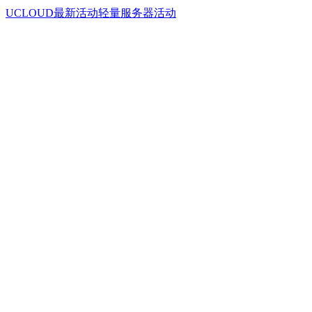
UCLOUD最新活动
轻量服务器活动