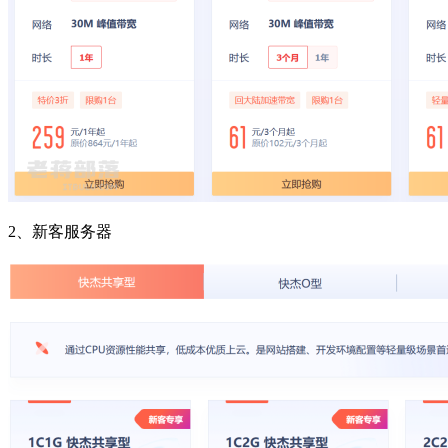
2、新客服务器