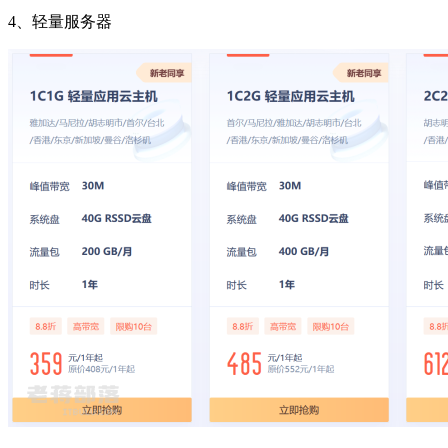
4、轻量服务器