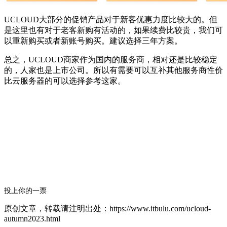
UCLOUD大部分的促销产品对于新客优惠力度比较大的。但
是这里也有对于老客新购有活动的，如果续费比较贵，我们可
以重新购买或者新账号购买。建议选择三年方案。
总之，UCLOUD商家作为国内的服务商，相对还是比较稳定
的，人家也是上市公司。所以有需要可以互补其他服务商性价
比云服务器的可以选择参考这家。
投上你的一票
原创文章，转载请注明出处：https://www.itbulu.com/ucloud-
autumn2023.html