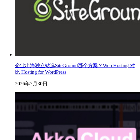
企业出海独立站选SiteGround哪个方案？Web Hosting 对
比 Hosting for WordPress
2026年7月30日