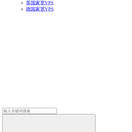
英国家宽VPS
德国家宽VPS