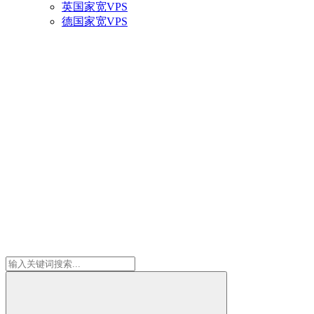
英国家宽VPS
德国家宽VPS