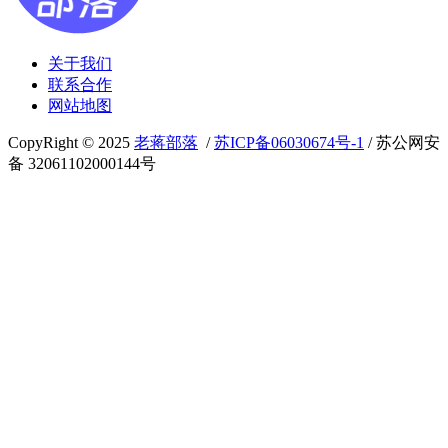
关于我们
联系合作
网站地图
CopyRight © 2025
老蒋部落
/
苏ICP备06030674号-1
/ 苏公网安
备 32061102000144号