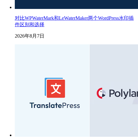
对比WPWaterMark和LeWaterMaker两个WordPress水印插
件区别和选择
2026年8月7日