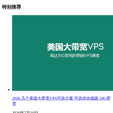
特别推荐
2026 几个美国大带宽VPS可选方案 可选优化线路 10G带
宽
2026年7月10日