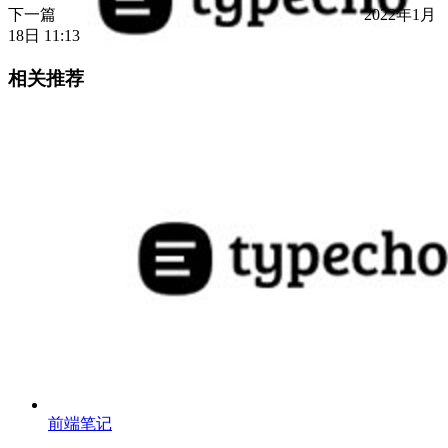
下一篇
2022年1月
18日 11:13
相关推荐
前端笔记