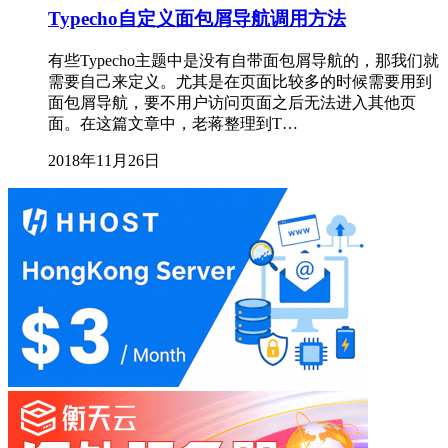
Typecho自定义面包屑导航调用方法
有些Typecho主题中是没有自带面包屑导航的，那我们就
需要自己来定义。尤其是在页面比较多的时候需要用到
面包屑导航，要不用户访问页面之后无法进入其他页
面。在这篇文章中，老蒋整理到T…
2018年11月26日