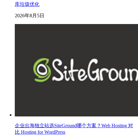
库垃圾优化
2026年8月5日
企业出海独立站选SiteGround哪个方案？Web Hosting 对
比 Hosting for WordPress