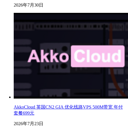
2026年7月30日
AkkoCloud 英国CN2 GIA 优化线路VPS 500M带宽 年付
套餐699元
2026年7月23日