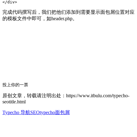
完成代码撰写后，我们把他们添加到需要显示面包屑位置对应
的模板文件中即可，如header.php。
投上你的一票
原创文章，转载请注明出处：https://www.itbulu.com/typecho-
seotitle.html
Typecho 导航SEO
typecho面包屑