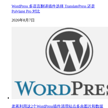
WordPress 多语言翻译插件选择 TranslatePress 还是
Polylang Pro 对比
2026年8月7日
老蒋利用这2个WordPress插件清理站点多余图片和数据