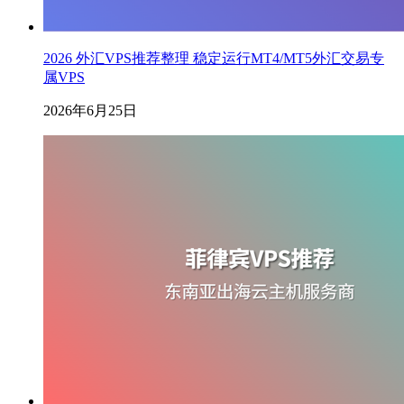
2026 外汇VPS推荐整理 稳定运行MT4/MT5外汇交易专
属VPS
2026年6月25日