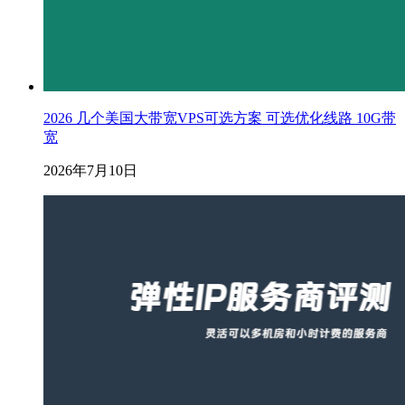
2026 几个美国大带宽VPS可选方案 可选优化线路 10G带
宽
2026年7月10日