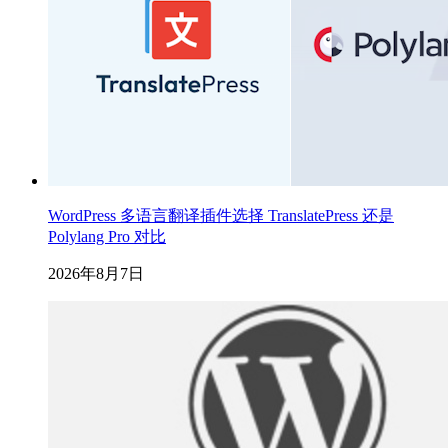
WordPress 多语言翻译插件选择 TranslatePress 还是
Polylang Pro 对比
2026年8月7日