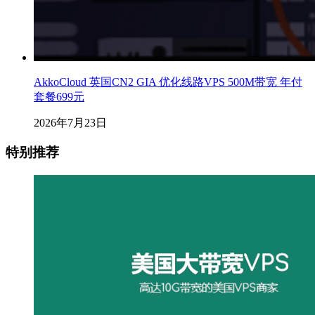
AkkoCloud 英国CN2 GIA 优化线路VPS 500M带宽 年付
套餐699元
2026年7月23日
特别推荐