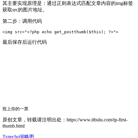
其主要实现原理是：通过正则表达式匹配文章内容的img标签
获取src的图片地址。
第二步：调用代码
最后保存后运行代码
投上你的一票
原创文章，转载请注明出处：https://www.itbulu.com/tp-first-
thumb.html
Typecho缩略图