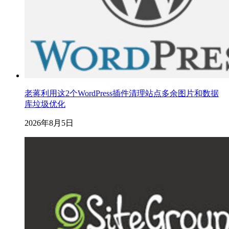
老蒋利用这2个WordPress插件清理站点多余图片和数据
库垃圾优化
2026年8月5日