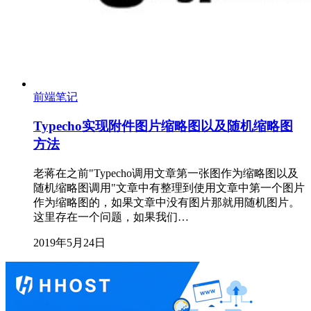
前端笔记
Typecho实现附件图片缩略图以及随机缩略图
方法
老蒋在之前"Typecho调用文章第一张图作为缩略图以及
随机缩略图调用"文章中有整理到使用文章中第一个图片
作为缩略图的，如果文章中没有图片那就用随机图片。
这里存在一个问题，如果我们…
2019年5月24日