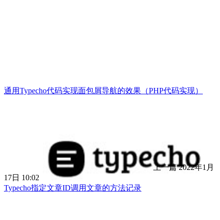
通用Typecho代码实现面包屑导航的效果（PHP代码实现）
上一篇
2022年1月
17日 10:02
Typecho指定文章ID调用文章的方法记录