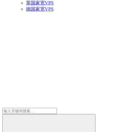
英国家宽VPS
德国家宽VPS