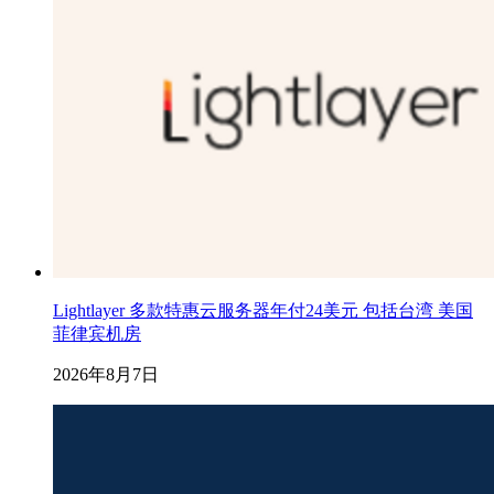
Lightlayer 多款特惠云服务器年付24美元 包括台湾 美国
菲律宾机房
2026年8月7日