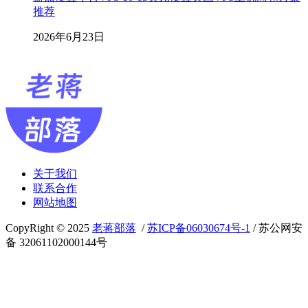
推荐
2026年6月23日
关于我们
联系合作
网站地图
CopyRight © 2025
老蒋部落
/
苏ICP备06030674号-1
/ 苏公网安
备 32061102000144号