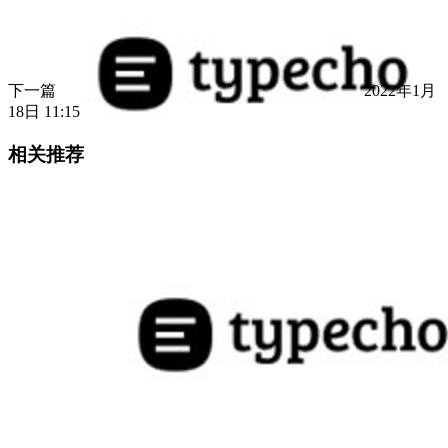
下一篇
2022年1月
18日 11:15
相关推荐