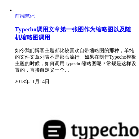
前端笔记
Typecho调用文章第一张图作为缩略图以及随
机缩略图调用
如今我们博客主题都比较喜欢自带缩略图的那种，单纯
的文件文章列表不是那么流行。如果在制作Typecho模板
主题的时候，如何调用Typecho缩略图呢？常规是这样设
置的，直接自定义一个…
2018年11月14日