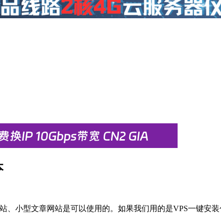
本
业网站、小型文章网站是可以使用的。如果我们用的是VPS一键安