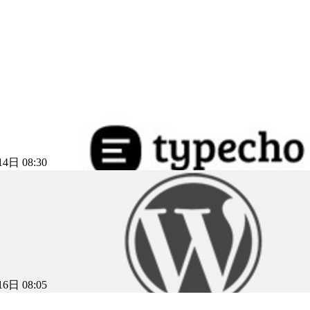
4日 08:30
6日 08:05