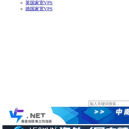
英国家宽VPS
德国家宽VPS