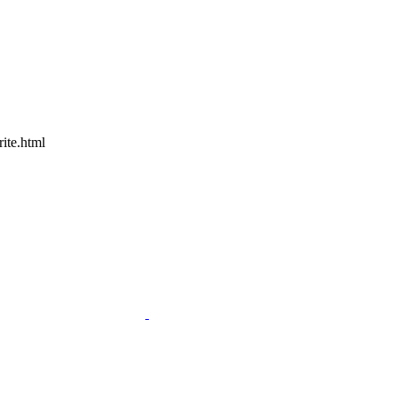
e.html