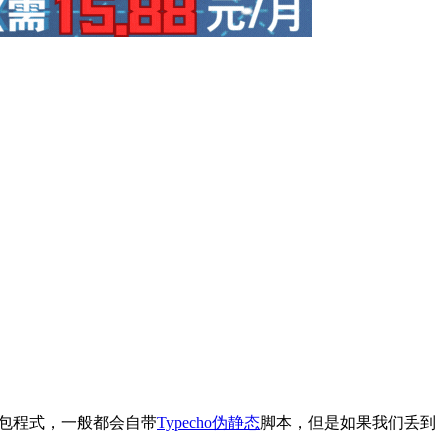
装包程式，一般都会自带
Typecho伪静态
脚本，但是如果我们丢到