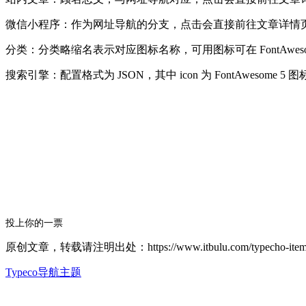
微信小程序：作为网址导航的分支，点击会直接前往文章详情
分类：分类略缩名表示对应图标名称，可用图标可在 FontAwesome 5 图标库中
搜索引擎：配置格式为 JSON，其中 icon 为 FontAwesome 
投上你的一票
原创文章，转载请注明出处：https://www.itbulu.com/typecho-item.
Typeco导航主题