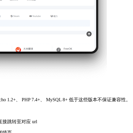
echo 1.2+、 PHP 7.4+、 MySQL 8+ 低于这些版本不保证兼容性。
跳转至对应 url
详情页