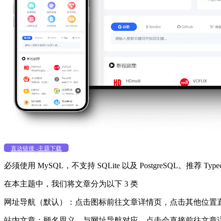
直达链接 -主题下载
必须使用 MySQL，不支持 SQLite 以及 PostgreSQL。推荐 Typ
在本主题中，我们将文章分为以下 3 类
网址导航（默认）：点击图标前往文章详情页，点击其他位置直接
站内文章：顾名思义，与网址导航对应，点击会直接前往文章