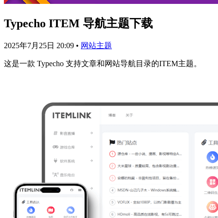
Typecho ITEM 导航主题下载
2025年7月25日 20:09
•
网站主题
这是一款 Typecho 支持文章和网站导航目录的ITEM主题。