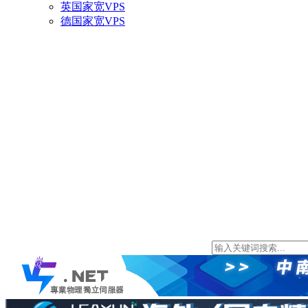
英国家宽VPS
德国家宽VPS