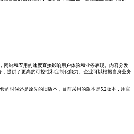
，网站和应用的速度直接影响用户体验和业务表现。内容分发
赖第三方服务，提供了更高的可控性和定制化能力。企业可以根据自身业务
验的时候还是原先的旧版本，目前采用的版本是5.2版本，用官