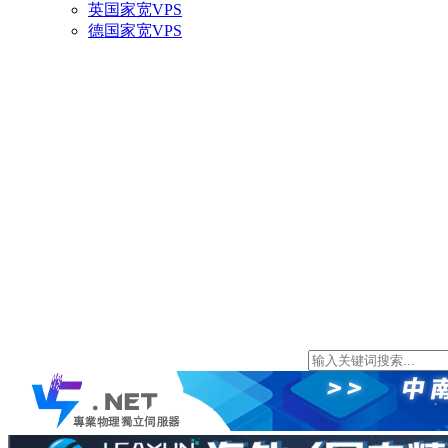
英国家宽VPS
德国家宽VPS