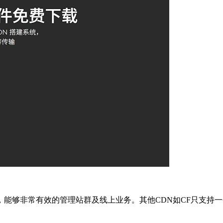
能够非常有效的管理站群及线上业务。其他CDN如CF只支持一