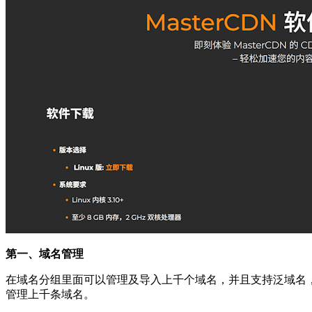
第一、域名管理
在域名分组里面可以管理及导入上千个域名，并且支持泛域名，
管理上千条域名。