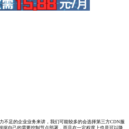
力不足的企业业务来讲，我们可能较多的会选择第三方CDN服
根据自己的需要控制节点部署，而且在一定程度上也是可以降