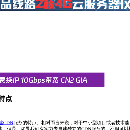
势特点
建CDN
服务的特点。相对而言来说，对于中小型项目或者技术能
些。但是，如果我们有实力去自建独立的CDN服务的，不但可以