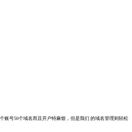
个账号50个域名而且开户特麻烦，但是我们 的域名管理则轻松