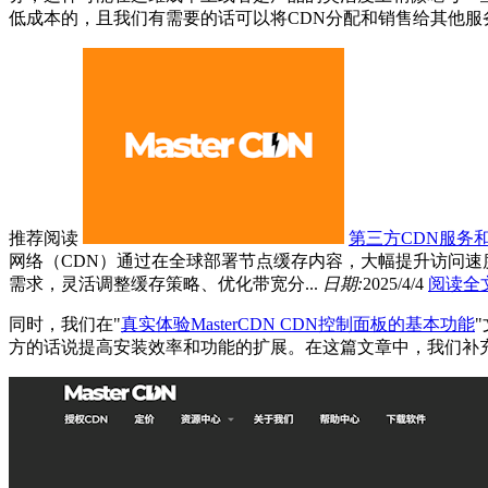
低成本的，且我们有需要的话可以将CDN分配和销售给其他服
推荐阅读
第三方CDN服务
网络（CDN）通过在全球部署节点缓存内容，大幅提升访问速度。而自
需求，灵活调整缓存策略、优化带宽分...
日期:
2025/4/4
阅读全
同时，我们在"
真实体验MasterCDN CDN控制面板的基本功能
方的话说提高安装效率和功能的扩展。在这篇文章中，我们补