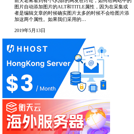
前天老蒋看到有个QQ群的网友在讨论，如何给网站中的
图片自动添加图片的ALT和TITLE属性，因为在采集或
者是编辑文章的时候确实图片太多的时候不会给图片添
加这两个属性。如果我们采用的…
2019年5月13日