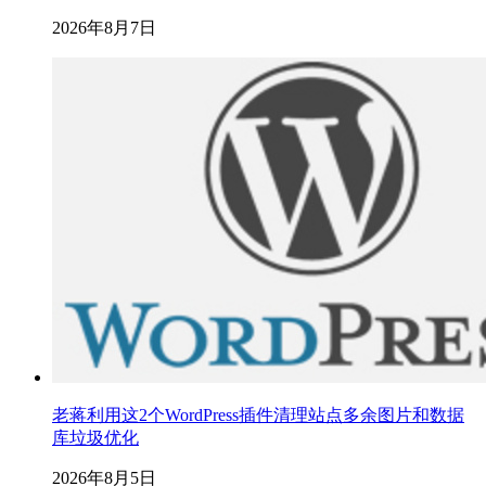
2026年8月7日
老蒋利用这2个WordPress插件清理站点多余图片和数据
库垃圾优化
2026年8月5日