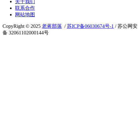
关于我们
联系合作
网站地图
CopyRight © 2025
老蒋部落
/
苏ICP备06030674号-1
/ 苏公网安
备 32061102000144号