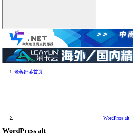
老蒋部落
首页
WordPress alt
WordPress alt