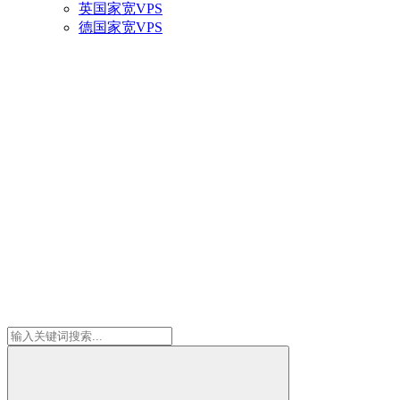
英国家宽VPS
德国家宽VPS