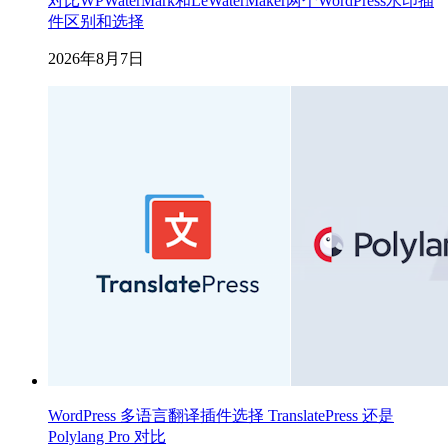
对比WPWaterMark和LeWaterMaker两个WordPress水印插
件区别和选择
2026年8月7日
WordPress 多语言翻译插件选择 TranslatePress 还是
Polylang Pro 对比