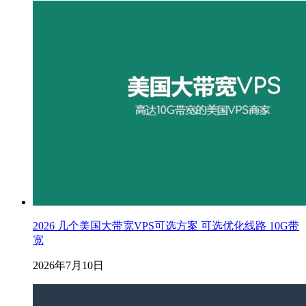
2026 几个美国大带宽VPS可选方案 可选优化线路 10G带
宽
2026年7月10日