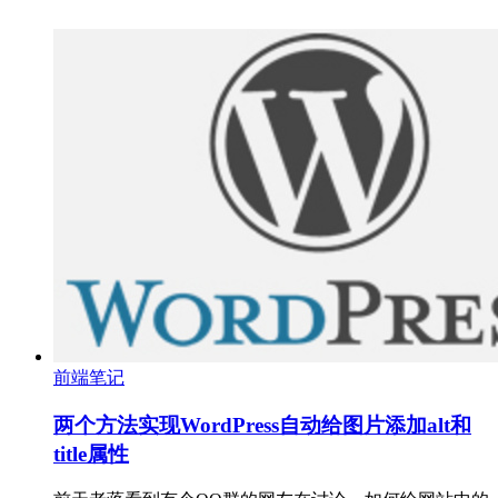
前端笔记
两个方法实现WordPress自动给图片添加alt和
title属性