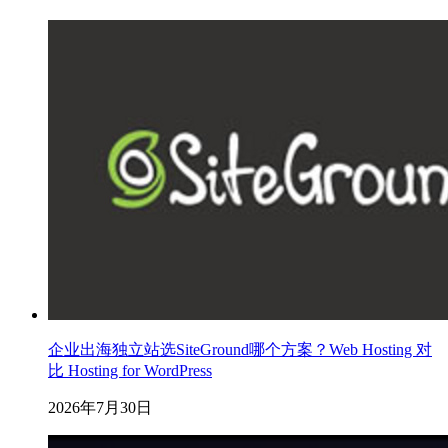
企业出海独立站选SiteGround哪个方案？Web Hosting 对
比 Hosting for WordPress
2026年7月30日